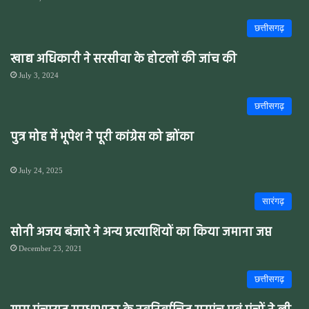
छत्तीसगढ़
खाद्य अधिकारी ने सरसीवा के होटलों की जांच की
July 3, 2024
छत्तीसगढ़
पुत्र मोह में भूपेश ने पूरी कांग्रेस को झोंका
July 24, 2025
सारंगढ़
सोनी अजय बंजारे ने अन्य प्रत्याशियों का किया जमाना जप्त
December 23, 2021
छत्तीसगढ़