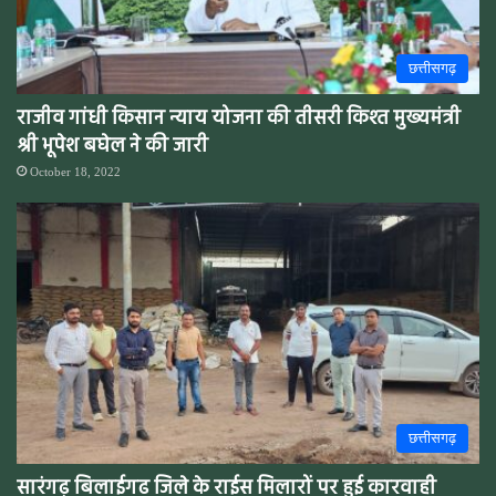
छत्तीसगढ़
राजीव गांधी किसान न्याय योजना की तीसरी किश्त मुख्यमंत्री
श्री भूपेश बघेल ने की जारी
October 18, 2022
छत्तीसगढ़
सारंगढ़ बिलाईगढ जिले के राईस मिलारों पर हुई कारवाही