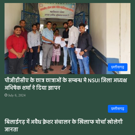
छत्तीसगढ़
पीजीडीसीए के छात्र छात्राओं के सम्बन्ध मे NSUI जिला अध्यक्ष
अभिषेक शर्मा ने दिया ज्ञापन
July 6, 2024
छत्तीसगढ़
बिलाईगढ़ में अवैध क्रेशर संचालन के खिलाफ मोर्चा खोलेगी
जानता