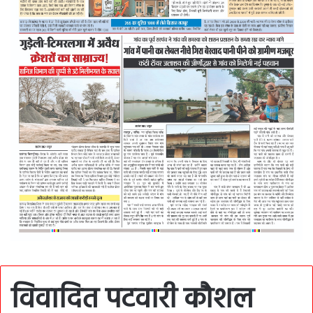
विवादित पटवारी कौशल