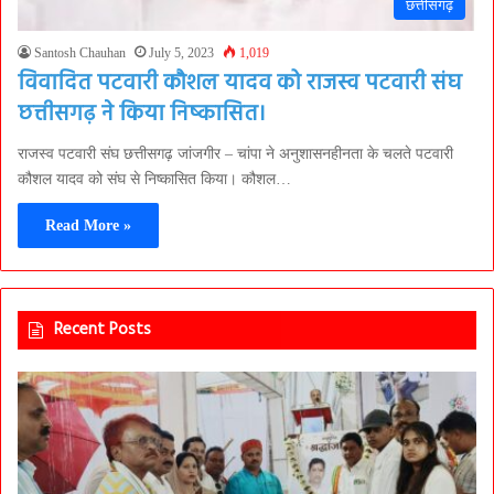
छत्तीसगढ़
Santosh Chauhan
July 5, 2023
1,019
विवादित पटवारी कौशल यादव को राजस्व पटवारी संघ
छत्तीसगढ़ ने किया निष्कासित।
राजस्व पटवारी संघ छत्तीसगढ़ जांजगीर – चांपा ने अनुशासनहीनता के चलते पटवारी
कौशल यादव को संघ से निष्कासित किया। कौशल…
Read More »
Recent Posts