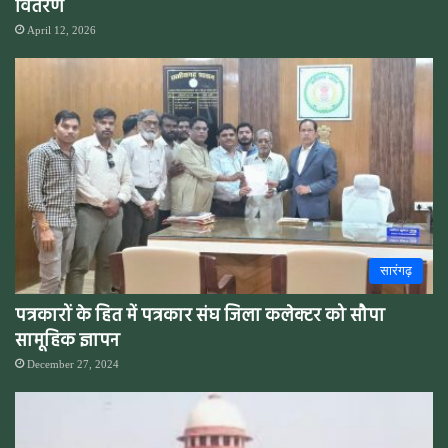
वितरण
April 12, 2026
सारंगढ़
पत्रकारों के हित में पत्रकार संघ जिला कलेक्टर को सौपा
सामूहिक ज्ञापन
December 27, 2024