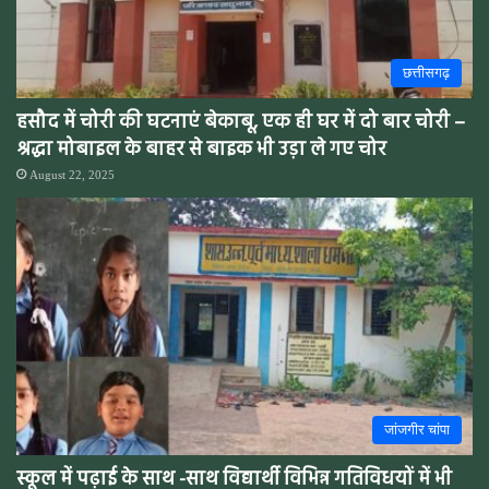
छत्तीसगढ़
हसौद में चोरी की घटनाएं बेकाबू, एक ही घर में दो बार चोरी –
श्रद्धा मोबाइल के बाहर से बाइक भी उड़ा ले गए चोर
August 22, 2025
जांजगीर चांपा
स्कूल में पढ़ाई के साथ -साथ विद्यार्थी विभिन्न गतिविधयों में भी