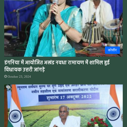
कोसीर
डंगनिया में आयोजित अखंड नवधा रामायण में शामिल हुई
विधायक उत्तरी जांगड़े
October 23, 2024