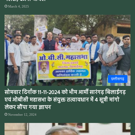
March 4, 2025
छत्तीसगढ़
सोमवार दिनाँक 11-11-2024 को भीम आर्मी सारंगढ़ बिलाईगढ़
एवं ओबीसी महासभा के संयुक्त तत्वावधान में 4 सूत्री मांगो
लेकर सौंपा गया ज्ञापन
November 12, 2024