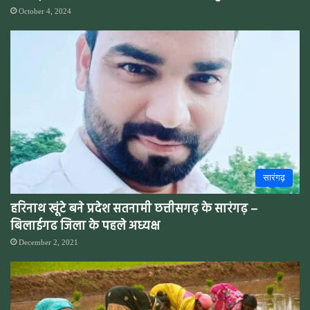
October 4, 2024
सारंगढ़
हरिनाथ खूंटे बने प्रदेश सतनामी छत्तीसगढ़ के सारंगढ़ –
बिलाईगढ जिला के पहले अध्यक्ष
December 2, 2021