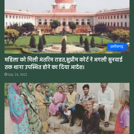
छत्तीसगढ़
महिला को मिली अंतरिम राहत,सुप्रीम कोर्ट ने अगली सुनवाई
तक थाना उपस्थित होने का दिया आदेश।
July 24, 2022