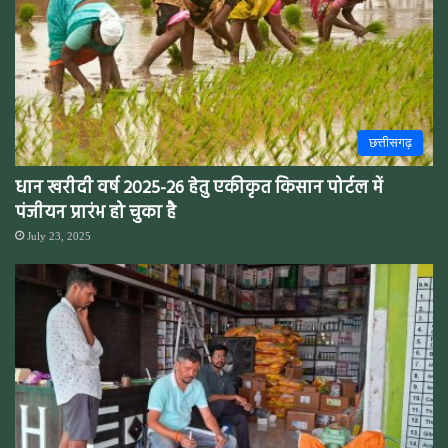
छत्तीसगढ़
धान खरीदी वर्ष 2025-26 हेतु एकीकृत किसान पोर्टल में
पंजीयन प्रारंभ हो चुका है
July 23, 2025