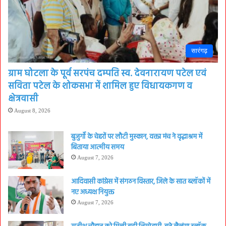
सारंगढ़
ग्राम घोटला के पूर्व सरपंच दम्पति स्व. देवनारायण पटेल एवं
सविता पटेल के शोकसभा में शामिल हुए विधायकगण व
क्षेत्रवासी
August 8, 2026
बुजुर्गों के चेहरों पर लौटी मुस्कान, वक्ता मंच ने वृद्धाश्रम में
बिताया आत्मीय समय
August 7, 2026
आदिवासी कांग्रेस में संगठन विस्तार, जिले के सात ब्लॉकों में
नए अध्यक्ष नियुक्त
August 7, 2026