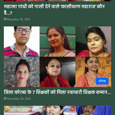
महात्मा गांधी को गाली देने वाले ‘कालीचरण महाराज’ कौन
है…?
December 30, 2021
कोरबा
जिला कोरबा के 7 शिक्षकों को मिला नवाचारी शिक्षक सम्मान…
November 24, 2021