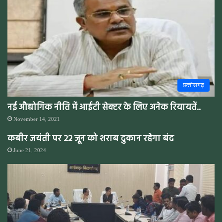
छत्तीसगढ़
नई औद्योगिक नीति में आईटी सेक्टर के लिए अनेक रियायतें..
November 14, 2021
कबीर जयंती पर 22 जून को शराब दुकान रहेगा बंद
June 21, 2024