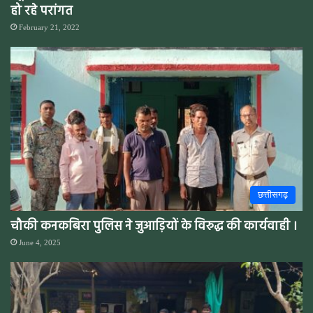
हो रहे परांगत
February 21, 2022
छत्तीसगढ़
चौकी कनकबिरा पुलिस ने जुआड़ियों के विरुद्ध की कार्यवाही ।
June 4, 2025