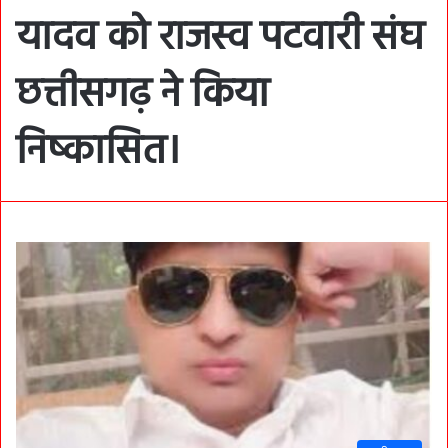
यादव को राजस्व पटवारी संघ
छत्तीसगढ़ ने किया
निष्कासित।