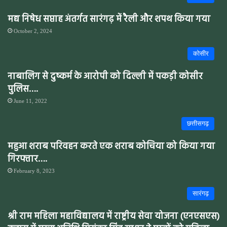
मद्य निषेध सप्ताह अंतर्गत सारंगढ़ में रैली और शपथ किया गया
October 2, 2024
कोसीर
नाबालिग से दुष्कर्म के आरोपी को दिल्ली में पकड़ी कोसीर
पुलिस….
June 11, 2022
छत्तीसगढ़
महुआ शराब परिवहन करते एक शराब कोचिया को किया गया
गिरफ्तार….
February 8, 2023
सारंगढ़
श्री राम महिला महाविद्यालय में राष्ट्रीय सेवा योजना (एनएसएस)