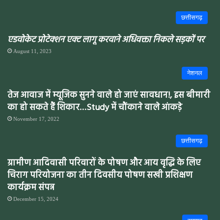
छत्तीसगढ़
एडवोकेट प्रोटेक्शन एक्ट लागू करवाने अधिवक्ता निकले सड़कों पर
August 11, 2023
नेशनल
तेज आवाज में म्यूजिक सुनने वाले हो जाएं सावधान!, इस बीमारी
का हो सकते हैं शिकार…Study में चौंकाने वाले आंकड़े
November 17, 2022
छत्तीसगढ़
ग्रामीण आदिवासी परिवारों के पोषण और आय वृद्धि के लिए
चिराग परियोजना का तीन दिवसीय पोषण सखी प्रशिक्षण
कार्यक्रम संपन्न
December 15, 2024