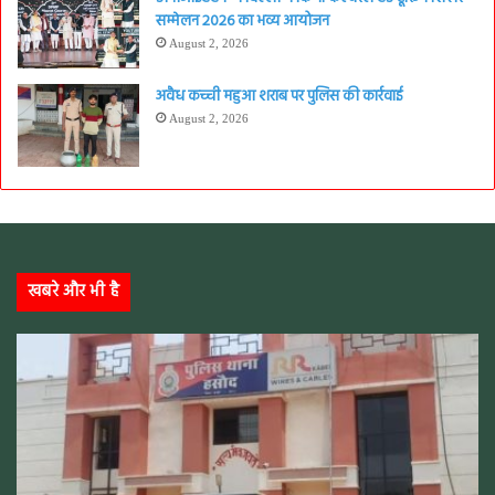
सम्मेलन 2026 का भव्य आयोजन
August 2, 2026
अवैध कच्ची महुआ शराब पर पुलिस की कार्रवाई
August 2, 2026
खबरे और भी है