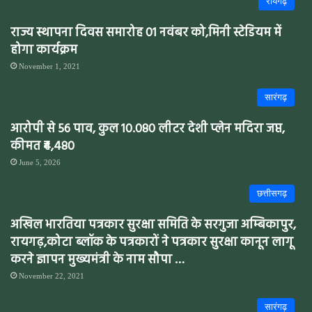
रायगढ़
राज्य स्थापना दिवस समारोह 01 नवंबर को,मिनी स्टेडियम में
होगा कार्यक्रम
November 1, 2021
सारंगढ़
आरोपी से 56 पाव, कुल 10.080 लीटर देशी प्लेन मदिरा जप्त,
कीमत ₹4,480
June 5, 2026
छत्तीसगढ़
अखिल भारतिया पत्रकार सुरक्षा समिति के सरगुजा अम्बिकापुर,
रायगढ़,कोटा ब्लॉक के पत्रकारों ने पत्रकार सुरक्षा कानून लागू
करने ज्ञापन मुख्यमंत्री के नाम सौपा …
November 22, 2021
सारंगढ़