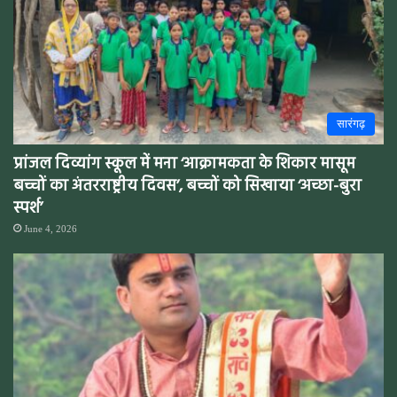
सारंगढ़
प्रांजल दिव्यांग स्कूल में मना ‘आक्रामकता के शिकार मासूम
बच्चों का अंतरराष्ट्रीय दिवस’, बच्चों को सिखाया ‘अच्छा-बुरा
स्पर्श’
June 4, 2026