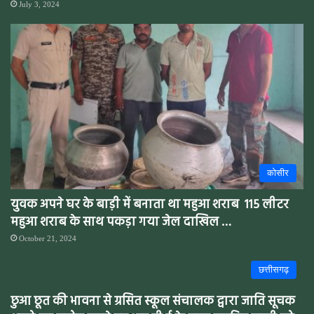
July 3, 2024
कोसीर
युवक अपने घर के बाड़ी में बनाता था महुआ शराब 115 लीटर
महुआ शराब के साथ पकड़ा गया जेल दाखिल …
October 21, 2024
छत्तीसगढ़
छुआ छूत की भावना से ग्रसित स्कूल संचालक द्वारा जाति सूचक