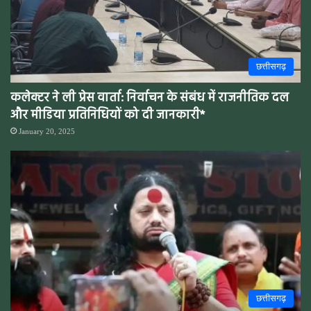
छत्तीसगढ़
कलेक्टर ने ली प्रेस वार्ता: निर्वाचन के संबंध में राजनीतिक दल
और मीडिया प्रतिनिधियों को दी जानकारी*
January 20, 2025
छत्तीसगढ़