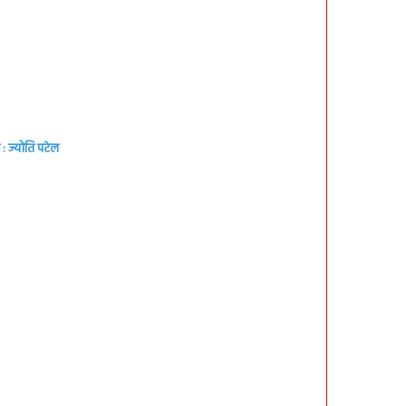
: ज्योति पटेल