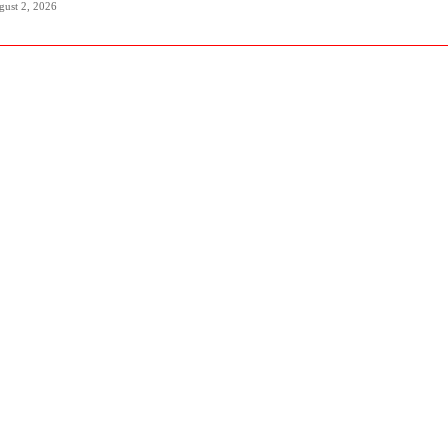
gust 2, 2026