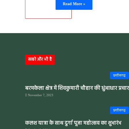
Read More »
खबरे और भी है
छत्तीसगढ़
बरमकेला क्षेत्र में शिवकुमारी चौहान की धुंआधार प्रचार
November 7, 2023
छत्तीसगढ़
कलश यात्रा के साथ दुर्गा पूजा महोत्सव का शुभारंभ