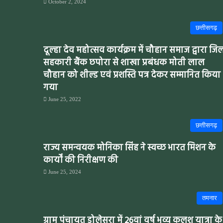
October 2, 2024
छत्तीसगढ़
दूल्हा देव महोत्सव कार्यक्रम में चौहान समाज द्वारा जि
सहकारी बैंक छपोरा से शाखा प्रबंधक मोती लाल
चौहान को शील्ड एवं प्रशस्ति पत्र देकर सम्मानित किया
गया
June 25, 2022
छत्तीसगढ़
राज्य समन्वयक मोनिका सिंह ने स्वच्छ भारत मिशन के
कार्यों की निरीक्षण की
June 25, 2024
तमनार
ग्राम पंचायत डोलेसरा में 26वां वर्ष भव्य कलश यात्रा के