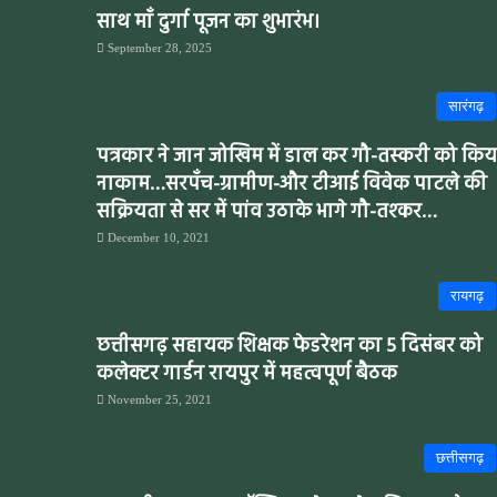
साथ माँ दुर्गा पूजन का शुभारंभ।
September 28, 2025
सारंगढ़
पत्रकार ने जान जोखिम में डाल कर गौ-तस्करी को किय
नाकाम…सरपँच-ग्रामीण-और टीआई विवेक पाटले की
सक्रियता से सर में पांव उठाके भागे गौ-तश्कर…
December 10, 2021
रायगढ़
छत्तीसगढ़ सहायक शिक्षक फेडरेशन का 5 दिसंबर को
कलेक्टर गार्डन रायपुर में महत्वपूर्ण बैठक
November 25, 2021
छत्तीसगढ़