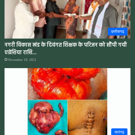
छत्तीसगढ़
नगरी विकास खंड के दिवंगत शिक्षक के परिजन को सौंपी गयी
एग्रेशिया राशि…
November 19, 2021
सारंगढ़