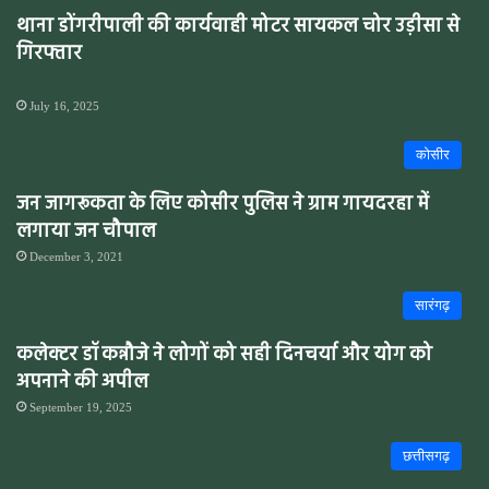
थाना डोंगरीपाली की कार्यवाही मोटर सायकल चोर उड़ीसा से
गिरफ्तार
July 16, 2025
कोसीर
जन जागरूकता के लिए कोसीर पुलिस ने ग्राम गायदरहा में
लगाया जन चौपाल
December 3, 2021
सारंगढ़
कलेक्टर डॉ कन्नौजे ने लोगों को सही दिनचर्या और योग को
अपनाने की अपील
September 19, 2025
छत्तीसगढ़