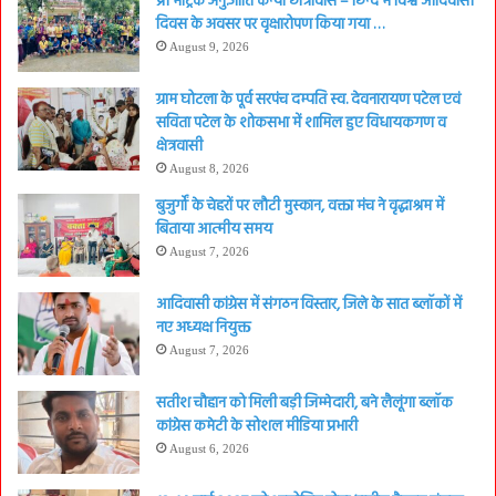
प्री मैट्रिक अनु.जाति कन्या छात्रावास – छिन्द में विश्व आदिवासी
दिवस के अवसर पर वृक्षारोपण किया गया …
August 9, 2026
ग्राम घोटला के पूर्व सरपंच दम्पति स्व. देवनारायण पटेल एवं
सविता पटेल के शोकसभा में शामिल हुए विधायकगण व
क्षेत्रवासी
August 8, 2026
बुजुर्गों के चेहरों पर लौटी मुस्कान, वक्ता मंच ने वृद्धाश्रम में
बिताया आत्मीय समय
August 7, 2026
आदिवासी कांग्रेस में संगठन विस्तार, जिले के सात ब्लॉकों में
नए अध्यक्ष नियुक्त
August 7, 2026
सतीश चौहान को मिली बड़ी जिम्मेदारी, बने लैलूंगा ब्लॉक
कांग्रेस कमेटी के सोशल मीडिया प्रभारी
August 6, 2026