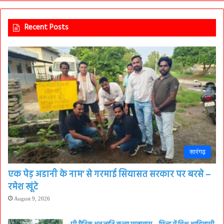
Recent Posts
सारंगढ़
एक पेड़ अडानी के नाम’ से गरमाई सियासत सरकार पर बरसे –
रमेश खूंटे
August 9, 2026