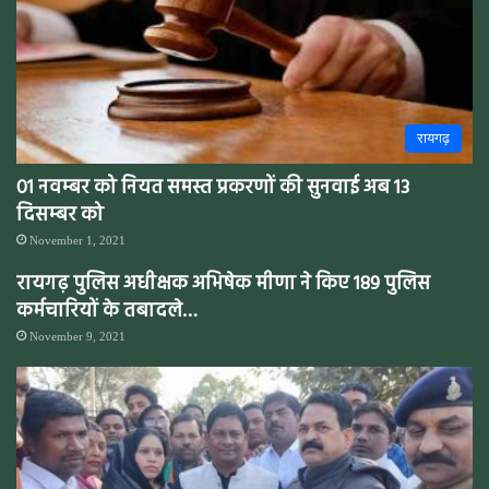
रायगढ़
01 नवम्बर को नियत समस्त प्रकरणों की सुनवाई अब 13
दिसम्बर को
November 1, 2021
रायगढ़ पुलिस अधीक्षक अभिषेक मीणा ने किए 189 पुलिस
कर्मचारियों के तबादले…
November 9, 2021