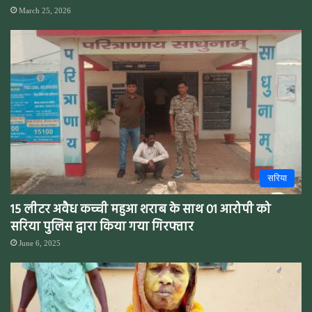
March 25, 2026
सरिया
15 लीटर अवैध कच्ची महुआ शराब के साथ 01 आरोपी को
सरिया पुलिस द्वारा किया गया गिरफ्तार
June 6, 2025