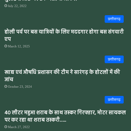
July 22, 2022
छत्तीसगढ़
होली पर्व पर बस यात्रियों के लिए मददगार होगा बस संगवारी
एप
March 12, 2025
छत्तीसगढ़
खाद्य एवं औषधि प्रशासन की टीम ने सारंगढ़ के होटलों में की
जांच
October 23, 2024
छत्तीसगढ़
40 लीटर महुआ शराब के साथ तस्कर गिरफ्तार, मोटर सायकल
पर कर रहा था शराब तस्करी…..
March 27, 2022