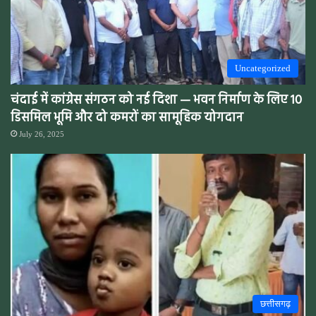
Uncategorized
चंदाई में कांग्रेस संगठन को नई दिशा — भवन निर्माण के लिए 10
डिसमिल भूमि और दो कमरों का सामूहिक योगदान
July 26, 2025
छत्तीसगढ़