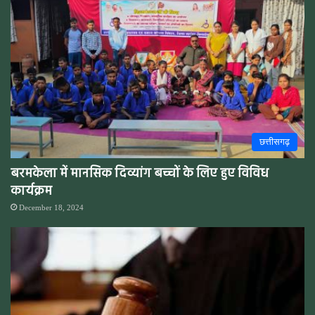
छत्तीसगढ़
बरमकेला में मानसिक दिव्यांग बच्चों के लिए हुए विविध
कार्यक्रम
December 18, 2024