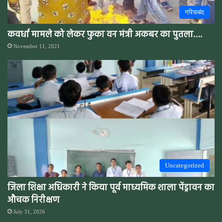
गरियाबंद
कवर्धा मामले को लेकर फुका वन मंत्री अकबर का पुतला….
November 11, 2021
Uncategorized
जिला शिक्षा अधिकारी ने किया पूर्व माध्यमिक शाला पेंड्रावन का
औचक निरीक्षण
July 31, 2026