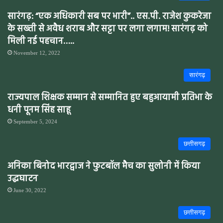
सारंगढ़: “एक अधिकारी सब पर भारी”.. एस.पी. राजेश कुकरेजा
के सख्ती से अवैध शराब और सट्टा पर लगा लगाम! सारंगढ़ को
मिली नई पहचान…..
November 12, 2022
सारंगढ़
राज्यपाल शिक्षक सम्मान से सम्मानित हुए बहुआयामी प्रतिभा के
धनी पूनम सिंह साहू
September 5, 2024
छत्तीसगढ़
अनिका बिनोद भारद्वाज ने फुटबॉल मैच का सुलोनी में किया
उद्धघाटन
June 30, 2022
छत्तीसगढ़