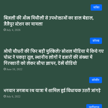
सक्ति
बिजली की आँख मिचौली से उपभोक्ताओं का हाल बेहाल,
जैजैपुर स्टेशन का मामला
July 4, 2026
कोरबा
ओपी चौधरी की फिर बड़ी मुश्किलें? सोशल मीडिया में किये गए
पोस्ट ने पकड़ा तूल, स्थानीय लोगों ने हजारों की संख्या में
गिरफ्तारी को लेकर सौपा ज्ञापन, देखें वीडियो
June 16, 2022
कोसीर
भगवान जगन्नाथ रथ यात्रा में शामिल हुई विधायक उतरी जांगड़े
July 6, 2022
छत्तीसगढ़