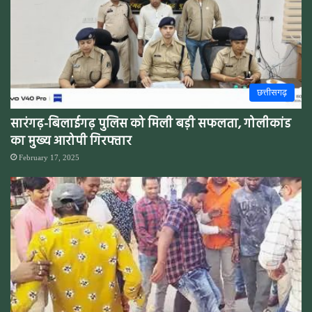
छत्तीसगढ़
सारंगढ़-बिलाईगढ़ पुलिस को मिली बड़ी सफलता, गोलीकांड
का मुख्य आरोपी गिरफ्तार
February 17, 2025