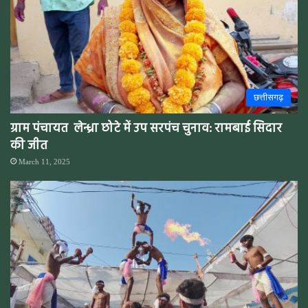
छत्तीसगढ़
ग्राम पंचायत लेन्ध्रा छोटे में उप सरपंच चुनाव: रामबाई सिदार
की जीत
March 11, 2025