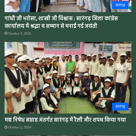
सारंगढ़
गांधी जी भरोसा, शास्त्री जी विश्वास : सारंगढ़ जिला कांग्रेस
कार्यालय में श्रद्धा व सम्मान से मनाई गई जयंती
October 3, 2025
सारंगढ़
मद्य निषेध सप्ताह अंतर्गत सारंगढ़ में रैली और शपथ किया गया
October 2, 2024