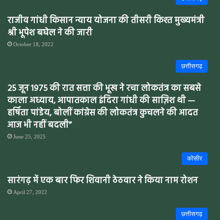
राजीव गांधी किसान न्याय योजना की तीसरी किश्त मुख्यमंत्री
श्री भूपेश बघेल ने की जारी
October 18, 2022
छत्तीसगढ़
25 जून 1975 की रात सत्ता की भूख ने रचा लोकतंत्र का सबसे
काला अध्याय, आपातकाल इंदिरा गांधी की साज़िश थी —
हर्षिता पांडेय, बोलीं कांग्रेस की लोकतंत्र कुचलने की आदत
आज भी नहीं बदली”
June 25, 2025
कोसीर
सारंगढ़ में एक बार फिर शिवानी ठेठवार ने किया नाम रोशन
April 27, 2022
छत्तीसगढ़