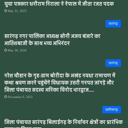
युवा पत्रकार धनीराम निराला ने नेपाल में जीता रजत पदक
May 31, 2025
सारंगढ़
सारंगढ़ नगर पालिका अध्यक्ष सोनी अजय बंजारे का
आतिशबाजी के साथ भव्य अभिनंदन
May 30, 2026
सारंगढ़
नरेश चौहान के गृह-ग्राम बोरीदा के अखंड नवधा रामायण में
कथा श्रवण करने पहुंचेंगे विधायक उत्तरी गनपत जांगड़े और
जिला पंचायत सदस्य अनिका विनोद भारद्वाज….
November 6, 2021
छत्तीसगढ़
जिला पंचायत सारंगढ़ बिलाईगढ़ के निर्वाचन क्षेत्रों का प्रारंभिक