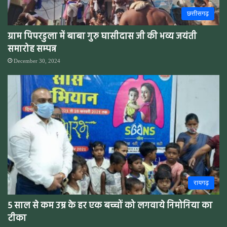
छत्तीसगढ़
ग्राम पिपरडुला में बाबा गुरु घासीदास जी की भव्य जयंती
समारोह सम्पन्न
December 30, 2024
रायगढ़
5 साल से कम उम्र के हर एक बच्चों को लगवाये निमोनिया का
टीका