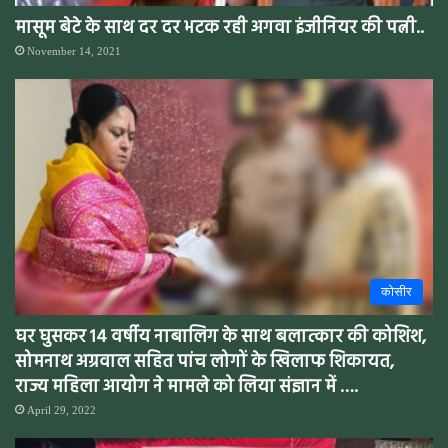
मासूम बेटे के साथ दर दर भटक रही अगवा इंजीनियर की पत्नी..
November 14, 2021
कोसीर
घर घुसकर 14 वर्षीय नाबालिग के साथ बलात्कार की कोशिश,
सोमनाथ अग्रवाल सहित पांच लोगों के खिलाफ शिकायत,
राज्य महिला आयोग ने मामले को लिया संज्ञान में ….
April 29, 2022