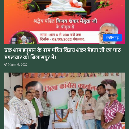
छत्तीसगढ़
एक शाम हनुमान के नाम पंडित विजय शंकर मेहता जी का पाठ
मंगलवार को बिलासपुर में।
March 6, 2022