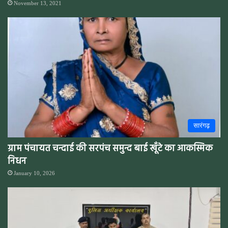
November 13, 2021
सारंगढ़
ग्राम पंचायत चन्दाई की सरपंच समुन्द बाई खूँटे का आकस्मिक
निधन
January 10, 2026