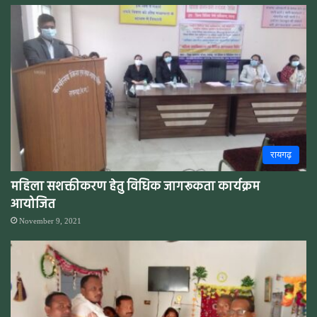
रायगढ़
महिला सशक्तीकरण हेतु विधिक जागरूकता कार्यक्रम
आयोजित
November 9, 2021