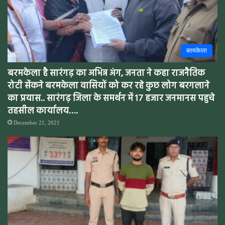
बरमकेला
बरमकेला है सारंगढ़ का अभिन्न अंग, जनता ने कहा राजनैतिक
रोटी सेंकने बरमकेला वासियों को कर रहे कुछ लोग बरगलाने
का प्रयास.. सारंगढ़ जिला के समर्थन में 17 हजार जनमानस पहुचे
तहसील कार्यालय….
December 21, 2021