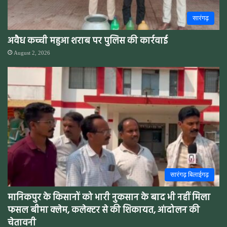
सारंगढ़
अवैध कच्ची महुआ शराब पर पुलिस की कार्रवाई
August 2, 2026
सारंगढ़ बिलाईगढ़
मानिकपुर के किसानों को भारी नुकसान के बाद भी नहीं मिला
फसल बीमा क्लेम, कलेक्टर से की शिकायत, आंदोलन की
चेतावनी