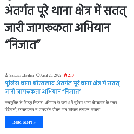
अंतर्गत पूरे थाना क्षेत्र में सतत्
जारी जागरूकता अभियान
“निजात”
Santosh Chauhan
April 28, 2022
210
पुलिस थाना बोरतलाव अंतर्गत पूरे थाना क्षेत्र में सतत्
जारी जागरूकता अभियान “निजात”
नशामुक्ति के विरुद्ध निजात अभियान के सम्बंध में पुलिस थाना बोरतलाव के ग्राम
पीटेपानी,बरनाराकला में जनदर्शन दौरान जन-चौपाल लगाकर चलाया…
Read More »