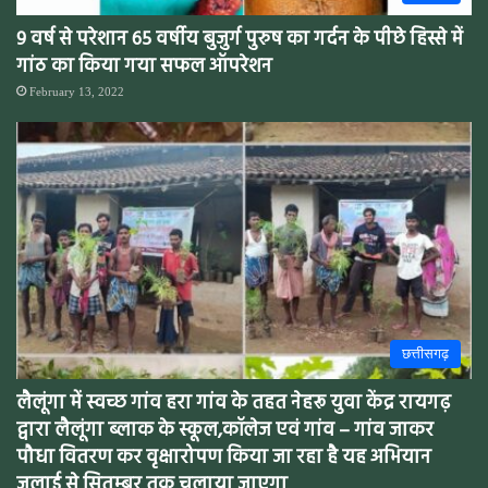
9 वर्ष से परेशान 65 वर्षीय बुजुर्ग पुरुष का गर्दन के पीछे हिस्से में
गांठ का किया गया सफल ऑपरेशन
February 13, 2022
छत्तीसगढ़
लैलूंगा में स्वच्छ गांव हरा गांव के तहत नेहरू युवा केंद्र रायगढ़
द्वारा लैलूंगा ब्लाक के स्कूल,कॉलेज एवं गांव – गांव जाकर
पौधा वितरण कर वृक्षारोपण किया जा रहा है यह अभियान
जुलाई से सितम्बर तक चलाया जाएगा