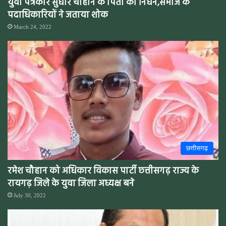
युवा पत्रकार सुधीर चौहान के पिता का निधन,समाज के
पदाधिकारियों ने जताया शोक
March 24, 2022
छत्तीसगढ़
रमेश चौहान को अधिकार विकास पार्टी छत्तीसगढ़ राज्य के
रायगढ़ जिले के युवा जिला अध्यक्ष बने
July 30, 2022