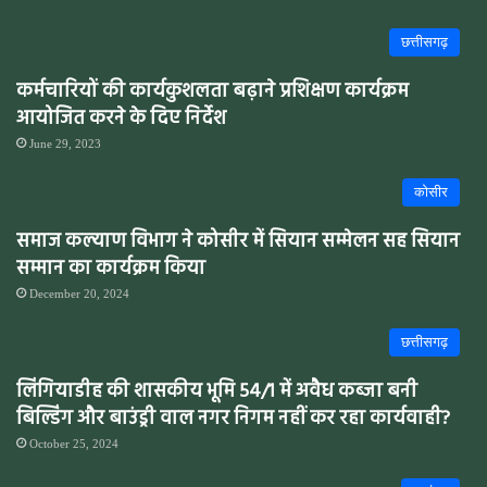
छत्तीसगढ़
कर्मचारियों की कार्यकुशलता बढ़ाने प्रशिक्षण कार्यक्रम
आयोजित करने के दिए निर्देश
June 29, 2023
कोसीर
समाज कल्याण विभाग ने कोसीर में सियान सम्मेलन सह सियान
सम्मान का कार्यक्रम किया
December 20, 2024
छत्तीसगढ़
लिंगियाडीह की शासकीय भूमि 54/1 में अवैध कब्जा बनी
बिल्डिंग और बाउंड्री वाल नगर निगम नहीं कर रहा कार्यवाही?
October 25, 2024