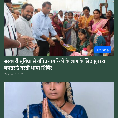
छत्तीसगढ़
सरकारी सुविधा से वंचित नागरिकों के लाभ के लिए सुनहरा
अवसर है धरती आबा शिविर
June 17, 2025