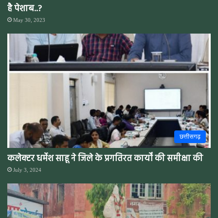
है पेशाब..?
May 30, 2023
छत्तीसगढ़
कलेक्टर धर्मेश साहू ने जिले के प्रगतिरत कार्यों की समीक्षा की
July 3, 2024