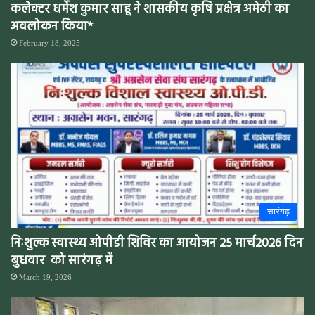
कलेक्टर धर्मेश कुमार साहू ने शासकीय कृषि प्रक्षेत्र अमेठी का
अवलोकन किया*
February 18, 2025
सारंगढ़
निःशुल्क स्वास्थ्य ओपीडी शिविर का आयोजन 25 मार्च2026 दिन
बुधवार को सारंगढ़ में
March 19, 2026