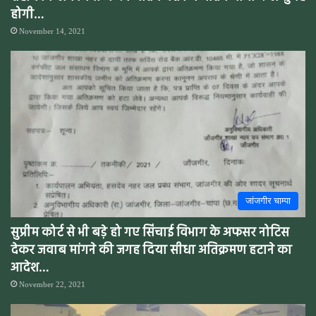
होगी…
November 14, 2021
जांजगीर चाम्पा
सुप्रीम कोर्ट से भी बड़े हो गए सिंचाई विभाग के अफसर नोटिस
देकर जवाब मांगने की जगह दिया सीधा अतिक्रमण हटाने का
आदेश…
November 22, 2021