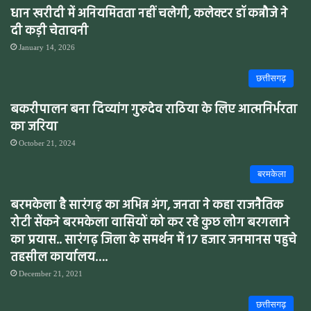
धान खरीदी में अनियमितता नहीं चलेगी, कलेक्टर डॉ कन्नौजे ने
दी कड़ी चेतावनी
January 14, 2026
छत्तीसगढ़
बकरीपालन बना दिव्यांग गुरुदेव राठिया के लिए आत्मनिर्भरता
का जरिया
October 21, 2024
बरमकेला
बरमकेला है सारंगढ़ का अभिन्न अंग, जनता ने कहा राजनैतिक
रोटी सेंकने बरमकेला वासियों को कर रहे कुछ लोग बरगलाने
का प्रयास.. सारंगढ़ जिला के समर्थन में 17 हजार जनमानस पहुचे
तहसील कार्यालय….
December 21, 2021
छत्तीसगढ़