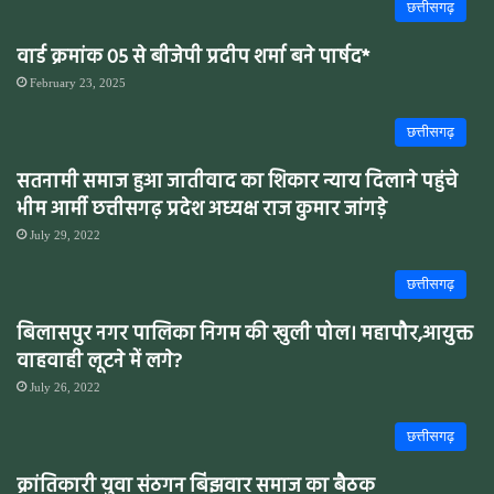
छत्तीसगढ़
वार्ड क्रमांक 05 से बीजेपी प्रदीप शर्मा बने पार्षद*
February 23, 2025
छत्तीसगढ़
सतनामी समाज हुआ जातीवाद का शिकार न्याय दिलाने पहुंचे
भीम आर्मी छत्तीसगढ़ प्रदेश अध्यक्ष राज कुमार जांगड़े
July 29, 2022
छत्तीसगढ़
बिलासपुर नगर पालिका निगम की खुली पोल। महापौर,आयुक्त
वाहवाही लूटने में लगे?
July 26, 2022
छत्तीसगढ़
क्रांतिकारी युवा संठगन बिंझवार समाज का बैठक