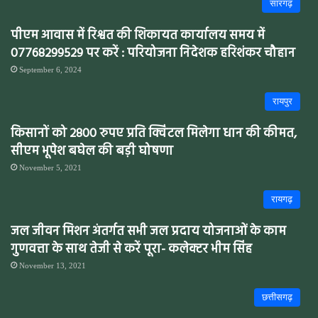
सारंगढ़
पीएम आवास में रिश्वत की शिकायत कार्यालय समय में
07768299529 पर करें : परियोजना निदेशक हरिशंकर चौहान
September 6, 2024
रायपुर
किसानों को 2800 रुपए प्रति क्विंटल मिलेगा धान की कीमत,
सीएम भूपेश बघेल की बड़ी घोषणा
November 5, 2021
रायगढ़
जल जीवन मिशन अंतर्गत सभी जल प्रदाय योजनाओं के काम
गुणवत्ता के साथ तेजी से करें पूरा- कलेक्टर भीम सिंह
November 13, 2021
छत्तीसगढ़