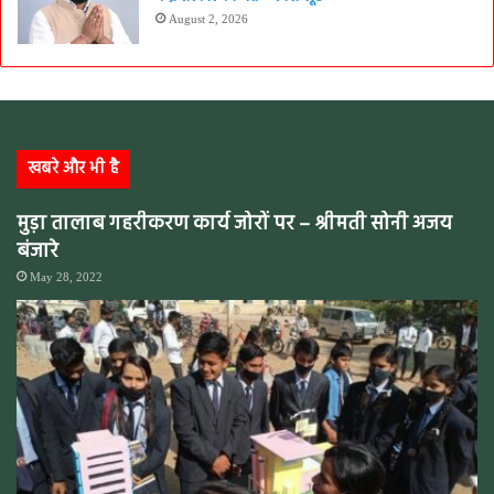
August 2, 2026
खबरे और भी है
मुड़ा तालाब गहरीकरण कार्य जोरों पर – श्रीमती सोनी अजय
बंजारे
May 28, 2022