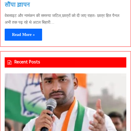
सौंपा ज्ञापन
वेबसाइट और नामंकन की समस्या जटिल,छात्रों को दी जाए राहत- छात्र हित पैनल
अभी तक पढ़ रहे थे अटल बिहारी…
Read More »
Recent Posts