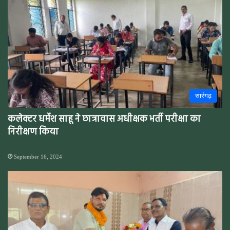
सारंगढ़
कलेक्टर धर्मेश साहू ने छात्रावास अधीक्षक भर्ती परीक्षा का
निरीक्षण किया
September 16, 2024