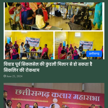
छत्तीसगढ़
विवाह पूर्व सिकलसेल की कुंडली मिलान से हो सकता है
सिकलिन की रोकथाम
June 25, 2024