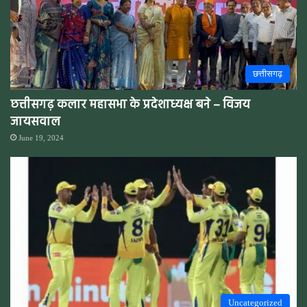
छत्तीसगढ़
छत्तीसगढ़ कलार महासभा के प्रदेशाध्यक्ष बने – विजय
जायसवाल
June 19, 2024
Uncategorized