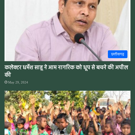
छत्तीसगढ़
कलेक्टर धर्मेश साहू ने आम नागरिक को धूप से बचने की अपील
की
May 29, 2024