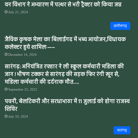
वन विभाग ने अभ्यारण में पत्थर से भरी ट्रैक्टर को किया जप्त
July 21, 2024
छत्तीसगढ़
जैविक कृषक मेला का बिलाईगढ में भब्य आयोजन,विधायक
कलेक्टर हुये शामिलः—–
December 14, 2024
सारंगढ़: अनियंत्रित रफ्तार ने ली स्कूल कर्मचारी महिला की
जान ! भीषण टक्कर से सारंगढ़ की सड़क फिर रंगी खून से,
महिला कर्मचारी की दर्दनाक मौत….
September 21, 2022
पवनी, बेलटिकरी और सरधाभाठा में 11 जुलाई को होगा राजस्व
शिविर
July 10, 2024
सारंगढ़