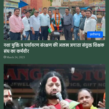
छत्तीसगढ़
नशा मुक्ति व पर्यावरण संरक्षण की अलख जगाता संयुक्त शिक्षक
संघ का कर्मवीर
March 24, 2023