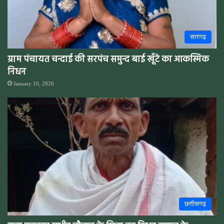
सारंगढ़
ग्राम पंचायत चन्दाई की सरपंच समुन्द बाई खूँटे का आकस्मिक
निधन
January 10, 2026
छत्तीसगढ़