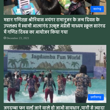
सारंगढ़
महान गणितज्ञ श्रीनिवास अयंगर रामानुजन के जन्म दिवस के
उपलक्ष्य में स्वामी आत्मानंद उत्कृष्ट अंग्रेजी माध्यम स्कूल सारंगढ
में गणित दिवस का आयोजन किया गया
December 23, 2021
छत्तीसगढ़
जगदम्बा फन वर्ल्ड जाने वाले हो जाओ सावधान ,पानी से ज्यादा