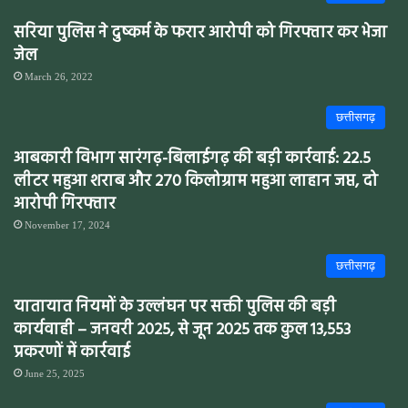
सरिया पुलिस ने दुष्कर्म के फरार आरोपी को गिरफ्तार कर भेजा
जेल
March 26, 2022
छत्तीसगढ़
आबकारी विभाग सारंगढ़-बिलाईगढ़ की बड़ी कार्रवाई: 22.5
लीटर महुआ शराब और 270 किलोग्राम महुआ लाहान जप्त, दो
आरोपी गिरफ्तार
November 17, 2024
छत्तीसगढ़
यातायात नियमों के उल्लंघन पर सक्ती पुलिस की बड़ी
कार्यवाही – जनवरी 2025, से जून 2025 तक कुल 13,553
प्रकरणों में कार्रवाई
June 25, 2025