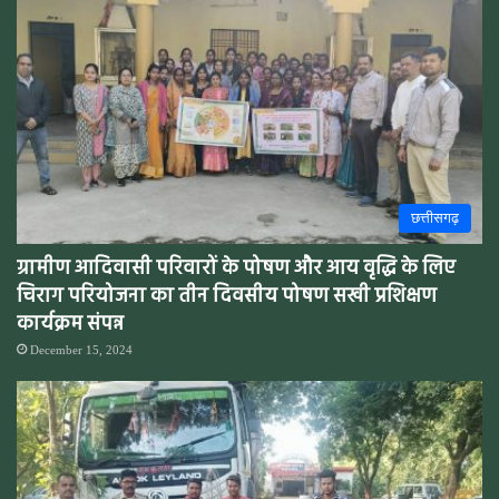
छत्तीसगढ़
ग्रामीण आदिवासी परिवारों के पोषण और आय वृद्धि के लिए
चिराग परियोजना का तीन दिवसीय पोषण सखी प्रशिक्षण
कार्यक्रम संपन्न
December 15, 2024