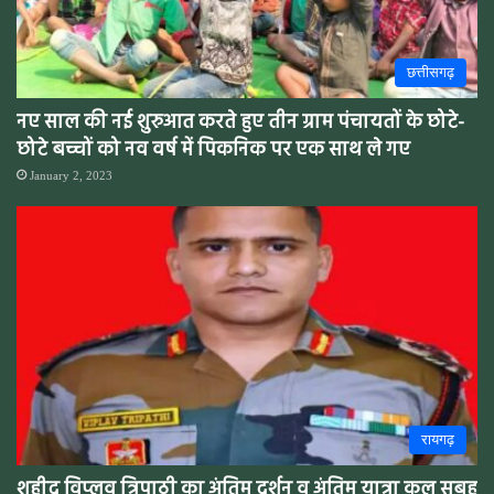
छत्तीसगढ़
नए साल की नई शुरुआत करते हुए तीन ग्राम पंचायतों के छोटे-
छोटे बच्चों को नव वर्ष में पिकनिक पर एक साथ ले गए
January 2, 2023
रायगढ़
शहीद विप्लव त्रिपाठी का अंतिम दर्शन व अंतिम यात्रा कल सुबह