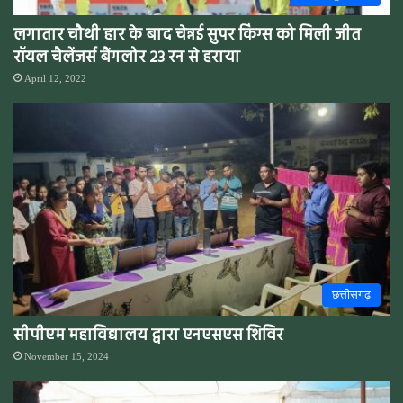
लगातार चौथी हार के बाद चेन्नई सुपर किंग्स को मिली जीत
रॉयल चैलेंजर्स बैंगलोर 23 रन से हराया
April 12, 2022
छत्तीसगढ़
सीपीएम महाविद्यालय द्वारा एनएसएस शिविर
November 15, 2024