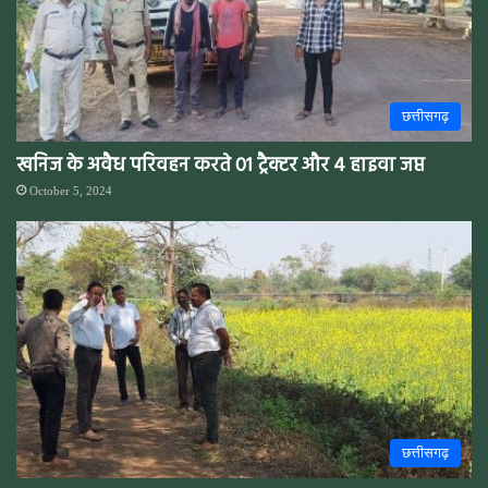
छत्तीसगढ़
खनिज के अवैध परिवहन करते 01 ट्रैक्टर और 4 हाइवा जप्त
October 5, 2024
छत्तीसगढ़