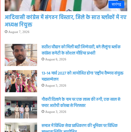
सारंगढ़
आदिवासी कांग्रेस में संगठन विस्तार, जिले के सात ब्लॉकों में नए
अध्यक्ष नियुक्त
August 7, 2026
सतीश चौहान को मिली बड़ी जिम्मेदारी, बने लैलूंगा ब्लॉक
कांग्रेस कमेटी के सोशल मीडिया प्रभारी
August 6, 2026
13-14 मार्च 2027 को आयोजित होगा ‘राष्ट्रीय वैष्णव संयुक्त
महासम्मेलन
August 5, 2026
नौकरी दिलाने के नाम पर एक लाख की ठगी, एक साल से
फरार आरोपी कोरबा से गिरफ्तार
August 3, 2026
समाज में विधिक सेवा प्राधिकरण की भूमिका पर विधिक