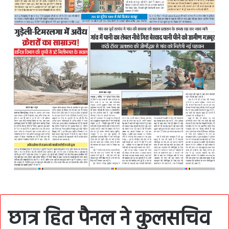
छात्र हित पैनल ने कुलसचिव