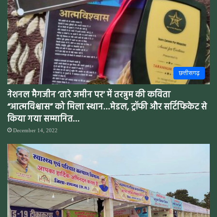
छत्तीसगढ़
नेशनल मैगजीन ‘तारे जमीन पर’ में तरन्नुम की कविता
“आत्मविश्वास” को मिला स्थान…मेडल, ट्रॉफी और सर्टिफिकेट से
किया गया सम्मानित…
December 14, 2022