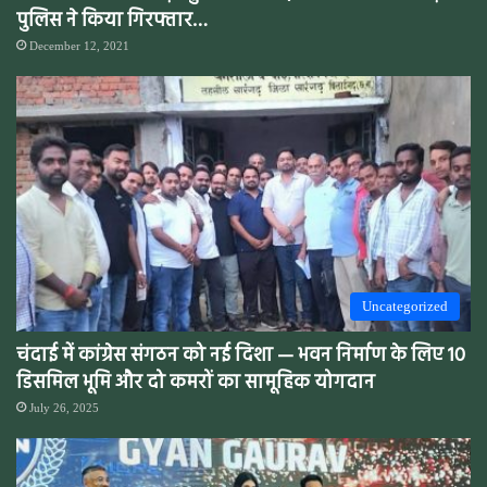
पुलिस ने किया गिरफ्तार…
December 12, 2021
Uncategorized
चंदाई में कांग्रेस संगठन को नई दिशा — भवन निर्माण के लिए 10
डिसमिल भूमि और दो कमरों का सामूहिक योगदान
July 26, 2025