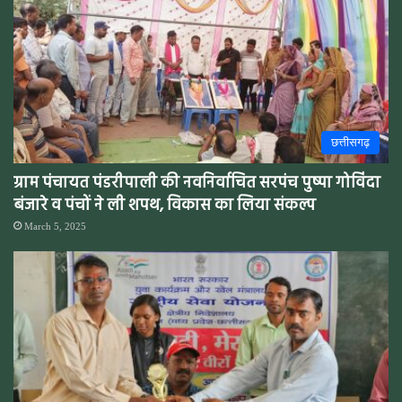
छत्तीसगढ़
ग्राम पंचायत पंडरीपाली की नवनिर्वाचित सरपंच पुष्पा गोविंदा
बंजारे व पंचों ने ली शपथ, विकास का लिया संकल्प
March 5, 2025