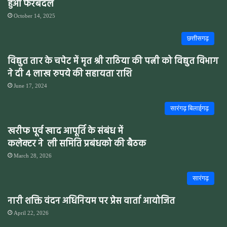
हुआ फेरबदल
October 14, 2025
छत्तीसगढ़
विद्युत तार के चपेट में मृत श्री राठिया की पत्नी को विद्युत विभाग
ने दी 4 लाख रुपये की सहायता राशि
June 17, 2024
सारंगढ़ बिलाईगढ़
खरीफ पूर्व खाद आपूर्ति के संबंध में
कलेक्टर ने ली समिति प्रबंधको की बैठक
March 28, 2026
सारंगढ़
नारी शक्ति वंदन अधिनियम पर प्रेस वार्ता आयोजित
April 22, 2026