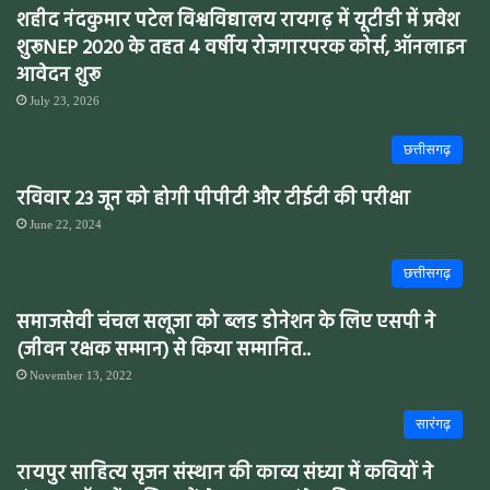
शहीद नंदकुमार पटेल विश्वविद्यालय रायगढ़ में यूटीडी में प्रवेश
शुरूNEP 2020 के तहत 4 वर्षीय रोजगारपरक कोर्स, ऑनलाइन
आवेदन शुरू
July 23, 2026
छत्तीसगढ़
रविवार 23 जून को होगी पीपीटी और टीईटी की परीक्षा
June 22, 2024
छत्तीसगढ़
समाजसेवी चंचल सलूजा को ब्लड डोनेशन के लिए एसपी ने
(जीवन रक्षक सम्मान) से किया सम्मानित..
November 13, 2022
सारंगढ़
रायपुर साहित्य सृजन संस्थान की काव्य संध्या में कवियों ने