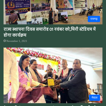
रायगढ़
राज्य स्थापना दिवस समारोह 01 नवंबर को,मिनी स्टेडियम में
होगा कार्यक्रम
November 1, 2021
नेपाल