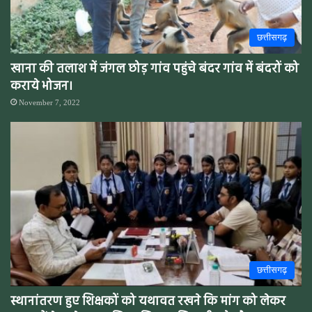
छत्तीसगढ़
खाना की तलाश में जंगल छोड़ गांव पहुंचे बंदर गांव में बंदरों को
कराये भोजन।
November 7, 2022
छत्तीसगढ़
स्थानांतरण हुए शिक्षकों को यथावत रखने कि मांग को लेकर