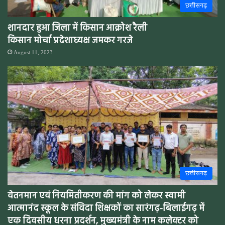
छत्तीसगढ़
शानदार हुआ जिला में किसान आक्रोश रैली
किसान मोर्चा प्रदेशाध्यक्ष जमकर गरजे
August 11, 2023
छत्तीसगढ़
वेतनमान एवं नियमितीकरण की मांग को लेकर स्वामी
आत्मानंद स्कूल के संविदा शिक्षकों का सारंगढ़-बिलाईगढ़ में
एक दिवसीय धरना प्रदर्शन, मुख्यमंत्री के नाम कलेक्टर को