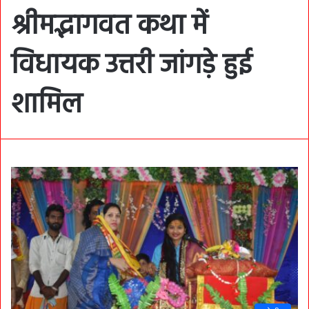
श्रीमद्भागवत कथा में
विधायक उत्तरी जांगड़े हुई
शामिल