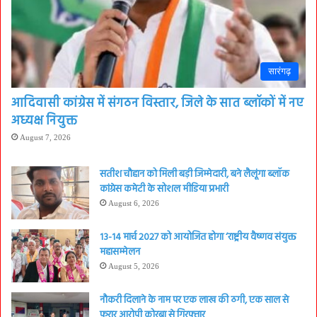
सारंगढ़
आदिवासी कांग्रेस में संगठन विस्तार, जिले के सात ब्लॉकों में नए
अध्यक्ष नियुक्त
August 7, 2026
सतीश चौहान को मिली बड़ी जिम्मेदारी, बने लैलूंगा ब्लॉक
कांग्रेस कमेटी के सोशल मीडिया प्रभारी
August 6, 2026
13-14 मार्च 2027 को आयोजित होगा ‘राष्ट्रीय वैष्णव संयुक्त
महासम्मेलन
August 5, 2026
नौकरी दिलाने के नाम पर एक लाख की ठगी, एक साल से
फरार आरोपी कोरबा से गिरफ्तार