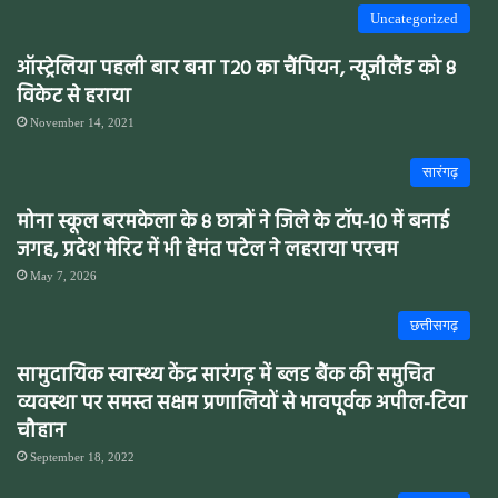
Uncategorized
ऑस्ट्रेलिया पहली बार बना T20 का चैंपियन, न्यूजीलैंड को 8
विकेट से हराया
November 14, 2021
सारंगढ़
मोना स्कूल बरमकेला के 8 छात्रों ने जिले के टॉप-10 में बनाई
जगह, प्रदेश मेरिट में भी हेमंत पटेल ने लहराया परचम
May 7, 2026
छत्तीसगढ़
सामुदायिक स्वास्थ्य केंद्र सारंगढ़ में ब्लड बैंक की समुचित
व्यवस्था पर समस्त सक्षम प्रणालियों से भावपूर्वक अपील-टिया
चौहान
September 18, 2022