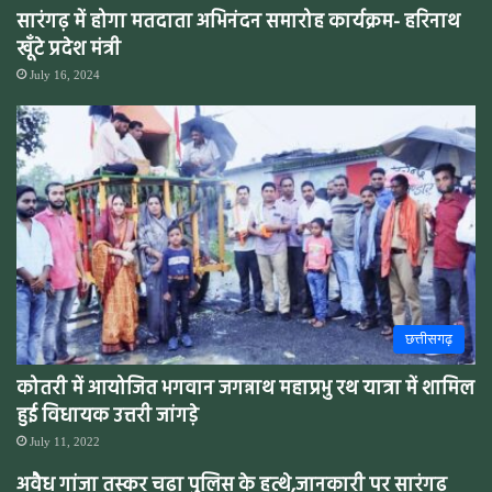
सारंगढ़ में होगा मतदाता अभिनंदन समारोह कार्यक्रम- हरिनाथ
खूँटे प्रदेश मंत्री
July 16, 2024
छत्तीसगढ़
कोतरी में आयोजित भगवान जगन्नाथ महाप्रभु रथ यात्रा में शामिल
हुई विधायक उत्तरी जांगड़े
July 11, 2022
अवैध गांजा तस्कर चढ़ा पुलिस के हत्थे,जानकारी पर सारंगढ़