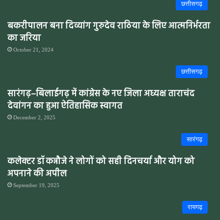
छत्तीसगढ़
बकरीपालन बना दिव्यांग गुरुदेव राठिया के लिए आत्मनिर्भरता
का जरिया
October 21, 2024
छत्तीसगढ़
सारंगढ़–बिलाईगढ़ में कांग्रेस के नए जिला अध्यक्ष ताराचंद
देवांगन का हुआ ऐतिहासिक स्वागत
December 2, 2025
सारंगढ़
कलेक्टर डॉ कन्नौजे ने लोगों को सही दिनचर्या और योग को
अपनाने की अपील
September 19, 2025
रायगढ़