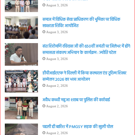
August 3, 2026
समाज में विधिक सेवा प्राधिकरण की भूमिका पर विधिक
साक्षरता शिविर आयोजित
August 3, 2026
संत शिरोमणि रविदास जी की 650वीं जयंती पर जिलेभर में होंगे
समरसता संकल्प अभियान के कार्यक्रम : ज्योति पटेल
August 3, 2026
डीपीआईएएफ ने दिल्ली में किया कल्चरल एंड टूरिज्म शिखर
सम्मेलन 2026 का भव्य आयोजन
August 2, 2026
अवैध कच्ची महुआ शराब पर पुलिस की कार्रवाई
August 2, 2026
पहली ही बारिश में PMGSY सड़क की खुली पोल
August 2, 2026