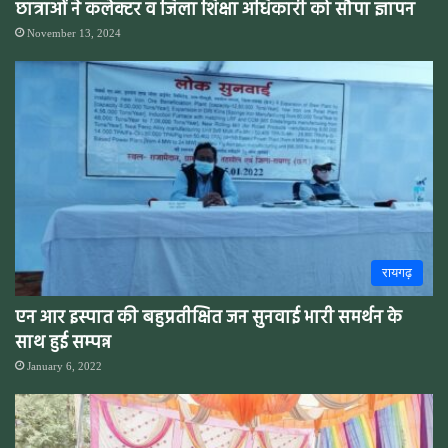
छात्राओं ने कलेक्टर व जिला शिक्षा अधिकारी को सौपा ज्ञापन
November 13, 2024
रायगढ़
एन आर इस्पात की बहुप्रतीक्षित जन सुनवाई भारी समर्थन के
साथ हुई सम्पन्न
January 6, 2022