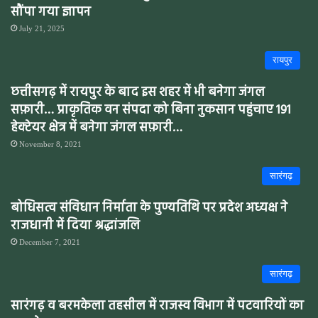
सौंपा गया ज्ञापन
July 21, 2025
रायपुर
छत्तीसगढ़ में रायपुर के बाद इस शहर में भी बनेगा जंगल
सफ़ारी… प्राकृतिक वन संपदा को बिना नुकसान पहुंचाए 191
हेक्टेयर क्षेत्र में बनेगा जंगल सफ़ारी…
November 8, 2021
सारंगढ़
बोधिसत्व संविधान निर्माता के पुण्यतिथि पर प्रदेश अध्यक्ष ने
राजधानी में दिया श्रद्धांजलि
December 7, 2021
सारंगढ़
सारंगढ़ व बरमकेला तहसील में राजस्व विभाग में पटवारियों का