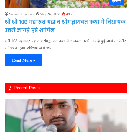
कोसीर
Santosh Chauhan
May 24, 2022
495
श्री श्री 108 महारुद्र यज्ञ व श्रीमद्भागवत कथा में विधायक
उत्तरी जांगड़े हुई शामिल
श्री 108 महारुद्र यज्ञ व श्रीमद्भागवत कथा में विधायक उत्तरी जांगड़े हुई शामिल कोसीर.
समीपस्थ ग्राम कपिसदा अ में जय…
Read More »
Recent Posts