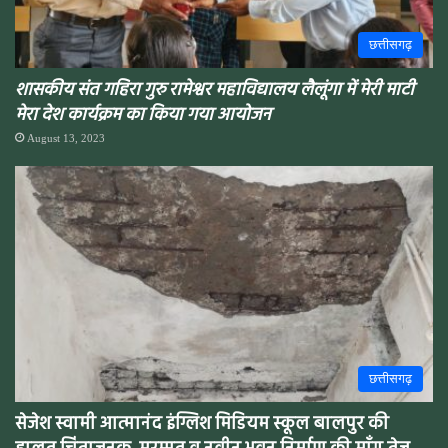
छत्तीसगढ़
शासकीय संत गहिरा गुरु रामेश्वर महाविद्यालय लैलूंगा में
मेरी माटी
मेरा देश
कार्यक्रम का किया गया आयोजन
August 13, 2023
छत्तीसगढ़
सेजेश स्वामी आत्मानंद इंग्लिश मिडियम स्कूल बालपुर की