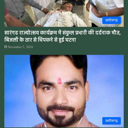
छत्तीसगढ़
सारंगढ राज्योत्सव कार्यक्रम में संकुल प्रभारी की दर्दनाक मौत,
बिजली के तार से चिपकने से हुई घटना
November 5, 2024
छत्तीसगढ़