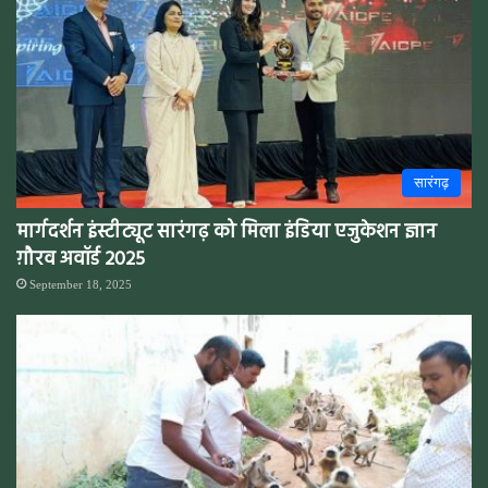
सारंगढ़
मार्गदर्शन इंस्टीट्यूट सारंगढ़ को मिला इंडिया एजुकेशन ज्ञान
ग़ौरव अवॉर्ड 2025
September 18, 2025