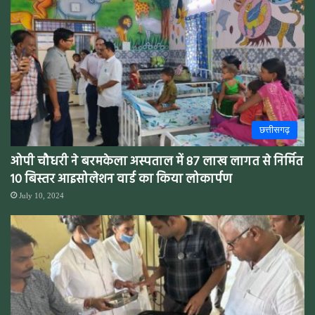
छत्तीसगढ़
ओपी चौधरी ने बरमकेला अस्पताल में 87 लाख लागत से निर्मित
10 बिस्तर आइसोलेशन वार्ड का किया लोकार्पण
July 10, 2024