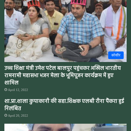
कोसीर
उच्च शिक्षा मंत्री उमेश पटेल बालपुर पहुंचकर अखिल भारतीय
रामनामी महासभा भजन मेला के भूमिपूजन कार्यक्रम में हुए
शामिल
April 12, 2022
शा.प्रा.शाला कुपाकानी की सहा.शिक्षक एलबी रीना पैंकरा हुई
निलंबित
April 20, 2022