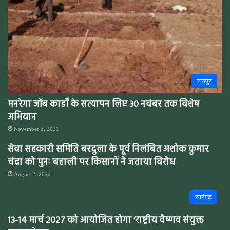
रायपुर
मनरेगा जॉब कार्डों के सत्यापन लिए 30 नवंबर तक विशेष
अभियान
November 3, 2021
सेवा सहकारी समिति बरदुला के पूर्व निलंबित अशोक कुमार
चंद्रा को पुनः बहाली पर किसानों ने जताया विरोध
August 2, 2022
सारंगढ़
13-14 मार्च 2027 को आयोजित होगा ‘राष्ट्रीय वैष्णव संयुक्त