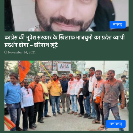
सारंगढ़
कांग्रेस की भूपेश सरकार के खिलाफ भाजयुमो का प्रदेश व्यापी
प्रदर्शन होगा – हरिनाथ खूंटे
November 14, 2021
छत्तीसगढ़