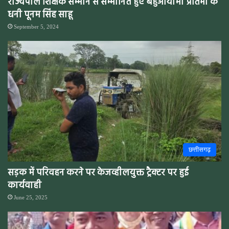
राज्यपाल शिक्षक सम्मान से सम्मानित हुए बहुआयामी प्रतिभा के
धनी पूनम सिंह साहू
September 5, 2024
छत्तीसगढ़
सड़क में परिवहन करने पर केजव्हीलयुक्त ट्रैक्टर पर हुई
कार्यवाही
June 25, 2025