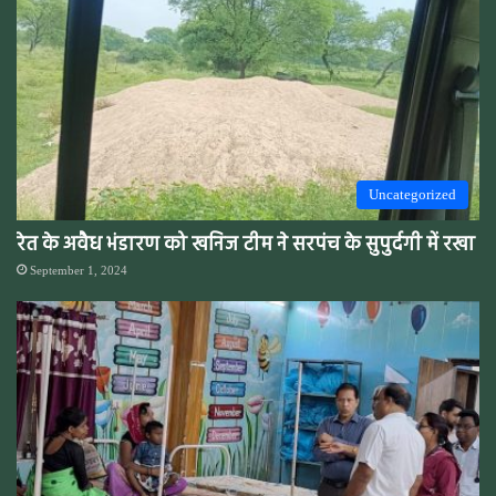
Uncategorized
रेत के अवैध भंडारण को खनिज टीम ने सरपंच के सुपुर्दगी में रखा
September 1, 2024