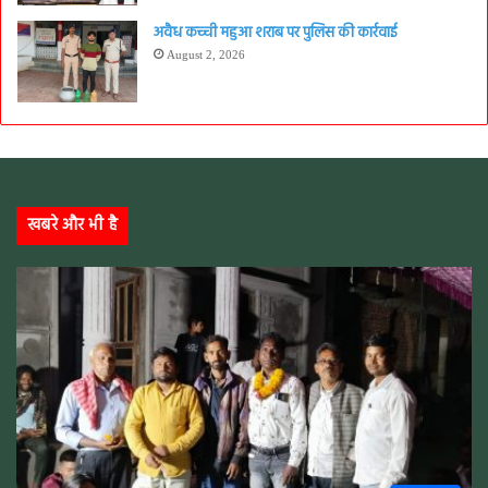
अवैध कच्ची महुआ शराब पर पुलिस की कार्रवाई
August 2, 2026
खबरे और भी है