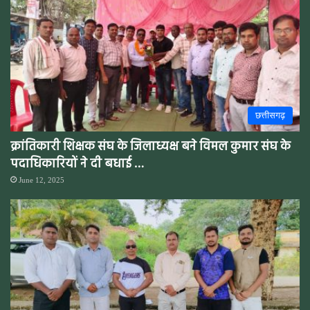
छत्तीसगढ़
क्रांतिकारी शिक्षक संघ के जिलाध्यक्ष बने विमल कुमार संघ के
पदाधिकारियों ने दी बधाई …
June 12, 2025