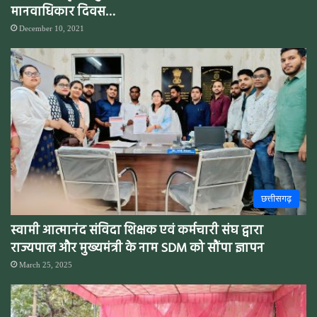
मानवाधिकार दिवस…
December 10, 2021
छत्तीसगढ़
स्वामी आत्मानंद संविदा शिक्षक एवं कर्मचारी संघ द्वारा
राज्यपाल और मुख्यमंत्री के नाम SDM को सौंपा ज्ञापन
March 25, 2025