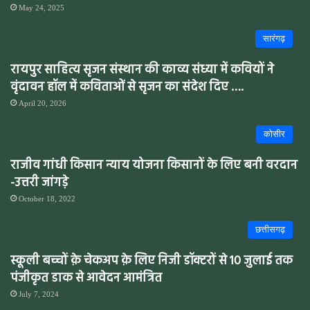
May 24, 2025
सारंगढ़
रायपुर साहित्य सृजन संस्थान की काव्य संध्या में कवियों ने
वृंदावन हॉल में कविताओं से सृजन का संदेश दिए ….
April 20, 2026
कोसीर
राजीव गांधी किसान न्याय योजना किसानों के लिए बनी वरदान
-उत्तरी जांगड़े
October 18, 2022
छत्तीसगढ़
स्कूली बच्चों क़े चेकअप क़े लिए निजी डॉक्टरों से 10 जुलाई तक
पंजीकृत डाक से आवेदन आमंत्रित
July 7, 2024