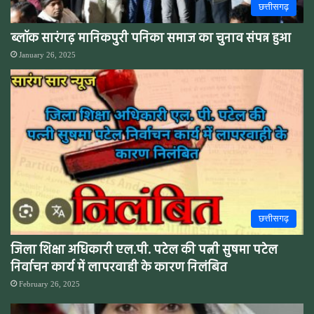
छत्तीसगढ़
ब्लॉक सारंगढ़ मानिकपुरी पनिका समाज का चुनाव संपन्न हुआ
January 26, 2025
छत्तीसगढ़
जिला शिक्षा अधिकारी एल.पी. पटेल की पत्नी सुषमा पटेल
निर्वाचन कार्य में लापरवाही के कारण निलंबित
February 26, 2025