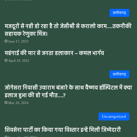
छत्तीसगढ़
मजदूरों से नही हो रहा है तो जेसीबी से करालो काम….तकनीकी
सहायक रेणुका मिंज।
June 17, 2023
महंगाई की मार से जनता हलाकान – कमल भार्गव
April 19, 2022
छत्तीसगढ़
जोगेसरा निवासी उवाराम बंजारे के साथ वैष्णव हॉस्पिटल में क्या
इलाज हुआ की हो गई मौत….?
May 20, 2024
Uncategorized
शिवसेना पार्टी का किया गया विस्तार इन्हें मिली जिम्मेदारी