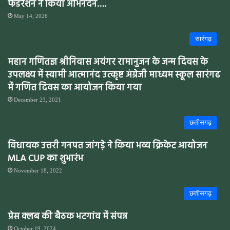
फेडरेशन ने किया अभिनंदन….
May 14, 2026
सारंगढ़
महान गणितज्ञ श्रीनिवास अयंगर रामानुजन के जन्म दिवस के
उपलक्ष्य में स्वामी आत्मानंद उत्कृष्ट अंग्रेजी माध्यम स्कूल सारंगढ
में गणित दिवस का आयोजन किया गया
December 23, 2021
छत्तीसगढ़
विधायक उत्तरी गनपत जांगड़े ने किया भव्य क्रिकेट आयोजन
MLA CUP का शुभारंभ
November 18, 2022
छत्तीसगढ़
प्रेस क्लब की बैठक भटगांव में संपन्न
October 19, 2024