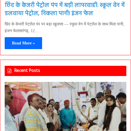
छिंद के केजरी पेट्रोल पंप में बड़ी लापरवाही: स्कूल वेन में
डलवाया पेट्रोल, निकला पानी! इंजन फेल
छिंद के केजरी पेट्रोल पंप पर बड़ा खुलासा — स्कूल वेन में पेट्रोल के साथ मिला पानी,
इंजन फेलसारंगढ़, 12…
Read More »
Recent Posts