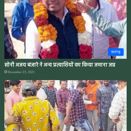
सारंगढ़
सोनी अजय बंजारे ने अन्य प्रत्याशियों का किया जमाना जप्त
December 23, 2021