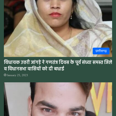
छत्तीसगढ़
विधायक उत्तरी जांगड़े ने गणतंत्र दिवस के पूर्व संध्या समस्त जिले
व विधानसभा वासियों को दी बधाई
January 25, 2023