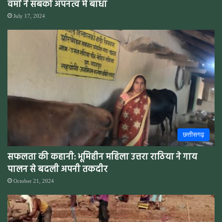
वर्मा ने सबको अपनत्व में बांधा
July 17, 2024
छत्तीसगढ़
सफलता की कहानी: भूमिहीन महिला उत्तरा राठिया ने गाय
पालन से बदली अपनी तकदीर
October 21, 2024