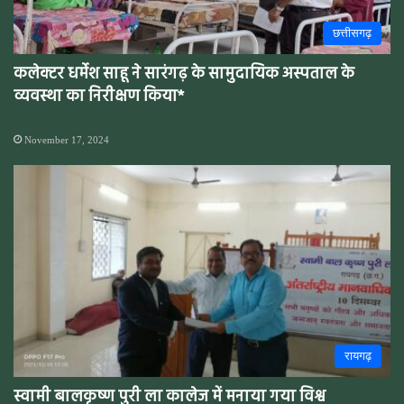
छत्तीसगढ़
कलेक्टर धर्मेश साहू ने सारंगढ़ के सामुदायिक अस्पताल के
व्यवस्था का निरीक्षण किया*
November 17, 2024
रायगढ़
स्वामी बालकृष्ण पुरी ला कालेज में मनाया गया विश्व