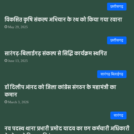
छत्तीसगढ़
विकसित कृषि संकल्प अभियान के रथ को किया गया रवाना
May 29, 2025
छत्तीसगढ़
सारंगढ़-बिलाईगढ़ संकल्प से सिद्धि कार्यक्रम स्थगित
June 13, 2025
सारंगढ़ बिलाईगढ़
डॉ दिलीप आंनद को जिला कांग्रेस संगठन के महामंत्री का
कमान
March 3, 2026
सारंगढ़
नव पदस्थ थाना प्रभारी प्रमोद यादव का छग कर्मचारी अधिकारी