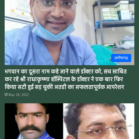
छत्तीसगढ़
भगवान का दूसरा नाम कहे जाने वाले डॉक्टर को, सच साबित
कर रहे श्री राधाकृष्णा हॉस्पिटल के डॉक्टर ने एक बार फिर
किया सटी हुई सड़ चुकी अतडी का सफलतापूर्वक आपरेशन
May 28, 2022