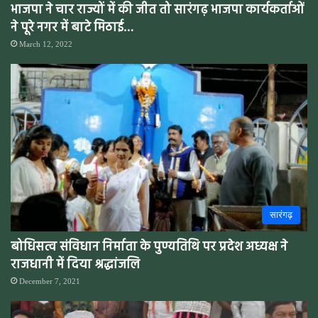
भाजपा ने चार राज्यों में की जीत तो सारंगढ़ भाजपा कार्यकर्ताओं
ने पूरे नगर में बाटे मिठाई…
March 12, 2022
सारंगढ़
बोधिसत्व संविधान निर्माता के पुण्यतिथि पर प्रदेश अध्यक्ष ने
राजधानी में दिया श्रद्धांजलि
December 7, 2021