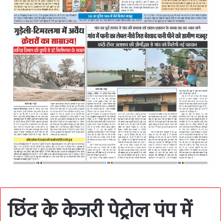
छिंद के केजरी पेट्रोल पंप में