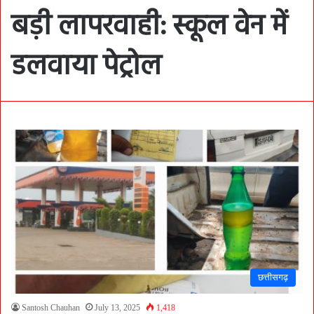
बड़ी लापरवाही: स्कूल वेन में
डलवाया पेट्रोल
छत्तीसगढ़
Santosh Chauhan
July 13, 2025
1,418