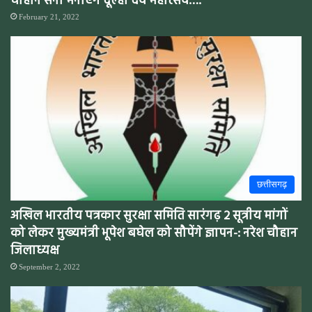
चौहान सेना मनाएंगे दूल्हा देव महोत्सव….
February 21, 2022
छत्तीसगढ़
अखिल भारतीय पत्रकार सुरक्षा समिति सारंगढ़ 2 सूत्रीय मांगों
को लेकर मुख्यमंत्री भूपेश बघेल को सौपेंगे ज्ञापन-: नरेश चौहान
जिलाध्यक्ष
September 2, 2022