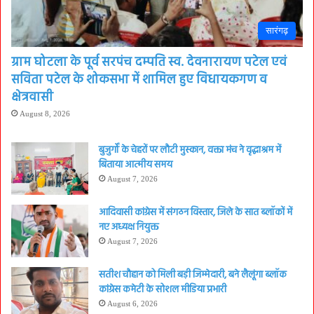
सारंगढ़
ग्राम घोटला के पूर्व सरपंच दम्पति स्व. देवनारायण पटेल एवं
सविता पटेल के शोकसभा में शामिल हुए विधायकगण व
क्षेत्रवासी
August 8, 2026
बुजुर्गों के चेहरों पर लौटी मुस्कान, वक्ता मंच ने वृद्धाश्रम में
बिताया आत्मीय समय
August 7, 2026
आदिवासी कांग्रेस में संगठन विस्तार, जिले के सात ब्लॉकों में
नए अध्यक्ष नियुक्त
August 7, 2026
सतीश चौहान को मिली बड़ी जिम्मेदारी, बने लैलूंगा ब्लॉक
कांग्रेस कमेटी के सोशल मीडिया प्रभारी
August 6, 2026