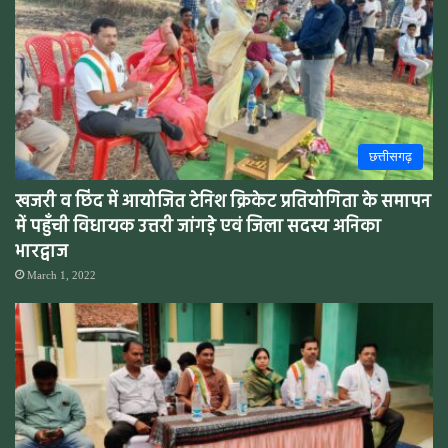
छत्तीसगढ़
खजरी व छिंद में आयोजित टेनिश क्रिकेट प्रतियोगिता के समापन
में पहुँची विधायक उत्तरी जांगड़े एवं जिला सदस्य अनिका
भारद्वाज
March 1, 2022