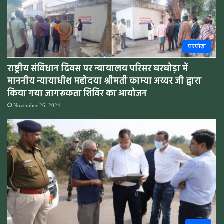
घरघोड़ा
राष्ट्रीय संविधान दिवस पर न्यायालय परिसर घरघोड़ा में
माननीय न्यायाधीश महोदया श्रीमती काम्या अय्यर जी द्वारा
किया गया जागरूकता शिविर का आयोजन
November 26, 2024