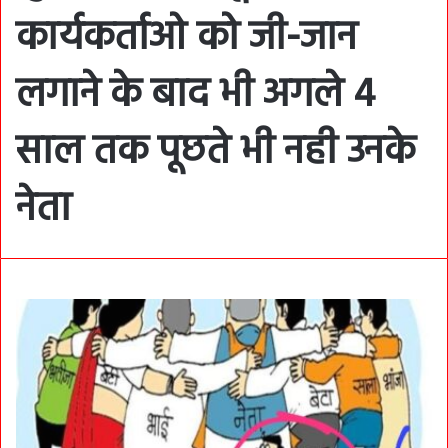
कार्यकर्ताओ को जी-जान
लगाने के बाद भी अगले 4
साल तक पूछते भी नही उनके
नेता