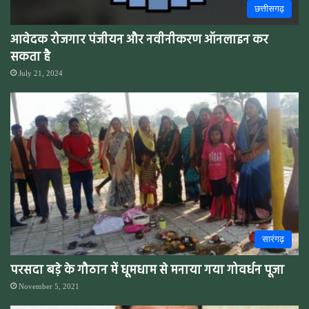
छत्तीसगढ़
आवेदक रोजगार पंजीयन और नवीनीकरण ऑनलाइन कर
सकता है
July 21, 2024
सारंगढ़
परसदा बड़े के गौठान में धूमधाम से मनाया गया गोवर्धन पूजा
November 5, 2021