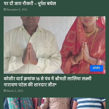
पर दी जाए नौकरी – भूपेश बघेल
December 6, 2021
कोसीर
कोसीर वार्ड क्रमांक 16 से पंच में श्रीमती लालिमा लक्ष्मी
नारायण पटेल की शानदार जीत*
March 2, 2025