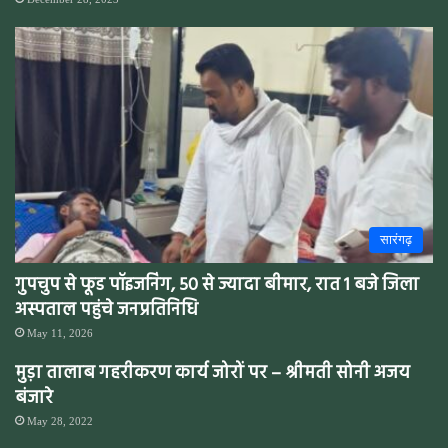
सारंगढ़
गुपचुप से फूड पॉइजनिंग, 50 से ज्यादा बीमार, रात 1 बजे जिला
अस्पताल पहुंचे जनप्रतिनिधि
May 11, 2026
मुड़ा तालाब गहरीकरण कार्य जोरों पर – श्रीमती सोनी अजय
बंजारे
May 28, 2022