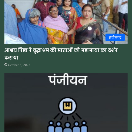
छत्तीसगढ़
आश्रय निष्ठा ने वृद्धाश्रम की माताओं को महामाया का दर्शन
कराया
October 5, 2022