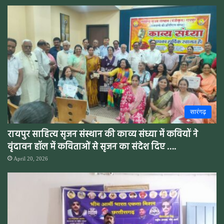
सारंगढ़
रायपुर साहित्य सृजन संस्थान की काव्य संध्या में कवियों ने
वृंदावन हॉल में कविताओं से सृजन का संदेश दिए ….
April 20, 2026