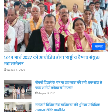
सारंगढ़
13-14 मार्च 2027 को आयोजित होगा ‘राष्ट्रीय वैष्णव संयुक्त
महासम्मेलन
August 5, 2026
नौकरी दिलाने के नाम पर एक लाख की ठगी, एक साल से
फरार आरोपी कोरबा से गिरफ्तार
August 3, 2026
समाज में विधिक सेवा प्राधिकरण की भूमिका पर विधिक
साक्षरता शिविर आयोजित