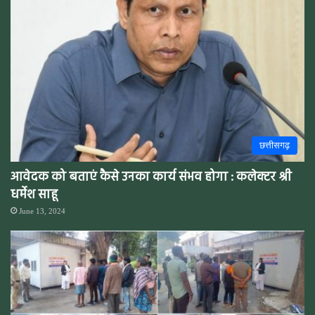
छत्तीसगढ़
आवेदक को बताएं कैसे उनका कार्य संभव होगा : कलेक्टर श्री
धर्मेश साहू
June 13, 2024