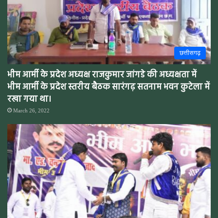
छत्तीसगढ़
भीम आर्मी के प्रदेश अध्यक्ष राजकुमार जांगडे की अध्यक्षता में
भीम आर्मी के प्रदेश स्तरीय बैठक सारंगढ़ सतनाम भवन कुटेला में
रखा गया था।
March 26, 2022