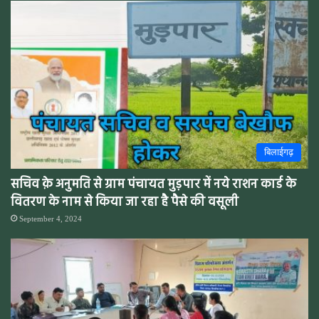
बिलाईगढ़
सचिव क़े अनुमति से ग्राम पंचायत मुड़पार में नये राशन कार्ड के
वितरण के नाम से किया जा रहा है पैसे की वसूली
September 4, 2024