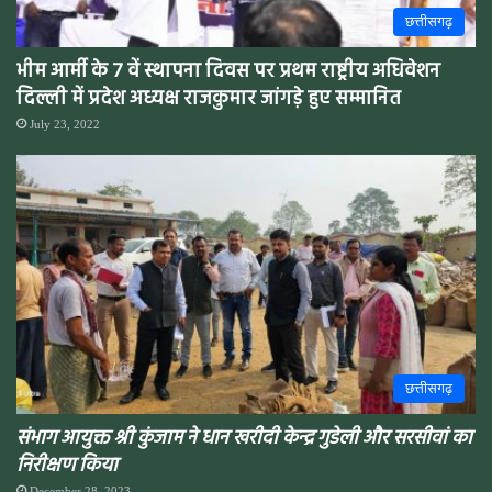
छत्तीसगढ़
भीम आर्मी के 7 वें स्थापना दिवस पर प्रथम राष्ट्रीय अधिवेशन
दिल्ली में प्रदेश अध्यक्ष राजकुमार जांगड़े हुए सम्मानित
July 23, 2022
छत्तीसगढ़
संभाग आयुक्त श्री कुंजाम ने धान खरीदी केन्द्र गुडेली और सरसीवां का
निरीक्षण किया
December 28, 2023