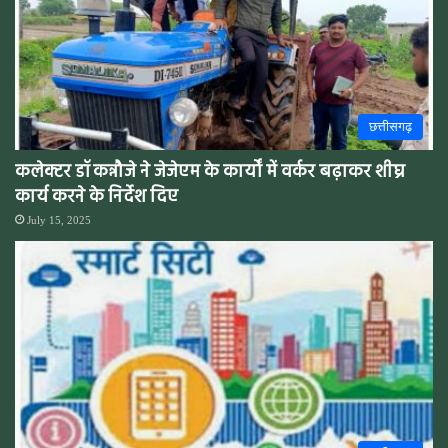
छत्तीसगढ़
कलेक्टर डॉ कन्नौजे ने जेजेएम के कार्यों में वर्कर बढ़ाकर शीघ्र
कार्य करने के निर्देश दिए
July 15, 2025