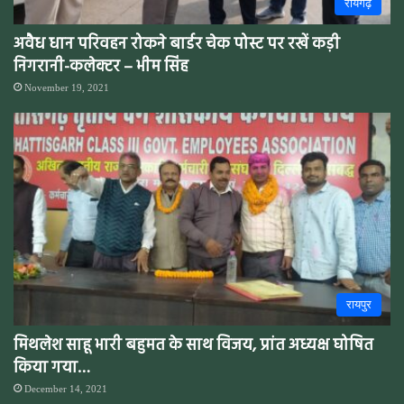
रायगढ़
अवैध धान परिवहन रोकने बार्डर चेक पोस्ट पर रखें कड़ी
निगरानी-कलेक्टर – भीम सिंह
November 19, 2021
रायपुर
मिथलेश साहू भारी बहुमत के साथ विजय, प्रांत अध्यक्ष घोषित
किया गया…
December 14, 2021