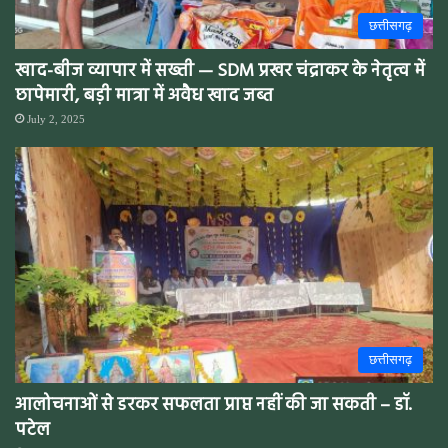
छत्तीसगढ़
खाद-बीज व्यापार में सख्ती — SDM प्रखर चंद्राकर के नेतृत्व में
छापेमारी, बड़ी मात्रा में अवैध खाद जब्त
July 2, 2025
छत्तीसगढ़
आलोचनाओं से डरकर सफलता प्राप्त नहीं की जा सकती – डॉ.
पटेल