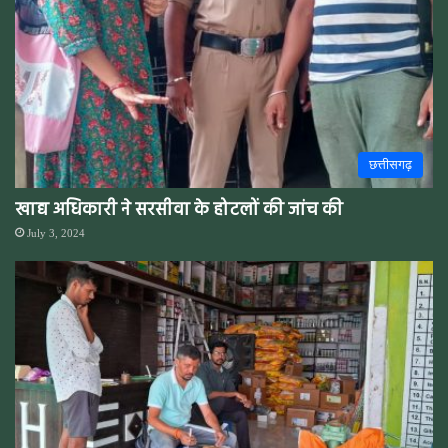
छत्तीसगढ़
खाद्य अधिकारी ने सरसीवा के होटलों की जांच की
July 3, 2024