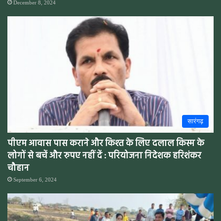
December 8, 2024
सारंगढ़
पीएम आवास पास कराने और किश्त के लिए दलाल किस्म के
लोगों से बचें और रुपए नहीं दें : परियोजना निदेशक हरिशंकर
चौहान
September 6, 2024