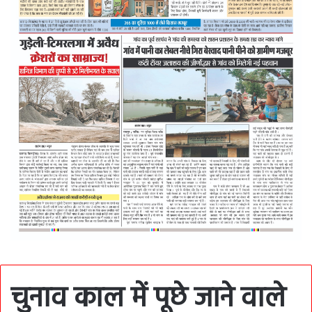
चुनाव काल में पूछे जाने वाले