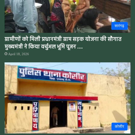
सारंगढ़
ग्रामीणों को मिली प्रधानमंत्री ग्राम सड़क योजना की सौगात
मुख्यमंत्री ने किया वर्चुअल भूमि पूजन ….
April 18, 2026
कोसीर