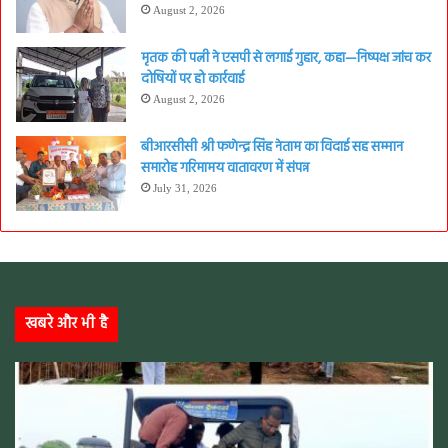
August 2, 2026
मृतक की पत्नी ने एसपी से लगाई गुहार, कहा—निष्पक्ष जांच कर
दोषियों पर हो कार्रवाई
August 2, 2026
बीआरसीसी श्री फणेन्द्र सिंह नेताम का विदाई सह सम्मान
समारोह गरिमामय वातावरण में संपन्न
July 31, 2026
खबरे और भी है