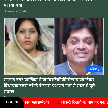
मनाया गया ..
November 9, 2022
छत्तीसगढ़
सारंगढ़ नगर पालिका में कर्मचारियों की सेटअप को लेकर
विधायक उत्तरी जांगड़े ने नगरी प्रशासन मंत्री से सदन में पूछे
सवाल
July 22, 2022
Latest
ने के नाम पर एक लाख की ठगी, एक साल से फरार आरोपी कोरबा से गिर