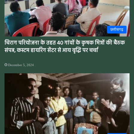
छत्तीसगढ़
चिराग परियोजना के तहत 40 गांवों के कृषक मित्रों की बैठक
संपन्न, कस्टम हायरिंग सेंटर से आय वृद्धि पर चर्चा
December 5, 2024