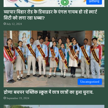
छत्तीसगढ़
व्यापार विहार रोड के डिवाइडर के एंगल गायब हो रहें स्मार्ट
सिटी को लगा रहा धब्बा?
July 12, 2024
Uncategorized
द्रोणा बचपन पब्लिक स्कूल में छात्र छात्रों का हुआ चुनाव.
September 19, 2024