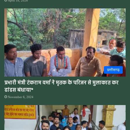
April 18, 2026
छत्तीसगढ़
प्रभारी मंत्री टंकराम वर्मा ने मृतक के परिजन से मुलाकात कर
ढांढस बंधाया*
November 6, 2024