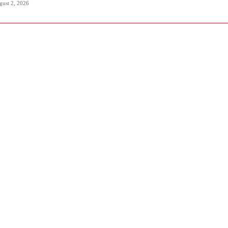
gust 2, 2026