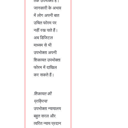
तक उपभोक्ता हैं।
जानकारी के अभाव
में लोग अपनी बात
उचित फोरम पर
नहीं रख पाते हैं।
अब डिजिटल
माध्यम से भी
उपभोक्ता अपनी
शिकायत उपभोक्ता
फोरम में दाखिल
कर सकते हैं।
शिकायत की
प्रक्रिया
उपभोक्‍ता न्यायालय
बहुत सरल और
त्‍वरित न्‍याय प्रदान