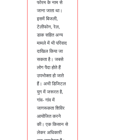
फोरम के नाम से
जाना जाता था।
इसमें बिजली,
टेलीफोन, रेल,
डाक सहित अन्य
मामले में भी परिवाद
दाखिल किया जा
सकता है। जबसे
लोग पैदा होते हैं
उपभोक्ता हो जाते
हैं। अभी डिजिटल
युग में जरूरत है,
गांव- गांव में
जागरूकता शिविर
आयोजित करने
की। एक किसान से
लेकर अधिकारी