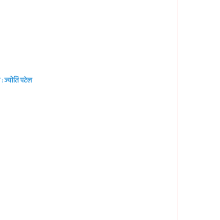
: ज्योति पटेल