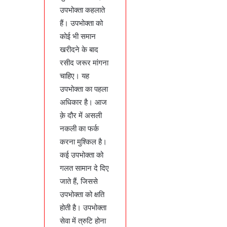
उपभोक्ता कहलाते
हैं। उपभोक्ता को
कोई भी समान
खरीदने के बाद
रसीद जरूर मांगना
चाहिए। यह
उपभोक्ता का पहला
अधिकार है। आज
क़े दौर में असली
नकली का फर्क
करना मुश्किल है।
कई उपभोक्ता को
गलत सामान दे दिए
जाते हैं, जिससे
उपभोक्ता को क्षति
होती है। उपभोक्ता
सेवा में त्रुटि होना