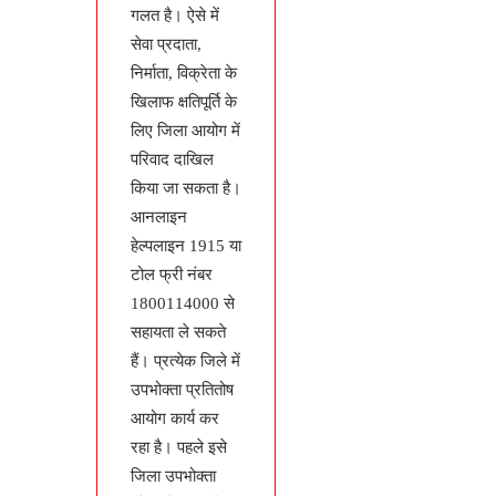
गलत है। ऐसे में
सेवा प्रदाता,
निर्माता, विक्रेता के
खिलाफ क्षतिपूर्ति के
लिए जिला आयोग में
परिवाद दाखिल
किया जा सकता है।
आनलाइन
हेल्पलाइन 1915 या
टोल फ्री नंबर
1800114000 से
सहायता ले सकते
हैं। प्रत्येक जिले में
उपभोक्ता प्रतितोष
आयोग कार्य कर
रहा है। पहले इसे
जिला उपभोक्ता