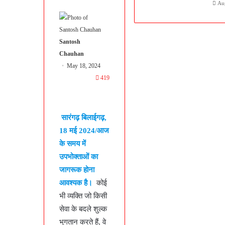
Au
Santosh
Chauhan
May 18, 2024
419
सारंगढ़ बिलाईगढ़,
18 मई 2024/आज
के समय में
उपभोक्ताओं का
जागरूक होना
आवश्यक है।
कोई
भी व्यक्ति जो किसी
सेवा के बदले शुल्क
भुगतान करते हैं, वे