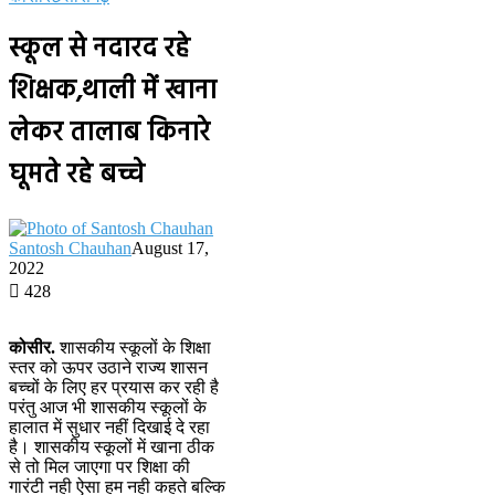
स्कूल से नदारद रहे
शिक्षक,थाली में खाना
लेकर तालाब किनारे
घूमते रहे बच्चे
Santosh Chauhan
August 17,
2022
428
कोसीर.
शासकीय स्कूलों के शिक्षा
स्तर को ऊपर उठाने राज्य शासन
बच्चों के लिए हर प्रयास कर रही है
परंतु आज भी शासकीय स्कूलों के
हालात में सुधार नहीं दिखाई दे रहा
है। शासकीय स्कूलों में खाना ठीक
से तो मिल जाएगा पर शिक्षा की
गारंटी नही ऐसा हम नही कहते बल्कि