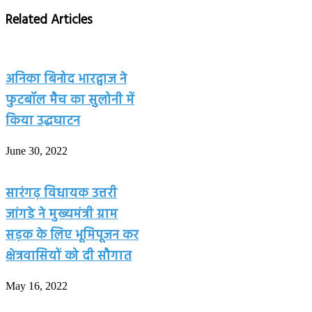
Related Articles
अनिका बिनोद भारद्वाज ने
फुटबॉल मैच का सुलोनी में
किया उद्धघाटन
June 30, 2022
सारंगढ़ विधायक उत्तरी
जांगडे ने मुख्यमंत्री ग्राम
सड़क के लिए भूमिपूजन कर
क्षेत्रवासियों को दी सौगात
May 16, 2022