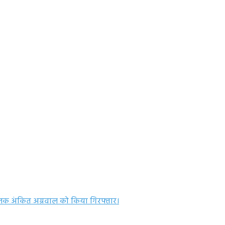
लक अंकित अग्रवाल को किया गिरफ्तार।