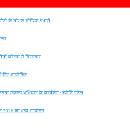
कमेटी के सोशल मीडिया प्रभारी
मेलन
पी कोरबा से गिरफ्तार
ा शिविर आयोजित
सता संकल्प अभियान के कार्यक्रम : ज्योति पटेल
ेलन 2026 का भव्य आयोजन