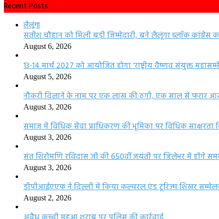
Recent Posts
लैलूंगा
सतीश चौहान को मिली बड़ी जिम्मेदारी, बने लैलूंगा ब्लॉक कांग्रेस 
August 6, 2026
13-14 मार्च 2027 को आयोजित होगा ‘राष्ट्रीय वैष्णव संयुक्त महासम्
August 5, 2026
नौकरी दिलाने के नाम पर एक लाख की ठगी, एक साल से फरार आरो
August 3, 2026
समाज में विधिक सेवा प्राधिकरण की भूमिका पर विधिक साक्षरत
August 3, 2026
संत शिरोमणि रविदास जी की 650वीं जयंती पर जिलेभर में होंगे समर
August 3, 2026
डीपीआईएएफ ने दिल्ली में किया कल्चरल एंड टूरिज्म शिखर सम्म
August 2, 2026
अवैध कच्ची महुआ शराब पर पुलिस की कार्रवाई