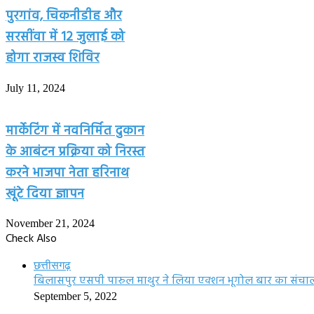
पुरगांव, चिकनीडीह और
सरसींवा में 12 जुलाई को
होगा राजस्व शिविर
July 11, 2024
मार्केटिंग में नवनिर्मित दुकान
के आबंटन प्रक्रिया को निरस्त
करने भाजपा नेता हरिनाथ
खूंटे दिया ज्ञापन
November 21, 2024
Check Also
छत्तीसगढ़
बिलासपुर एसपी पारुल माथुर ने लिया एक्शन भूगोल बार का संचा
September 5, 2022