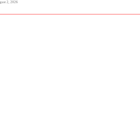
gust 2, 2026