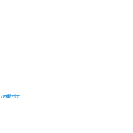
: ज्योति पटेल