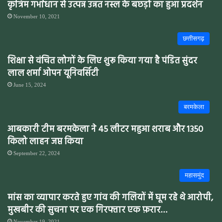
कृत्रिम गर्भाधान से उत्पन्न उन्नत नस्ल के बछड़ों का हुआ प्रदर्शन
November 10, 2021
छत्तीसगढ़
शिक्षा से वंचित लोगों के लिए शुरू किया गया है पंडित सुंदर
लाल शर्मा ओपन यूनिवर्सिटी
June 15, 2024
बरमकेला
आबकारी टीम बरमकेला ने 45 लीटर महुआ शराब और 1350
किलो लाहन जप्त किया
September 22, 2024
महासमुंद
मांस का व्यापार करते हुए गांव की गलियों में घूम रहे थे आरोपी,
मुखबीर की सुचना पर एक गिरफ्तार एक फ़रार…
November 19, 2021