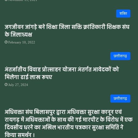
शक्ति
जगजीवन जांगड़े बने शिक्षा जिला सक्ति क्रांतिकारी शिक्षक संघ
के जिलाध्यक्ष
February 10, 2022
छत्तीसगढ़
अंतर्जातीय विवाह प्रोत्साहन योजना अंतर्गत आवेदकों को
मिलेगा ढाई लाख रूपए
July 27, 2024
छत्तीसगढ़
अधिवक्ता संघ बिलासपुर द्वारा अधिवक्ता सुरक्षा कानून एवं
रायगढ़ में अधिवक्ताओं के साथ की गई मारपीट के विरोध में एक
दिवसीय धरने का अखिल भारतीय पत्रकार सुरक्षा समिति ने
किया समर्थन ।