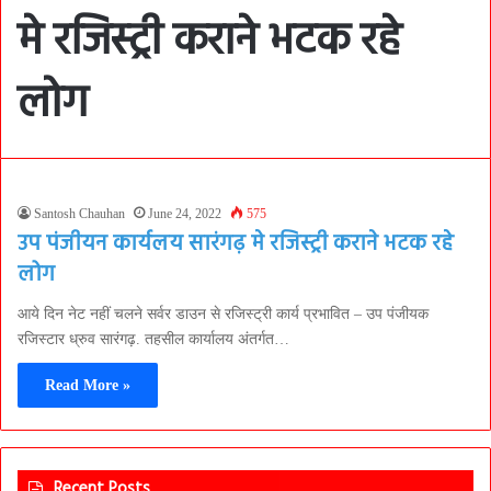
मे रजिस्ट्री कराने भटक रहे
लोग
Santosh Chauhan
June 24, 2022
575
उप पंजीयन कार्यलय सारंगढ़ मे रजिस्ट्री कराने भटक रहे
लोग
आये दिन नेट नहीं चलने सर्वर डाउन से रजिस्ट्री कार्य प्रभावित – उप पंजीयक
रजिस्टार ध्रुव सारंगढ़. तहसील कार्यालय अंतर्गत…
Read More »
Recent Posts