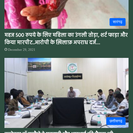
सारंगढ़
महज 500 रुपये के लिए महिला का उंगली तोड़ा, शर्ट फाड़ा और
किया मारपीट..आरोपी के ख़िलाफ़ अपराध दर्ज…
December 29, 2021
छत्तीसगढ़