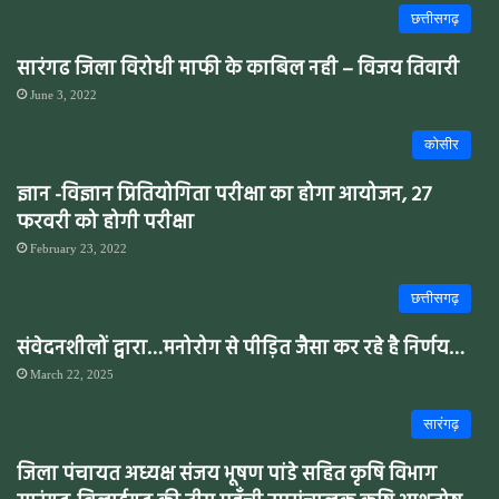
छत्तीसगढ़
सारंगढ जिला विरोधी माफी के काबिल नही – विजय तिवारी
June 3, 2022
कोसीर
ज्ञान -विज्ञान प्रितियोगिता परीक्षा का होगा आयोजन, 27
फरवरी को होगी परीक्षा
February 23, 2022
छत्तीसगढ़
संवेदनशीलों द्वारा…मनोरोग से पीड़ित जैसा कर रहे है निर्णय…
March 22, 2025
सारंगढ़
जिला पंचायत अध्यक्ष संजय भूषण पांडे सहित कृषि विभाग