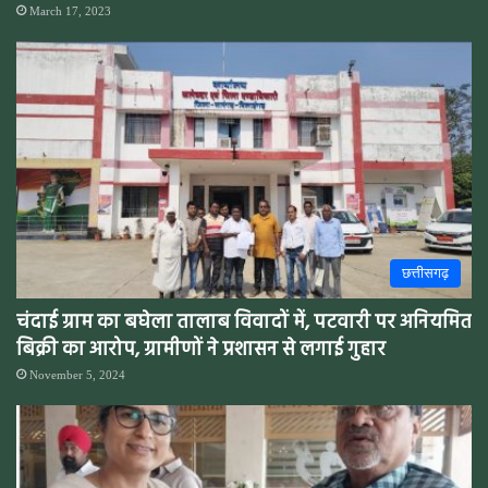
March 17, 2023
छत्तीसगढ़
चंदाई ग्राम का बघेला तालाब विवादों में, पटवारी पर अनियमित
बिक्री का आरोप, ग्रामीणों ने प्रशासन से लगाई गुहार
November 5, 2024