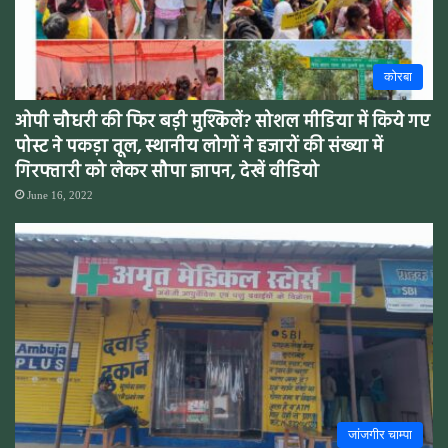
कोरबा
ओपी चौधरी की फिर बड़ी मुश्किलें? सोशल मीडिया में किये गए
पोस्ट ने पकड़ा तूल, स्थानीय लोगों ने हजारों की संख्या में
गिरफ्तारी को लेकर सौपा ज्ञापन, देखें वीडियो
June 16, 2022
जांजगीर चाम्पा