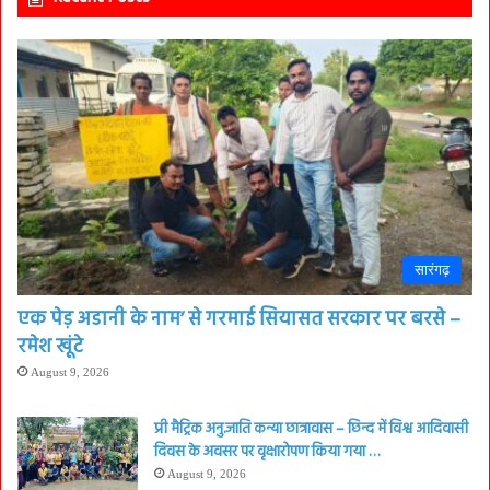
सारंगढ़
एक पेड़ अडानी के नाम’ से गरमाई सियासत सरकार पर बरसे –
रमेश खूंटे
August 9, 2026
प्री मैट्रिक अनु.जाति कन्या छात्रावास – छिन्द में विश्व आदिवासी
दिवस के अवसर पर वृक्षारोपण किया गया …
August 9, 2026