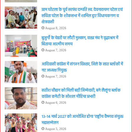
ग्राम घोटला के पूर्व सरपंच दम्पति स्व. देवनारायण पटेल एवं
सविता पटेल के शोकसभा में शामिल हुए विधायकगण व
क्षेत्रवासी
August 8, 2026
बुजुर्गों के चेहरों पर लौटी मुस्कान, वक्ता मंच ने वृद्धाश्रम में
बिताया आत्मीय समय
August 7, 2026
आदिवासी कांग्रेस में संगठन विस्तार, जिले के सात ब्लॉकों में
नए अध्यक्ष नियुक्त
August 7, 2026
सतीश चौहान को मिली बड़ी जिम्मेदारी, बने लैलूंगा ब्लॉक
कांग्रेस कमेटी के सोशल मीडिया प्रभारी
August 6, 2026
13-14 मार्च 2027 को आयोजित होगा ‘राष्ट्रीय वैष्णव संयुक्त
महासम्मेलन
August 5, 2026