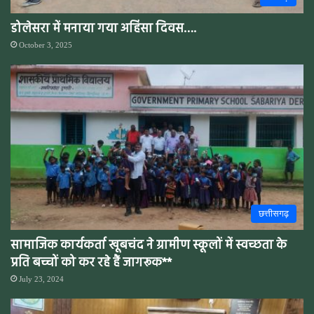
डोलेसरा में मनाया गया अहिंसा दिवस….
October 3, 2025
छत्तीसगढ़
सामाजिक कार्यकर्ता खूबचंद ने ग्रामीण स्कूलों में स्वच्छता के
प्रति बच्चों को कर रहे हैं जागरूक**
July 23, 2024