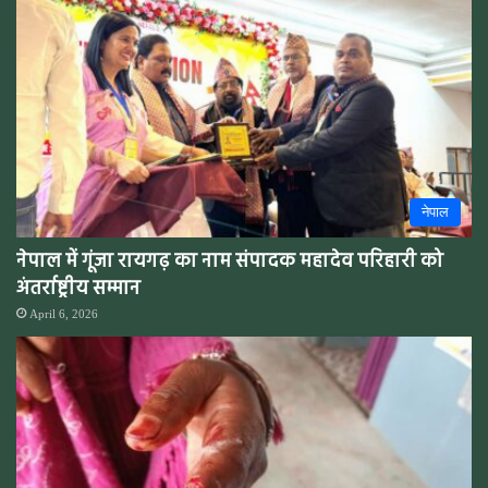
नेपाल
नेपाल में गूंजा रायगढ़ का नाम संपादक महादेव परिहारी को
अंतर्राष्ट्रीय सम्मान
April 6, 2026