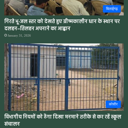
बिलाईगढ़
गिरते भू-जल स्तर को देखते हुए ग्रीष्मकालीन धान के स्थान पर
दलहन–तिलहन अपनाने का आह्वान
January 31, 2026
कोसीर
विभागीय नियमों को ठेंगा दिखा मनमाने तरीके से कर रहें स्कूल
संचालन