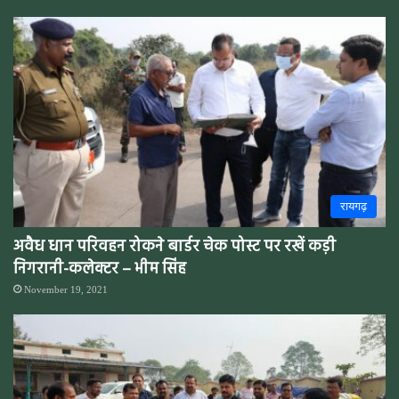
रायगढ़
अवैध धान परिवहन रोकने बार्डर चेक पोस्ट पर रखें कड़ी
निगरानी-कलेक्टर – भीम सिंह
November 19, 2021