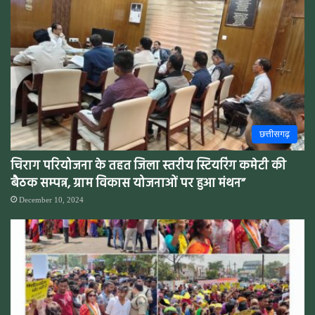
छत्तीसगढ़
चिराग परियोजना के तहत जिला स्तरीय स्टियरिंग कमेटी की
बैठक सम्पन्न, ग्राम विकास योजनाओं पर हुआ मंथन”
December 10, 2024