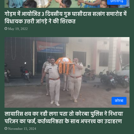
छत्तीसगढ़
गोड़म में आयोजित 3 दिवसीय गुरू घासीदास सत्संग समारोह में
विधायक उत्तरी जांगड़े ने की शिरकत
May 19, 2022
कोरबा
लावारिस शव का नही लगा पता तो कोरबा पुलिस ने निभाया
परिजन का फर्ज, कर्तव्यनिष्ठता के साथ अपनत्त्व का उदाहरण
November 15, 2024