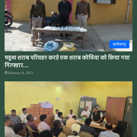
छत्तीसगढ़
महुआ शराब परिवहन करते एक शराब कोचिया को किया गया
गिरफ्तार….
February 8, 2023