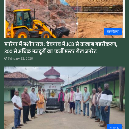
बरमकेला
मनरेगा में मशीन राज : देवगांव में JCB से तालाब गहरीकरण,
300 से अधिक मजदूरों का फर्जी मस्टर रोल जनरेट
February 12, 2026
रायगढ़