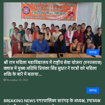
सारंगढ़
श्री राम महिला महाविद्यालय में राष्ट्रीय सेवा योजना (एनएसएस)
क्लास में मुख्य अतिथि प्रियंका सिंह सुधार ने छात्रों को महिला
शक्ति के बारे में बताया…
November 13, 2021
सारंगढ़
BREAKING NEWS नगरपालिका सारंगढ़ के अध्यक्ष, उपाध्यक्ष