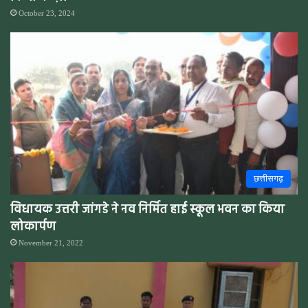
October 23, 2024
छत्तीसगढ़
विधायक उत्तरी जांगडे ने नव निर्मित हाई स्कूल भवन का किया
लोकार्पण
November 21, 2022