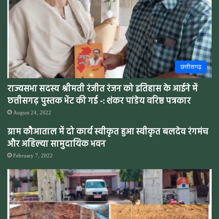
छत्तीसगढ़
राज्यसभा सदस्य श्रीमती रंजीत रंजन को इतिहास के आईने में
छत्तीसगढ़ पुस्तक भेंट की गई -: शंकर पांडेय वरिष्ठ पत्रकार
August 24, 2022
ग्राम कौआताल में दो कार्य स्वीकृत हुआ स्वीकृत बलदेव रंगमंच
और अहिल्या सामुदायिक भवन
February 7, 2022