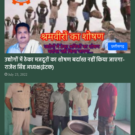
छत्तीसगढ़
उद्योगों में ठेका मजदूरों का शोषण बर्दाश्त नहीं किया जाएगा-
राजेश सिंह अध्यक्ष(इंटक)
July 23, 2022