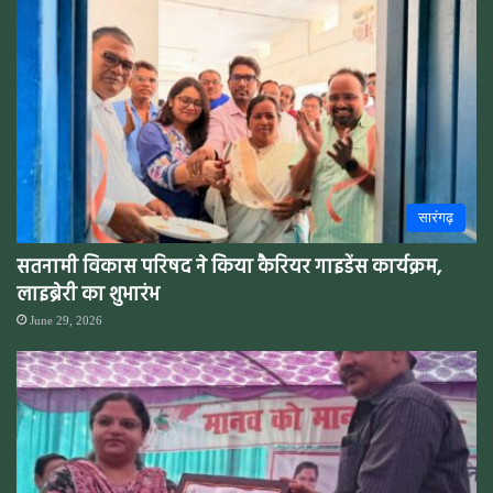
सारंगढ़
सतनामी विकास परिषद ने किया कैरियर गाइडेंस कार्यक्रम,
लाइब्रेरी का शुभारंभ
June 29, 2026