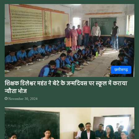
छत्तीसगढ़
शिक्षक डिलेश्वर महंत ने बेटे के जन्मदिवस पर स्कूल में कराया
न्यौता भोज
November 30, 2024