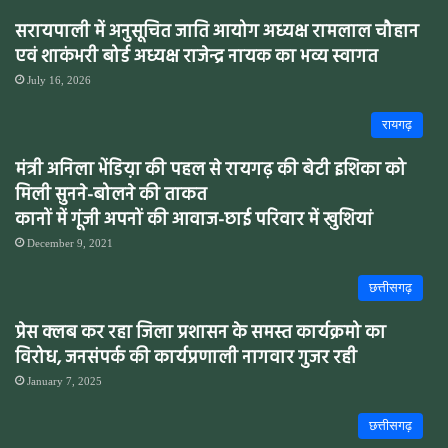
सरायपाली में अनुसूचित जाति आयोग अध्यक्ष रामलाल चौहान
एवं शाकंभरी बोर्ड अध्यक्ष राजेन्द्र नायक का भव्य स्वागत
July 16, 2026
रायगढ़
मंत्री अनिला भेंडिय़ा की पहल से रायगढ़ की बेटी इशिका को
मिली सुनने-बोलने की ताकत
कानों में गूंजी अपनों की आवाज-छाई परिवार में खुशियां
December 9, 2021
छत्तीसगढ़
प्रेस क्लब कर रहा जिला प्रशासन के समस्त कार्यक्रमो का
विरोध, जनसंपर्क की कार्यप्रणाली नागवार गुजर रही
January 7, 2025
छत्तीसगढ़