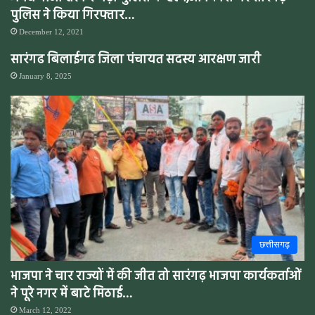
पुलिस ने किया गिरफ्तार…
December 12, 2021
सारंगढ बिलाईगढ जिला पंचायत सदस्य आरक्षण जारी
January 8, 2025
छत्तीसगढ़
भाजपा ने चार राज्यों में की जीत तो सारंगढ़ भाजपा कार्यकर्ताओं
ने पूरे नगर में बाटे मिठाई…
March 12, 2022