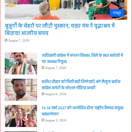
रायपुर
बुजुर्गों के चेहरों पर लौटी मुस्कान, वक्ता मंच ने वृद्धाश्रम में
बिताया आत्मीय समय
August 7, 2026
आदिवासी कांग्रेस में संगठन विस्तार, जिले के सात ब्लॉकों में
नए अध्यक्ष नियुक्त
August 7, 2026
सतीश चौहान को मिली बड़ी जिम्मेदारी, बने लैलूंगा ब्लॉक
कांग्रेस कमेटी के सोशल मीडिया प्रभारी
August 6, 2026
13-14 मार्च 2027 को आयोजित होगा ‘राष्ट्रीय वैष्णव संयुक्त
महासम्मेलन
August 5, 2026