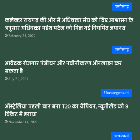
छत्तीसगढ़
कलेक्टर रायगढ़ की ओर से अधिवक्ता संघ को दिए आश्वासन के
अनुसार अधिवक्ता महेश पटेल को मिल गई नियमित जमानत
February 24, 2022
छत्तीसगढ़
आवेदक रोजगार पंजीयन और नवीनीकरण ऑनलाइन कर
सकता है
July 21, 2024
Uncategorized
ऑस्ट्रेलिया पहली बार बना T20 का चैंपियन, न्यूजीलैंड को 8
विकेट से हराया
November 14, 2021
सरायपाली