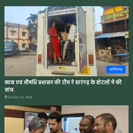
छत्तीसगढ़
खाद्य एवं औषधि प्रशासन की टीम ने सारंगढ़ के होटलों में की
जांच
October 23, 2024