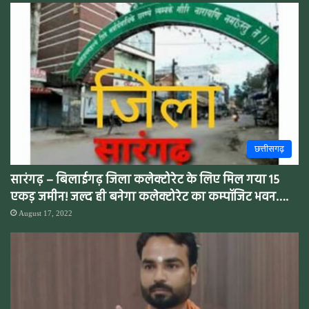
छत्तीसगढ़
सारंगढ़ – बिलाईगढ़ जिला कलेक्टोरेट के लिए मिल गया 15
एकड़ जमीन! जल्द ही बनेगा कलेक्टोरेट का कम्पॉजिट भवन….
August 17, 2022