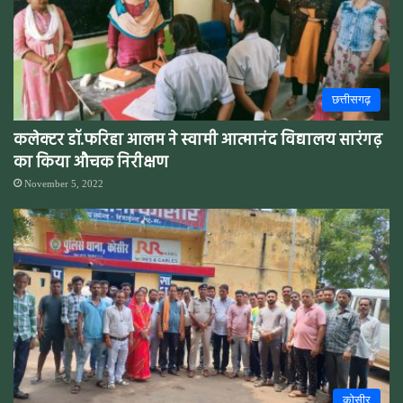
छत्तीसगढ़
कलेक्टर डॉ.फरिहा आलम ने स्वामी आत्मानंद विद्यालय सारंगढ़
का किया औचक निरीक्षण
November 5, 2022
कोसीर