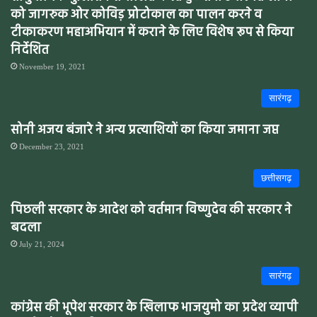
को जागरुक ओर कोविड़ प्रोटोकाल का पालन करने व
टीकाकरण महाअभियान में कराने के लिए विशेष रूप से किया
निर्देशित
November 19, 2021
सारंगढ़
सोनी अजय बंजारे ने अन्य प्रत्याशियों का किया जमाना जप्त
December 23, 2021
छत्तीसगढ़
पिछली सरकार के आदेश को वर्तमान विष्णुदेव की सरकार ने
बदला
July 21, 2024
सारंगढ़
कांग्रेस की भूपेश सरकार के खिलाफ भाजयुमो का प्रदेश व्यापी