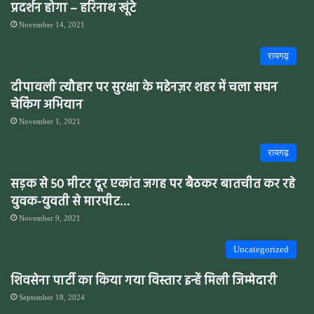
प्रदर्शन होगा – हरिनाथ खूंटे
November 14, 2021
रायगढ़
दीपावली त्यौहार पर सुरक्षा के मद्देनज़र शहर में चला सघन
चेकिंग अभियान
November 1, 2021
रायगढ़
सड़क से 50 मीटर दूर एकांत जगह पर बैठकर बातचीत कर रहे
युवक-युवती से मारपीट…
November 9, 2021
Uncategorized
शिवसेना पार्टी का किया गया विस्तार इन्हें मिली जिम्मेदारी
September 18, 2024