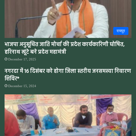
रायपुर
भाजपा अनुसूचित जाति मोर्चा की प्रदेश कार्यकारिणी घोषित,
हरिनाथ खूंटे बने प्रदेश महामंत्री
December 17, 2025
नगरदा में 16 दिसंबर को होगा जिला स्तरीय जनसमस्या निवारण
शिविर*
December 15, 2024