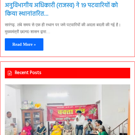
अनुविभागीय अधिकारी (राजस्व) ने 19 पटवारियों को
किया स्थानांतरित…
सारंगढ़. लंबे समय से एक ही स्थान पर जमे पटवारियों की अदला बदली की गई है।
मुख्यमंत्री छ0ग0 शासन द्वारा…
Read More »
Recent Posts