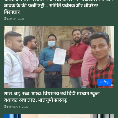
आवक के की फर्जी एंट्री – समिति प्रबंधक और ऑपरेटर
गिरफ्तार
May 24, 2026
सारंगढ़
शास. बहु. उच्च. माध्य. विद्यालय एवं हिंदी माध्यम स्कूल
यथावत रखा जाए : भाजयुमो सारंगढ़
February 8, 2022