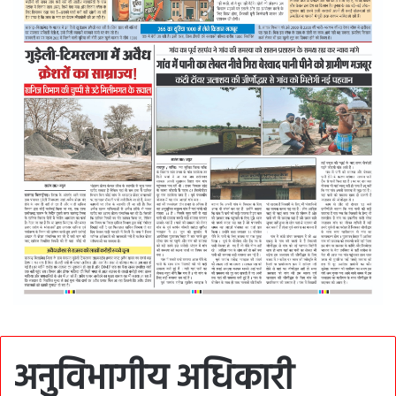
अनुविभागीय अधिकारी