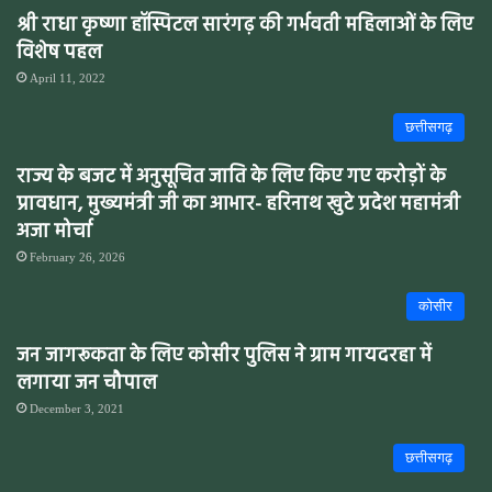
श्री राधा कृष्णा हॉस्पिटल सारंगढ़ की गर्भवती महिलाओं के लिए
विशेष पहल
April 11, 2022
छत्तीसगढ़
राज्य के बजट में अनुसूचित जाति के लिए किए गए करोड़ों के
प्रावधान, मुख्यमंत्री जी का आभार- हरिनाथ खुटे प्रदेश महामंत्री
अजा मोर्चा
February 26, 2026
कोसीर
जन जागरूकता के लिए कोसीर पुलिस ने ग्राम गायदरहा में
लगाया जन चौपाल
December 3, 2021
छत्तीसगढ़