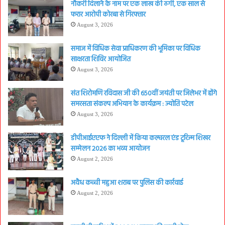
नौकरी दिलाने के नाम पर एक लाख की ठगी, एक साल से
फरार आरोपी कोरबा से गिरफ्तार
August 3, 2026
समाज में विधिक सेवा प्राधिकरण की भूमिका पर विधिक
साक्षरता शिविर आयोजित
August 3, 2026
संत शिरोमणि रविदास जी की 650वीं जयंती पर जिलेभर में होंगे
समरसता संकल्प अभियान के कार्यक्रम : ज्योति पटेल
August 3, 2026
डीपीआईएएफ ने दिल्ली में किया कल्चरल एंड टूरिज्म शिखर
सम्मेलन 2026 का भव्य आयोजन
August 2, 2026
अवैध कच्ची महुआ शराब पर पुलिस की कार्रवाई
August 2, 2026