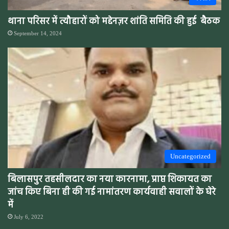
थाना परिसर में त्यौहारों को मद्देनज़र शांति समिति की हुई बैठक
September 14, 2024
Uncategorized
बिलासपुर तहसीलदार का नया कारनामा, प्राप्त शिकायत का
जांच किए बिना ही की गई नामांतरण कार्यवाही सवालों के घेरे
में
July 6, 2022