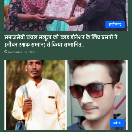
छत्तीसगढ़
समाजसेवी चंचल सलूजा को ब्लड डोनेशन के लिए एसपी ने
(जीवन रक्षक सम्मान) से किया सम्मानित..
November 13, 2022
कोरबा