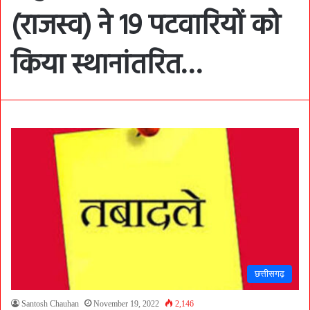
(राजस्व) ने 19 पटवारियों को
किया स्थानांतरित…
छत्तीसगढ़
Santosh Chauhan
November 19, 2022
2,146