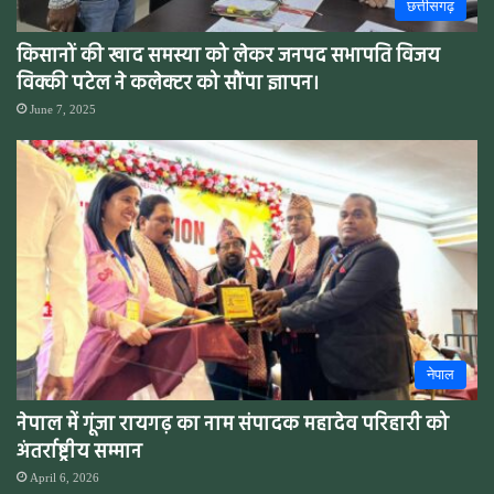
छत्तीसगढ़
किसानों की खाद समस्या को लेकर जनपद सभापति विजय
विक्की पटेल ने कलेक्टर को सौंपा ज्ञापन।
June 7, 2025
नेपाल
नेपाल में गूंजा रायगढ़ का नाम संपादक महादेव परिहारी को
अंतर्राष्ट्रीय सम्मान
April 6, 2026