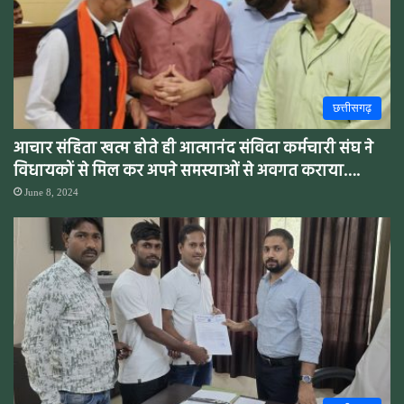
छत्तीसगढ़
आचार संहिता खत्म होते ही आत्मानंद संविदा कर्मचारी संघ ने
विधायकों से मिल कर अपने समस्याओं से अवगत कराया….
June 8, 2024