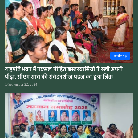
छत्तीसगढ़
राष्ट्रपति भवन में नक्सल पीड़ित बस्तरवासियों ने रखी अपनी
पीड़ा, सीएम साय की संवेदनशील पहल का हुआ जिक्र
September 22, 2024