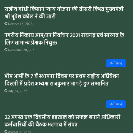
राजीव गांधी किसान न्याय योजना की तीसरी किश्त मुख्यमंत्री
श्री भूपेश बघेल ने की जारी
October 18, 2022
नगरीय निकाय आम/उप निर्वाचन 2021 रायगढ़ एवं सारंगढ़ के
लिए सामान्य प्रेक्षक नियुक्त
November 30, 2021
छत्तीसगढ़
भीम आर्मी के 7 वें स्थापना दिवस पर प्रथम राष्ट्रीय अधिवेशन
दिल्ली में प्रदेश अध्यक्ष राजकुमार जांगड़े हुए सम्मानित
July 23, 2022
छत्तीसगढ़
22 अगस्त एक दिवसीय हड़ताल को सफल बनाने अधिकारी
कर्मचारियों की बैठक भटगांव में संपन्न
August 20, 2025