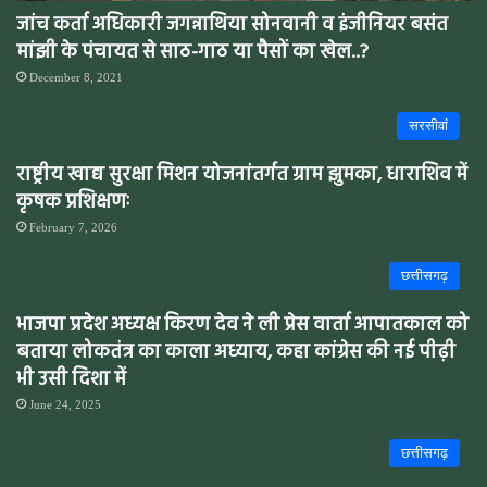
जांच कर्ता अधिकारी जगन्नाथिया सोनवानी व इंजीनियर बसंत
मांझी के पंचायत से साठ-गाठ या पैसों का खेल..?
December 8, 2021
सरसीवांं
राष्ट्रीय खाद्य सुरक्षा मिशन योजनांतर्गत ग्राम झुमका, धाराशिव में
कृषक प्रशिक्षणः
February 7, 2026
छत्तीसगढ़
भाजपा प्रदेश अध्यक्ष किरण देव ने ली प्रेस वार्ता आपातकाल को
बताया लोकतंत्र का काला अध्याय, कहा कांग्रेस की नई पीढ़ी
भी उसी दिशा में
June 24, 2025
छत्तीसगढ़