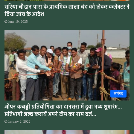
सरिया चौहान पारा के प्राथमिक शाला बंद को लेकर कलेक्टर ने
दिया जांच के आदेश
June 19, 2025
सारंगढ़
ओपन कबड्डी प्रतियोगिता का दानसरा में हुवा भव्य शुभारंभ…
प्रतिभागी जल्द करायें अपने टीम का नाम दर्ज…
January 2, 2022