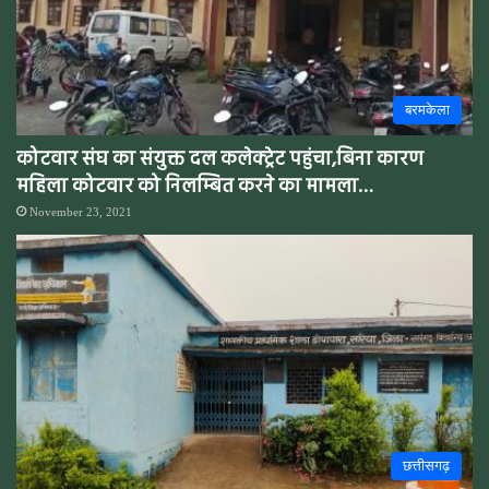
बरमकेला
कोटवार संघ का संयुक्त दल कलेक्ट्रेट पहुंचा,बिना कारण
महिला कोटवार को निलम्बित करने का मामला…
November 23, 2021
छत्तीसगढ़