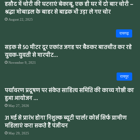
हसौद में चोरी की घटनाएं बेकाबू, एक ही घर में दो बार चोरी –
श्रद्धा मोबाइल के बाहर से बाइक भी उड़ा ले गए चोर
August 22, 2025
रायगढ़
सड़क से 50 मीटर दूर एकांत जगह पर बैठकर बातचीत कर रहे
युवक-युवती से मारपीट…
November 9, 2021
रायपुर
पर्यावरण प्रदूषण पर संकेत साहित्य समिति की काव्य गोष्ठी का
हुआ आयोजन …
May 27, 2026
31 मई से प्रारंभ होगा निशुल्क ब्यूटी पार्लर कोर्स सिर्फ ग्रामीण
महिलाएं करा सकते हैं पंजीयन
May 29, 2025