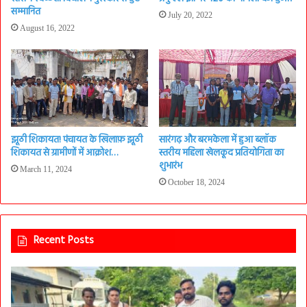
सम्मानित
July 20, 2022
August 16, 2022
झूठी शिकायत! पंचायत के खिलाफ़ झूठी
सारंगढ़ और बरमकेला में हुआ ब्लॉक
शिकायत से ग्रामीणों में आक्रोश…
स्तरीय महिला खेलकूद प्रतियोगिता का
शुभारंभ
March 11, 2024
October 18, 2024
Recent Posts