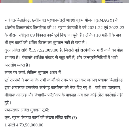
सारंगढ़-बिलाईगढ़, छत्तीसगढ़ प्रधानमंत्री आदर्श ग्राम योजना (PMAGY) के
अंतर्गत विकासखंड बिलाईगढ़ की 21 ग्राम पंचायतों में वर्ष 2021-22 एवं 2022-23
के दौरान स्वीकृत 89 विकास कार्य पूर्ण किए जा चुके हैं। लेकिन 18 महीनों के बाद
भी इन कार्यों की अंतिम किश्त का भुगतान नहीं हो पाया है।
कुल लंबित राशि ₹1,97,52,009.00 है, जिससे पूर्व सरपंचों पर भारी कर्ज का बोझ
आ गया है। पंचायतें आर्थिक संकट से जूझ रही हैं, और जनप्रतिनिधियों में भारी
असंतोष व्याप्त है।
समय पर कार्य, लेकिन भुगतान अधर में
पूर्व सरपंचों ने बताया कि सभी कार्यों को समय पर पूरा कर जनपद पंचायत बिलाईगढ़
द्वारा आवश्यक दस्तावेज सारंगढ़ कार्यालय को भेज दिए गए थे। कई बार पत्राचार,
मौखिक आग्रह और विभागीय फॉलोअप के बावजूद अब तक कोई ठोस कार्रवाई नहीं
हुई।
पंचायतवार लंबित भुगतान सूची:
क्र. ग्राम पंचायत कार्यों की संख्या लंबित राशि (₹)
1 डोटो 4 ₹9,50,000.00