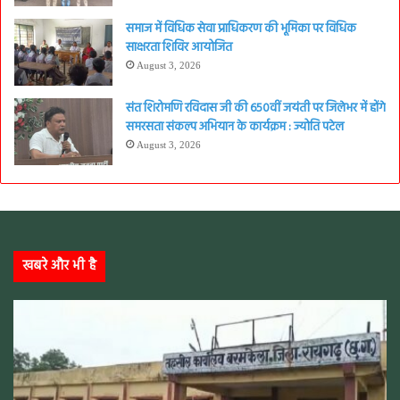
समाज में विधिक सेवा प्राधिकरण की भूमिका पर विधिक
साक्षरता शिविर आयोजित
August 3, 2026
संत शिरोमणि रविदास जी की 650वीं जयंती पर जिलेभर में होंगे
समरसता संकल्प अभियान के कार्यक्रम : ज्योति पटेल
August 3, 2026
खबरे और भी है