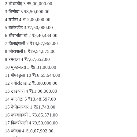
2 भोथाडीह 3 ₹5,00,000.00
3 भिनोदा 5 ₹8,50,000.00
4 छपोरा 4 ₹12,00,000.00
5 बछौरडीह 3 ₹7,50,000.00
6 धौराभांठा घो 2 ₹3,40,434.00
7 तिलाईपाली 7 ₹18,87,965.00
8 जोरापाली 8 ₹19,54,875.00
9 रमतला 4 ₹7,67,652.00
10 मुच्छमल्दा 3 ₹9,31,000.00
11 पीपरडुला 10 ₹16,65,644.00
12 गगोरीटाडा 2 ₹5,00,000.00
13 टाडापारा 4 ₹11,00,000.00
14 बगलोटा 5 ₹13,48,597.00
15 केडियारवार 1 ₹61,743.00
16 करबाडबरी 1 ₹3,85,571.00
17 पिकरीपाली 4 ₹9,50,000.00
18 कोदवा 4 ₹10,67,902.00