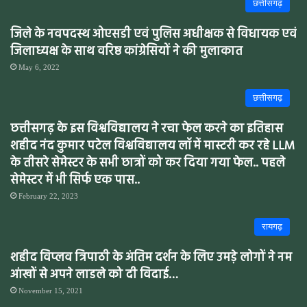
छत्तीसगढ़
जिले के नवपदस्थ ओएसडी एवं पुलिस अधीक्षक से विधायक एवं
जिलाध्यक्ष के साथ वरिष्ठ कांग्रेसियों ने की मुलाकात
May 6, 2022
छत्तीसगढ़
छत्तीसगढ़ के इस विश्वविद्यालय ने रचा फेल करने का इतिहास
शहीद नंद कुमार पटेल विश्वविद्यालय लॉ में मास्टरी कर रहे LLM
के तीसरे सेमेस्टर के सभी छात्रों को कर दिया गया फेल.. पहले
सेमेस्टर में भी सिर्फ एक पास..
February 22, 2023
रायगढ़
शहीद विप्लव त्रिपाठी के अंतिम दर्शन के लिए उमड़े लोगों ने नम
आंखों से अपने लाडले को दी विदाई…
November 15, 2021