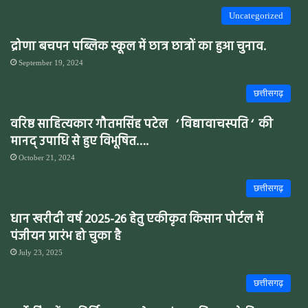
Uncategorized
द्रोणा बचपन पब्लिक स्कूल में छात्र छात्रों का हुआ चुनाव.
September 19, 2024
छत्तीसगढ़
वरिष्ठ साहित्यकार गौतमसिंह पटेल ‘ विद्यावाचस्पति ‘ की
मानद् उपाधि से हुए विभूषित….
October 21, 2024
छत्तीसगढ़
धान खरीदी वर्ष 2025-26 हेतु एकीकृत किसान पोर्टल में
पंजीयन प्रारंभ हो चुका है
July 23, 2025
छत्तीसगढ़