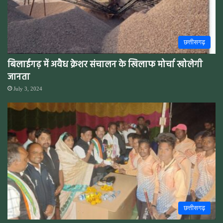
छत्तीसगढ़
बिलाईगढ़ में अवैध क्रेशर संचालन के खिलाफ मोर्चा खोलेगी
जानता
July 3, 2024
छत्तीसगढ़