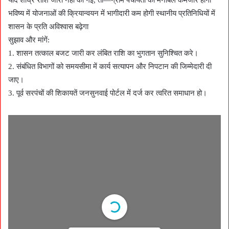
भविष्य में योजनाओं की क्रियान्वयन में भागीदारी कम होगी स्थानीय प्रतिनिधियों में
शासन के प्रति अविश्वास बढ़ेगा
सुझाव और मांगें:
1. शासन तत्काल बजट जारी कर लंबित राशि का भुगतान सुनिश्चित करे।
2. संबंधित विभागों को समयसीमा में कार्य सत्यापन और निपटान की जिम्मेदारी दी
जाए।
3. पूर्व सरपंचों की शिकायतें जनसुनवाई पोर्टल में दर्ज कर त्वरित समाधान हो।