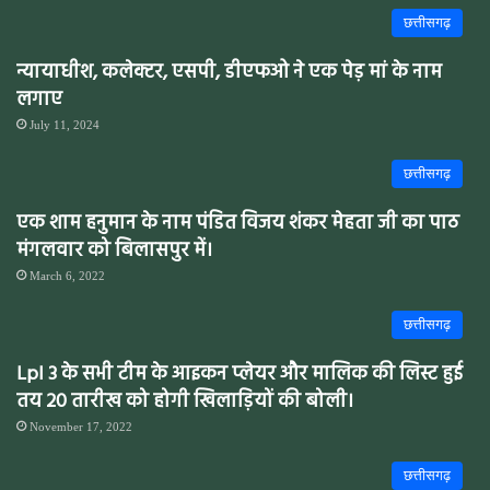
छत्तीसगढ़
न्यायाधीश, कलेक्टर, एसपी, डीएफओ ने एक पेड़ मां के नाम
लगाए
July 11, 2024
छत्तीसगढ़
एक शाम हनुमान के नाम पंडित विजय शंकर मेहता जी का पाठ
मंगलवार को बिलासपुर में।
March 6, 2022
छत्तीसगढ़
Lpl 3 के सभी टीम के आइकन प्लेयर और मालिक की लिस्ट हुई
तय 20 तारीख को होगी खिलाड़ियों की बोली।
November 17, 2022
छत्तीसगढ़