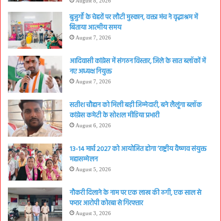
August 8, 2026
बुजुर्गों के चेहरों पर लौटी मुस्कान, वक्ता मंच ने वृद्धाश्रम में
बिताया आत्मीय समय
August 7, 2026
आदिवासी कांग्रेस में संगठन विस्तार, जिले के सात ब्लॉकों में
नए अध्यक्ष नियुक्त
August 7, 2026
सतीश चौहान को मिली बड़ी जिम्मेदारी, बने लैलूंगा ब्लॉक
कांग्रेस कमेटी के सोशल मीडिया प्रभारी
August 6, 2026
13-14 मार्च 2027 को आयोजित होगा ‘राष्ट्रीय वैष्णव संयुक्त
महासम्मेलन
August 5, 2026
नौकरी दिलाने के नाम पर एक लाख की ठगी, एक साल से
फरार आरोपी कोरबा से गिरफ्तार
August 3, 2026