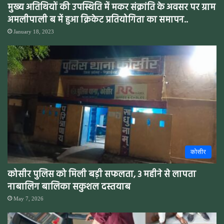
मुख्य अतिथियों की उपस्थिति में मकर संक्रांति के अवसर पर ग्राम
अमलीपाली ब में हुआ क्रिकेट प्रतियोगिता का समापन..
January 18, 2023
कोसीर
कोसीर पुलिस को मिली बड़ी सफलता, 3 महीने से लापता
नाबालिग बालिका सकुशल दस्तयाब
May 7, 2026