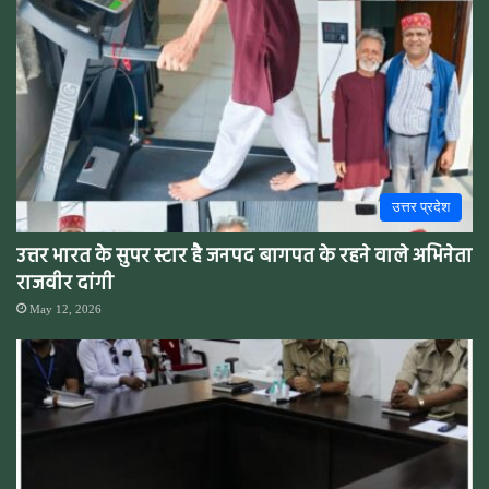
उत्तर प्रदेश
उत्तर भारत के सुपर स्टार है जनपद बागपत के रहने वाले अभिनेता
राजवीर दांगी
May 12, 2026