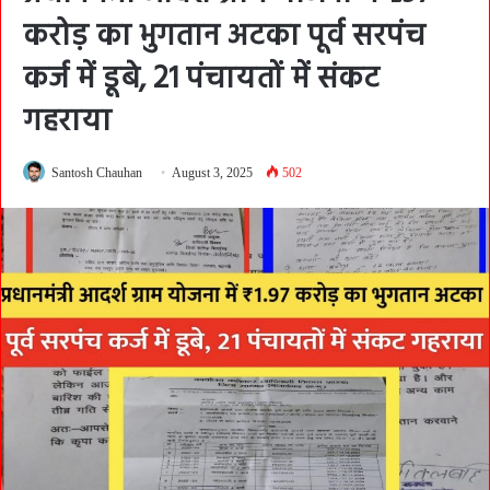
करोड़ का भुगतान अटका पूर्व सरपंच
कर्ज में डूबे, 21 पंचायतों में संकट
गहराया
Santosh Chauhan
August 3, 2025
502