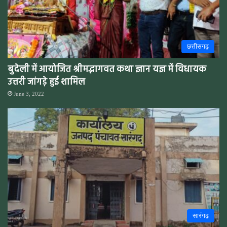
छत्तीसगढ़
बुदेली में आयोजित श्रीमद्भागवत कथा ज्ञान यज्ञ में विधायक
उत्तरी जांगड़े हुई शामिल
June 3, 2022
सारंगढ़