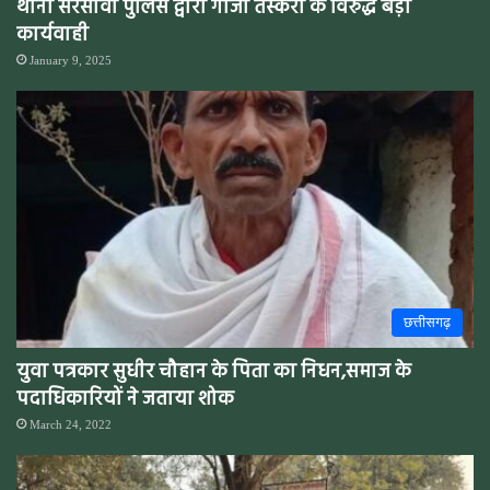
थाना सरसीवां पुलिस द्वारा गांजा तस्करों के विरुद्ध बड़ी
कार्यवाही
January 9, 2025
छत्तीसगढ़
युवा पत्रकार सुधीर चौहान के पिता का निधन,समाज के
पदाधिकारियों ने जताया शोक
March 24, 2022