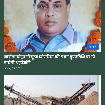
कोसीर
कोरोना योद्धा डॉ सूरज कोसरिया की प्रथम पुण्यतिथि पर दी
जायेगी श्रद्धांजलि
May 23, 2022