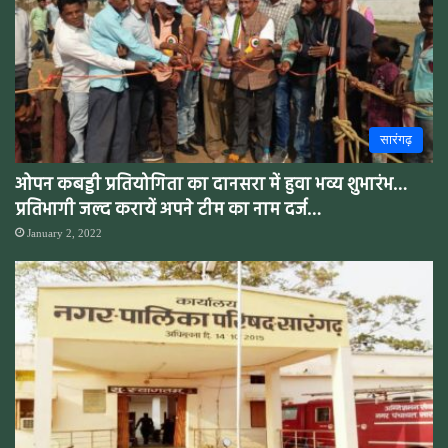
सारंगढ़
ओपन कबड्डी प्रतियोगिता का दानसरा में हुवा भव्य शुभारंभ…
प्रतिभागी जल्द करायें अपने टीम का नाम दर्ज…
January 2, 2022