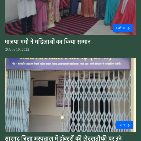
छत्तीसगढ़
भाजपा ममो ने महिलाओं का किया सम्मान
June 10, 2022
सारंगढ़
सारंगढ़ जिला अस्पताल में डॉक्टरों की लेटलतीफी पर उठे