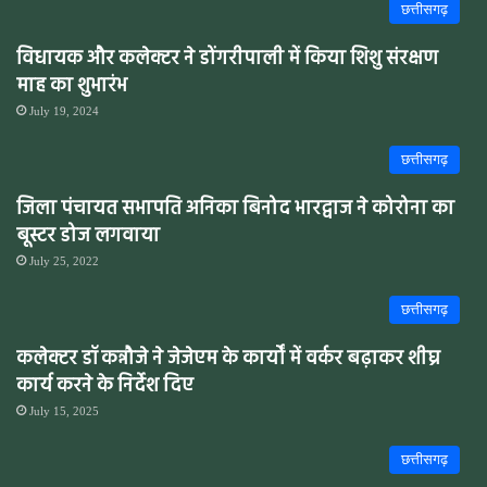
छत्तीसगढ़
विधायक और कलेक्टर ने डोंगरीपाली में किया शिशु संरक्षण
माह का शुभारंभ
July 19, 2024
छत्तीसगढ़
जिला पंचायत सभापति अनिका बिनोद भारद्वाज ने कोरोना का
बूस्टर डोज लगवाया
July 25, 2022
छत्तीसगढ़
कलेक्टर डॉ कन्नौजे ने जेजेएम के कार्यों में वर्कर बढ़ाकर शीघ्र
कार्य करने के निर्देश दिए
July 15, 2025
छत्तीसगढ़