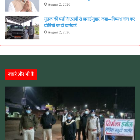
August 2, 2026
मृतक की पत्नी ने एसपी से लगाई गुहार, कहा—निष्पक्ष जांच कर
दोषियों पर हो कार्रवाई
August 2, 2026
खबरे और भी है