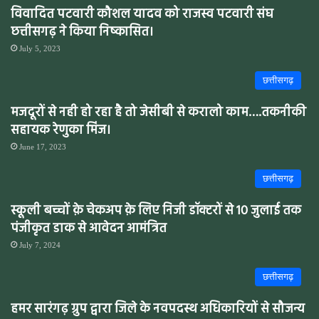
विवादित पटवारी कौशल यादव को राजस्व पटवारी संघ
छत्तीसगढ़ ने किया निष्कासित।
July 5, 2023
छत्तीसगढ़
मजदूरों से नही हो रहा है तो जेसीबी से करालो काम….तकनीकी
सहायक रेणुका मिंज।
June 17, 2023
छत्तीसगढ़
स्कूली बच्चों क़े चेकअप क़े लिए निजी डॉक्टरों से 10 जुलाई तक
पंजीकृत डाक से आवेदन आमंत्रित
July 7, 2024
छत्तीसगढ़
हमर सारंगढ़ ग्रुप द्वारा जिले के नवपदस्थ अधिकारियों से सौजन्य