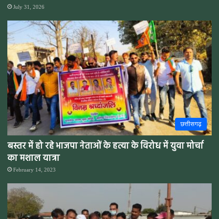
July 31, 2026
छत्तीसगढ़
बस्तर में हो रहे भाजपा नेताओं के हत्या के विरोध में युवा मोर्चा
का मशाल यात्रा
February 14, 2023