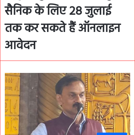
सैनिक के लिए 28 जुलाई
तक कर सकते हैं ऑनलाइन
आवेदन