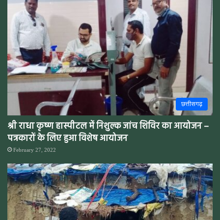
छत्तीसगढ़
श्री राधा कृष्ण हास्पीटल में निशुल्क जांच शिविर का आयोजन –
पत्रकारों के लिए हुआ विशेष आयोजन
February 27, 2022