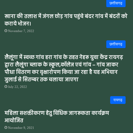
छत्तीसगढ़
खाना की तलाश में जंगल छोड़ गांव पहुंचे बंदर गांव में बंदरों को
कराये भोजन।
November 7, 2022
छत्तीसगढ़
लैलूंगा में स्वच्छ गांव हरा गांव के तहत नेहरू युवा केंद्र रायगढ़
द्वारा लैलूंगा ब्लाक के स्कूल,कॉलेज एवं गांव – गांव जाकर
पौधा वितरण कर वृक्षारोपण किया जा रहा है यह अभियान
जुलाई से सितम्बर तक चलाया जाएगा
July 22, 2022
रायगढ़
महिला सशक्तीकरण हेतु विधिक जागरूकता कार्यक्रम
आयोजित
November 9, 2021