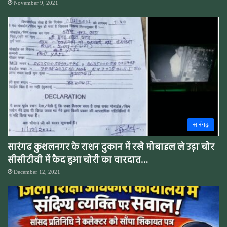
November 9, 2021
सारंगढ़
सारंगढ कुशलनगर के राशन दुकान में रखे मोबाइल ले उड़ा चोर
सीसीटीवी में कैद हुआ चोरी का वारदात…
December 12, 2021