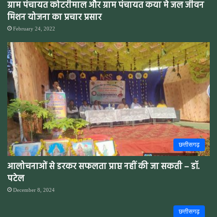
ग्राम पंचायत कोटरीमाल और ग्राम पंचायत कया मे जल जीवन
मिशन योजना का प्रचार प्रसार
February 24, 2022
छत्तीसगढ़
आलोचनाओं से डरकर सफलता प्राप्त नहीं की जा सकती – डॉ.
पटेल
December 8, 2024
छत्तीसगढ़