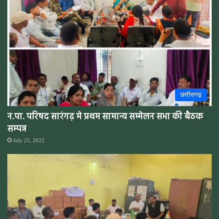
छत्तीसगढ़
न.पा. परिषद सारंगढ़ मे प्रथम सामान्य सम्मेलन सभा की बैठक
सम्पन्न
July 25, 2022