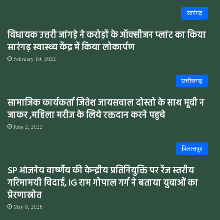
सारंगढ़
विधायक उत्तरी जांगड़े ने करोड़ों के ऑक्सीजन प्लांट का किया
सारंगढ़ स्वास्थ्य केंद्र में किया लोकार्पण
February 10, 2022
छत्तीसगढ़
सामाजिक कार्यकर्ता जितेश जायसवाल दोस्तो के साथ मूवी न
जाकर ,महिला मरीज के लिये रक्तदान करने पहुचे
June 2, 2022
बिलासपुर
SP आंजनेय वार्ष्णेय की केन्द्रीय प्रतिनियुक्ति पर रेंज स्तरीय
गरिमामयी विदाई, IG राम गोपाल गर्ग ने बताया युवाओं का
प्रेरणास्रोत
May 8, 2026