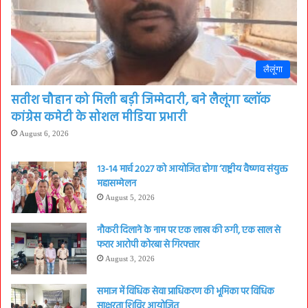
लैलूंगा
सतीश चौहान को मिली बड़ी जिम्मेदारी, बने लैलूंगा ब्लॉक
कांग्रेस कमेटी के सोशल मीडिया प्रभारी
August 6, 2026
13-14 मार्च 2027 को आयोजित होगा ‘राष्ट्रीय वैष्णव संयुक्त
महासम्मेलन
August 5, 2026
नौकरी दिलाने के नाम पर एक लाख की ठगी, एक साल से
फरार आरोपी कोरबा से गिरफ्तार
August 3, 2026
समाज में विधिक सेवा प्राधिकरण की भूमिका पर विधिक
साक्षरता शिविर आयोजित