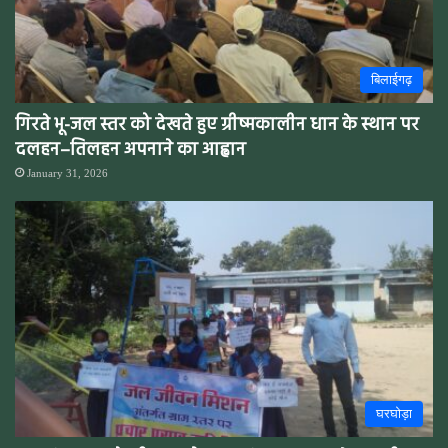
बिलाईगढ़
गिरते भू-जल स्तर को देखते हुए ग्रीष्मकालीन धान के स्थान पर
दलहन–तिलहन अपनाने का आह्वान
January 31, 2026
घरघोड़ा