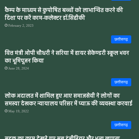
कैम्प के माध्यम से कुपोषित बच्चों को लाभान्वित करने की
दिशा पर करें काम-कलेक्टर डॉ.सिद्दीकी
February 2, 2023
छत्तीसगढ़
वित्त मंत्री ओपी चौधरी ने सरिया में हायर सेकेण्डरी स्कूल भवन
का भूमिपूजन किया
June 28, 2024
छत्तीसगढ़
लोक अदालत में शामिल हुए आए समाजसेवी ने लोगों का
समस्या देखकर न्यायालय परिसर में प्याऊ की व्यवस्था करवाई
May 19, 2022
छत्तीसगढ़