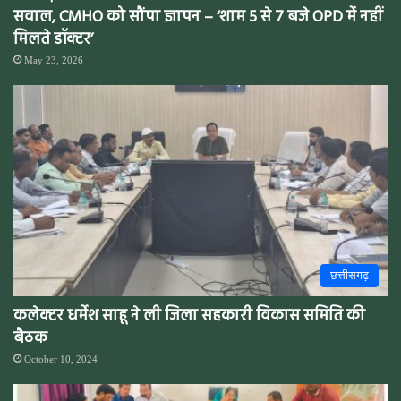
सवाल, CMHO को सौंपा ज्ञापन – ‘शाम 5 से 7 बजे OPD में नहीं
मिलते डॉक्टर’
May 23, 2026
छत्तीसगढ़
कलेक्टर धर्मेश साहू ने ली जिला सहकारी विकास समिति की
बैठक
October 10, 2024