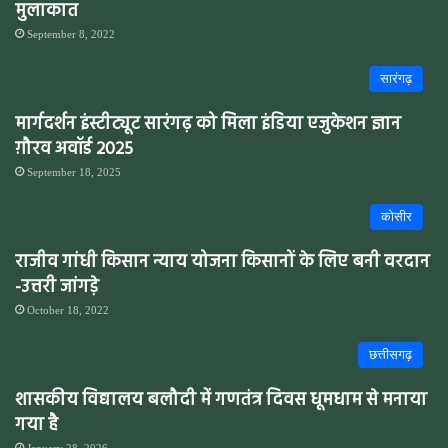
मुलाकात
September 8, 2022
सारंगढ़
मार्गदर्शन इंस्टीट्यूट सारंगढ़ को मिला इंडिया एजुकेशन ज्ञान
ग़ौरव अवॉर्ड 2025
September 18, 2025
कोसीर
राजीव गांधी किसान न्याय योजना किसानों के लिए बनी वरदान
-उत्तरी जांगड़े
October 18, 2022
छत्तीसगढ़
शासकीय विद्यालय बलौदी में गणतंत्र दिवस धूमधाम से मनाया
गया है