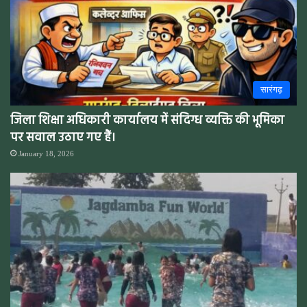
सारंगढ़
जिला शिक्षा अधिकारी कार्यालय में संदिग्ध व्यक्ति की भूमिका
पर सवाल उठाए गए हैं।
January 18, 2026