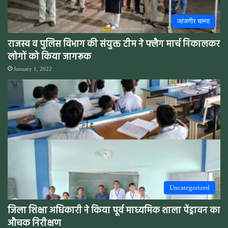
जांजगीर चाम्पा
राजस्व व पुलिस विभाग की संयुक्त टीम ने फ्लैग मार्च निकालकर
लोगों को किया जागरूक
January 1, 2022
Uncategorized
जिला शिक्षा अधिकारी ने किया पूर्व माध्यमिक शाला पेंड्रावन का
औचक निरीक्षण