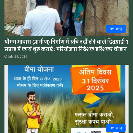
छत्तीसगढ़
पीएम आवास (ग्रामीण) निर्माण में रुचि नहीं लेने वाले हितग्राही 1
सप्ताह में कार्य शुरू कराएं : परियोजना निदेशक हरिशंकर चौहान
July 24, 2024
छत्तीसगढ़