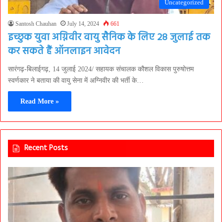
Uncategorized
Santosh Chauhan
July 14, 2024
661
इच्छुक युवा अग्निवीर वायु सैनिक के लिए 28 जुलाई तक
कर सकते हैं ऑनलाइन आवेदन
सारंगढ़-बिलाईगढ़, 14 जुलाई 2024/ सहायक संचालक कौशल विकास पुरुषोत्तम
स्वर्णकार ने बताया की वायु सेना में अग्निवीर की भर्ती के…
Read More »
Recent Posts