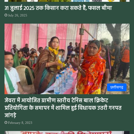
31 जुलाई 2025 तक किसान करा सकते हैं, फसल बीमा
July 26, 2025
छत्तीसगढ़
जेवरा में आयोजित ग्रामीण स्तरीय टेनिस बाल क्रिकेट
प्रतियोगिता के समापन में शामिल हुई विधायक उतरी गनपत
जांगड़े
February 8, 2023