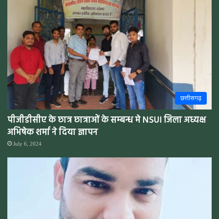
छत्तीसगढ़
पीजीडीसीए के छात्र छात्राओं के सम्बन्ध मे NSUI जिला अध्यक्ष
अभिषेक शर्मा ने दिया ज्ञापन
July 6, 2024