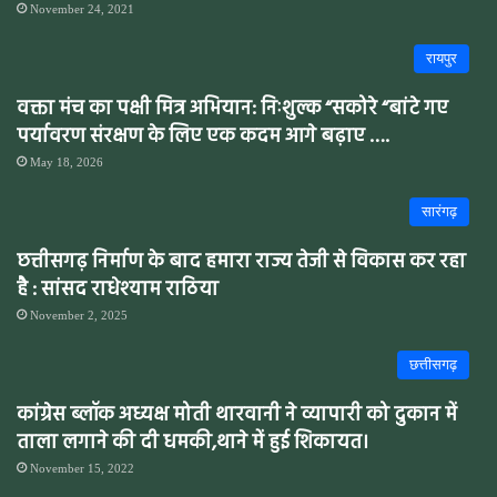
November 24, 2021
रायपुर
वक्ता मंच का पक्षी मित्र अभियान: निःशुल्क “सकोरे “बांटे गए
पर्यावरण संरक्षण के लिए एक कदम आगे बढ़ाए ….
May 18, 2026
सारंगढ़
छत्तीसगढ़ निर्माण के बाद हमारा राज्य तेजी से विकास कर रहा
है : सांसद राधेश्याम राठिया
November 2, 2025
छत्तीसगढ़
कांग्रेस ब्लॉक अध्यक्ष मोती थारवानी ने व्यापारी को दुकान में
ताला लगाने की दी धमकी,थाने में हुई शिकायत।
November 15, 2022