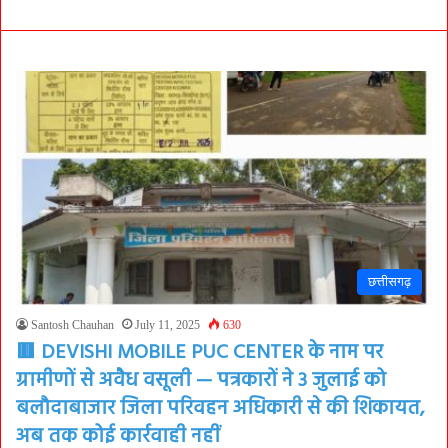
छत्तीसगढ़
Santosh Chauhan
July 11, 2025
630
🟥 DEVISHI MOBILE PUC CENTER के नाम पर
ग्रामीणों से अवैध वसूली — पत्रकारों ने 3 जुलाई को
बलौदाबाजार जिला परिवहन अधिकारी से की शिकायत,
अब तक कोई कार्रवाही नहीं