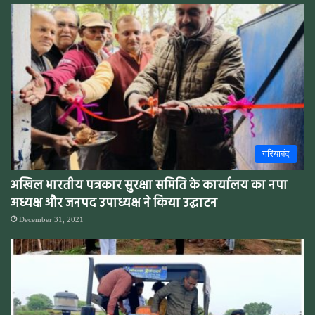
गरियाबंद
अखिल भारतीय पत्रकार सुरक्षा समिति के कार्यालय का नपा
अध्यक्ष और जनपद उपाध्यक्ष ने किया उद्घाटन
December 31, 2021