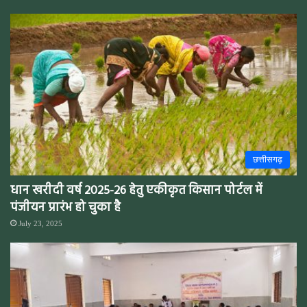
छत्तीसगढ़
धान खरीदी वर्ष 2025-26 हेतु एकीकृत किसान पोर्टल में
पंजीयन प्रारंभ हो चुका है
July 23, 2025