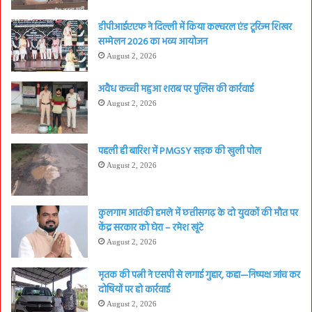
डीपीआईएएफ ने दिल्ली में किया कल्चरल एंड टूरिज्म शिखर
सम्मेलन 2026 का भव्य आयोजन
August 2, 2026
अवैध कच्ची महुआ शराब पर पुलिस की कार्रवाई
August 2, 2026
पहली ही बारिश में PMGSY सड़क की खुली पोल
August 2, 2026
कुलगाम आतंकी हमले में छत्तीसगढ़ के दो युवकों की मौत पर
केंद्र सरकार को घेरा – रमेश खूंटे
August 2, 2026
मृतक की पत्नी ने एसपी से लगाई गुहार, कहा—निष्पक्ष जांच कर
दोषियों पर हो कार्रवाई
August 2, 2026