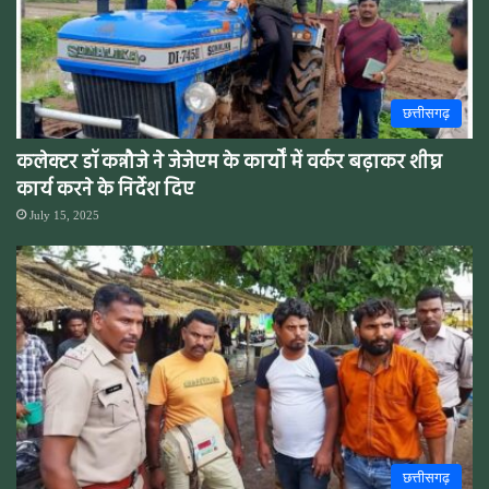
छत्तीसगढ़
कलेक्टर डॉ कन्नौजे ने जेजेएम के कार्यों में वर्कर बढ़ाकर शीघ्र
कार्य करने के निर्देश दिए
July 15, 2025
छत्तीसगढ़