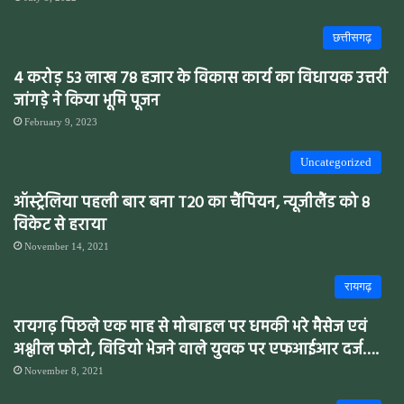
छत्तीसगढ़
4 करोड़ 53 लाख 78 हजार के विकास कार्य का विधायक उत्तरी
जांगड़े ने किया भूमि पूजन
February 9, 2023
Uncategorized
ऑस्ट्रेलिया पहली बार बना T20 का चैंपियन, न्यूजीलैंड को 8
विकेट से हराया
November 14, 2021
रायगढ़
रायगढ़ पिछले एक माह से मोबाइल पर धमकी भरे मैसेज एवं
अश्लील फोटो, विडियो भेजने वाले युवक पर एफआईआर दर्ज….
November 8, 2021