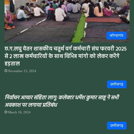
कोण्डागांव
छ.ग.लघु वेतन शासकीय चतुर्थ वर्ग कर्मचारी संघ फरवरी 2025
से 2 लाख कर्मचारियों के साथ विभिन्न मांगो को लेकर करेंगे
हड़ताल
November 13, 2024
छत्तीसगढ़
निर्वाचन आचार संहिता लागू: कलेक्टर धर्मेश कुमार साहू ने सभी
अवकाश पर लगाया प्रतिबंध
March 16, 2024
छत्तीसगढ़