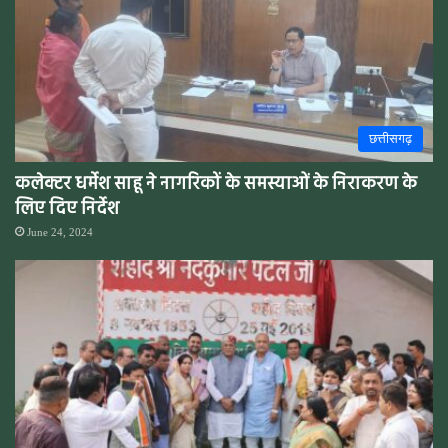
छत्तीसगढ़
कलेक्टर धर्मेश साहू ने नागरिकों के समस्याओं के निराकरण के
लिए दिए निर्देश
June 24, 2024