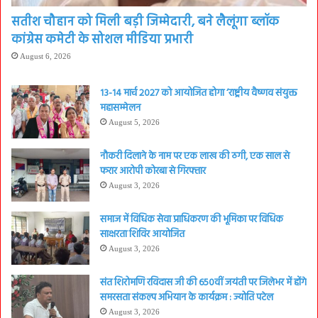
सतीश चौहान को मिली बड़ी जिम्मेदारी, बने लैलूंगा ब्लॉक
कांग्रेस कमेटी के सोशल मीडिया प्रभारी
August 6, 2026
13-14 मार्च 2027 को आयोजित होगा ‘राष्ट्रीय वैष्णव संयुक्त
महासम्मेलन
August 5, 2026
नौकरी दिलाने के नाम पर एक लाख की ठगी, एक साल से
फरार आरोपी कोरबा से गिरफ्तार
August 3, 2026
समाज में विधिक सेवा प्राधिकरण की भूमिका पर विधिक
साक्षरता शिविर आयोजित
August 3, 2026
संत शिरोमणि रविदास जी की 650वीं जयंती पर जिलेभर में होंगे
समरसता संकल्प अभियान के कार्यक्रम : ज्योति पटेल
August 3, 2026