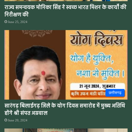
राज्य समन्वयक मोनिका सिंह ने स्वच्छ भारत मिशन के कार्यों की
निरीक्षण की
June 25, 2024
छत्तीसगढ़
सारंगढ़ बिलाईगढ़ जिले के योग दिवस समारोह में मुख्य अतिथि
होंगे श्री संपत अग्रवाल
June 20, 2024