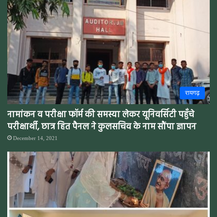
रायगढ़
नामांकन व परीक्षा फॉर्म की समस्या लेकर यूनिवर्सिटी पहुँचे
परीक्षार्थी, छात्र हित पैनल ने कुलसचिव के नाम सौंपा ज्ञापन
December 14, 2021