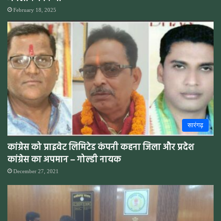
February 18, 2025
सारंगढ़
कांग्रेस को प्राइवेट लिमिटेड कंपनी कहना जिला और प्रदेश
कांग्रेस का अपमान – गोल्डी नायक
December 27, 2021