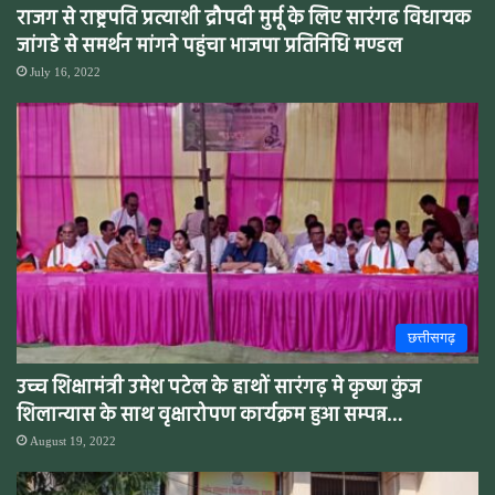
राजग से राष्ट्रपति प्रत्याशी द्रौपदी मुर्मू के लिए सारंगढ विधायक
जांगडे से समर्थन मांगने पहुंचा भाजपा प्रतिनिधि मण्डल
July 16, 2022
छत्तीसगढ़
उच्च शिक्षामंत्री उमेश पटेल के हाथों सारंगढ़ मे कृष्ण कुंज
शिलान्यास के साथ वृक्षारोपण कार्यक्रम हुआ सम्पन्न…
August 19, 2022