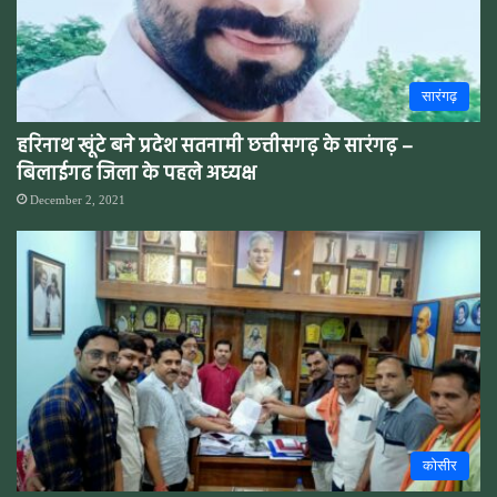
सारंगढ़
हरिनाथ खूंटे बने प्रदेश सतनामी छत्तीसगढ़ के सारंगढ़ –
बिलाईगढ जिला के पहले अध्यक्ष
December 2, 2021
कोसीर