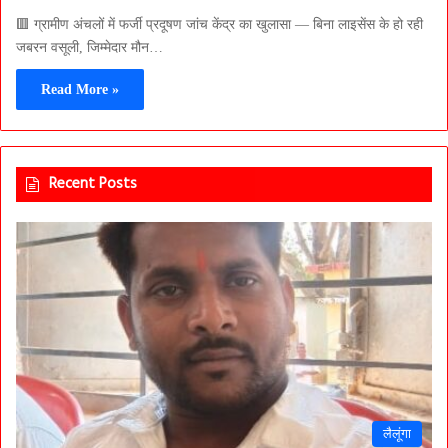
🟥 ग्रामीण अंचलों में फर्जी प्रदूषण जांच केंद्र का खुलासा — बिना लाइसेंस के हो रही
जबरन वसूली, जिम्मेदार मौन…
Read More »
Recent Posts
लैलूंगा