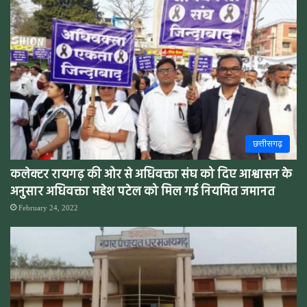
छत्तीसगढ़
कलेक्टर रायगढ़ की ओर से अधिवक्ता संघ को दिए आश्वासन के
अनुसार अधिवक्ता महेश पटेल को मिल गई नियमित जमानत
February 24, 2022