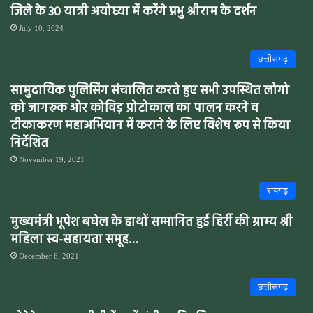
जिले के 30 यात्री अयोध्या में करेंगे प्रभु श्रीराम के दर्शन
July 10, 2024
छत्तीसगढ़
सामुदायिक पुलिसिंग संचालित करते हुए सभी उपस्थित लोगो
को जागरुक ओर कोविड़ प्रोटोकाल का पालन करने व
टीकाकरण महाअभियान में कराने के लिए विशेष रूप से किया
निर्देशित
November 19, 2021
रायगढ़
मुख्यमंत्री भूपेश बघेल के हाथों सम्मानित हुई हिर्री की ग्राम्य श्री
महिला स्व-सहायता समूह…
December 6, 2021
छत्तीसगढ़