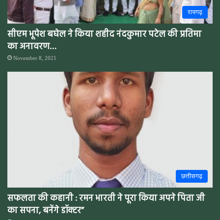
रायगढ़
सीएम भूपेश बघेल ने किया शहीद नंदकुमार पटेल की प्रतिमा
का अनावरण…
November 8, 2021
छत्तीसगढ़
सफलता की कहानी : रमन भारती ने पूरा किया अपने पिता जी
का सपना, बनेंगे डॉक्टर”