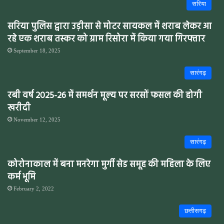
सरिया
सरिया पुलिस द्वारा उड़ीसा से मोटर सायकल में शराब लेकर आ
रहे एक शराब तस्कर को ग्राम रिसोरा में किया गया गिरफ्तार
September 18, 2025
सारंगढ़
रबी वर्ष 2025-26 में समर्थन मूल्य पर सरसों फसल की होगी
खरीदी
November 12, 2025
सारंगढ़
कोरोनाकाल में बना मनरेगा मुर्गी सेड समूह की महिला के लिए
कर्म भूमि
February 2, 2022
छत्तीसगढ़