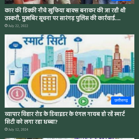
कार की डिक्की नीचे खुफिया बाक्स बनाकर की जा रही थी
तस्करी, मुखबिर सूचना पर सारंगढ़ पुलिस की कार्रवाई….
July 22, 2022
छत्तीसगढ़
व्यापार विहार रोड के डिवाइडर के एंगल गायब हो रहें स्मार्ट
सिटी को लगा रहा धब्बा?
July 12, 2024