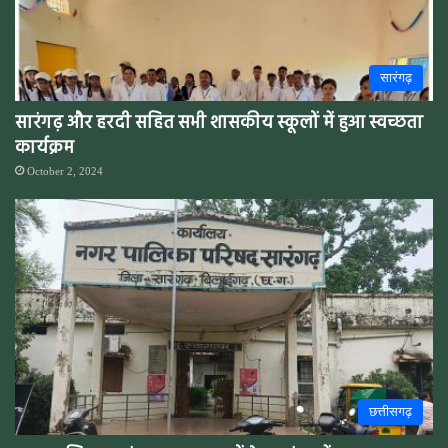
सारंगढ़
सारंगढ़ और हरदी सहित सभी शासकीय स्कूलों में हुआ स्वच्छता
कार्यक्रम
October 2, 2024
छत्तीसगढ़