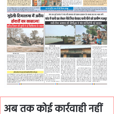
अब तक कोई कार्रवाही नहीं