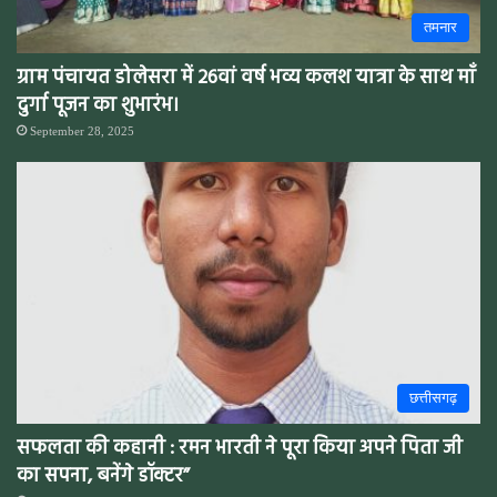
तमनार
ग्राम पंचायत डोलेसरा में 26वां वर्ष भव्य कलश यात्रा के साथ माँ
दुर्गा पूजन का शुभारंभ।
September 28, 2025
छत्तीसगढ़
सफलता की कहानी : रमन भारती ने पूरा किया अपने पिता जी
का सपना, बनेंगे डॉक्टर”