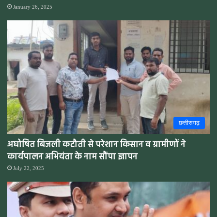
January 26, 2025
छत्तीसगढ़
अघोषित बिजली कटौती से परेशान किसान व ग्रामीणों ने
कार्यपालन अभियंता के नाम सौंपा ज्ञापन
July 22, 2025