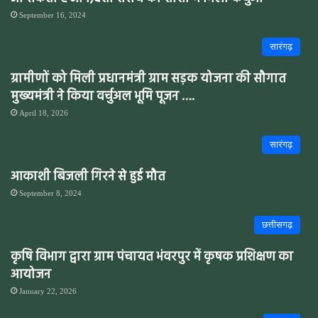
September 16, 2024
सारंगढ़
ग्रामीणों को मिली प्रधानमंत्री ग्राम सड़क योजना की सौगात
मुख्यमंत्री ने किया वर्चुअल भूमि पूजन ….
April 18, 2026
सारंगढ़
आकाशी बिजली गिरने से हुई मौत
September 8, 2024
छत्तीसगढ़
कृषि विभाग द्वारा ग्राम पंचायत भंवरपुर में कृषक प्रशिक्षण का
आयोजन
January 22, 2026