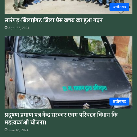
छत्तीसगढ़
सारंगढ़-बिलाईगढ़ जिला प्रेस क्लब का हुआ गठ़न
April 22, 2024
छत्तीसगढ़
प्रदूषण प्रमाण पत्र केंद्र सरकार एवम परिवहन विभाग कि
महत्वकांक्षी योजना।
June 18, 2024