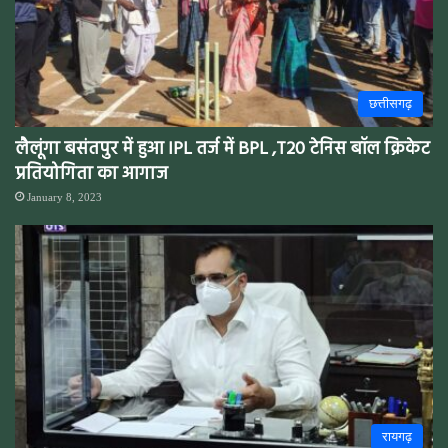
छत्तीसगढ़
लैलूंगा बसंतपुर में हुआ IPL तर्ज में BPL ,T20 टेनिस बॉल क्रिकेट
प्रतियोगिता का आगाज
January 8, 2023
रायगढ़