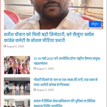
लैलूंगा
सतीश चौहान को मिली बड़ी जिम्मेदारी, बने लैलूंगा ब्लॉक
कांग्रेस कमेटी के सोशल मीडिया प्रभारी
August 6, 2026
13-14 मार्च 2027 को आयोजित होगा ‘राष्ट्रीय वैष्णव संयुक्त
महासम्मेलन
August 5, 2026
नौकरी दिलाने के नाम पर एक लाख की ठगी, एक साल से
फरार आरोपी कोरबा से गिरफ्तार
August 3, 2026
समाज में विधिक सेवा प्राधिकरण की भूमिका पर विधिक
साक्षरता शिविर आयोजित