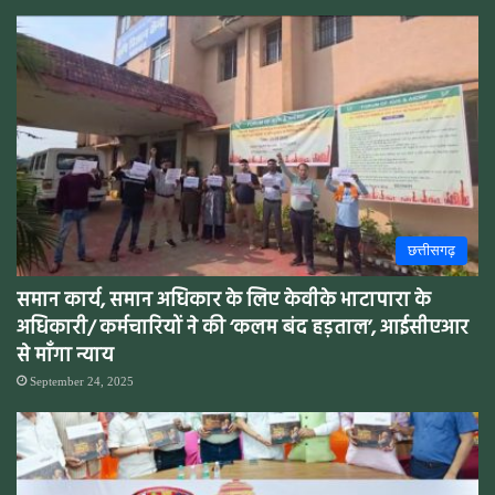
छत्तीसगढ़
समान कार्य, समान अधिकार के लिए केवीके भाटापारा के
अधिकारी/ कर्मचारियों ने की ‘कलम बंद हड़ताल’, आईसीएआर
से माँगा न्याय
September 24, 2025