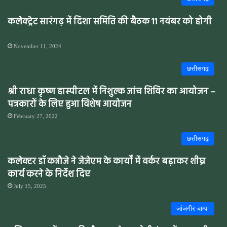
कलेक्ट्रेट सारंगढ़ में दिशा समिति की बैठक 11 नवंबर को होगी
November 11, 2024
छत्तीसगढ़
श्री राधा कृष्ण हास्पीटल में निशुल्क जांच शिविर का आयोजन –
पत्रकारों के लिए हुआ विशेष आयोजन
February 27, 2022
छत्तीसगढ़
कलेक्टर डॉ कन्नौजे ने जेजेएम के कार्यों में वर्कर बढ़ाकर शीघ्र
कार्य करने के निर्देश दिए
July 15, 2025
जांजगीर चाम्पा