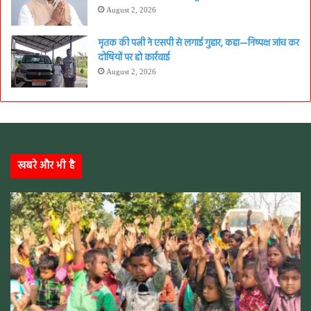
August 2, 2026
मृतक की पत्नी ने एसपी से लगाई गुहार, कहा—निष्पक्ष जांच कर
दोषियों पर हो कार्रवाई
August 2, 2026
खबरे और भी है