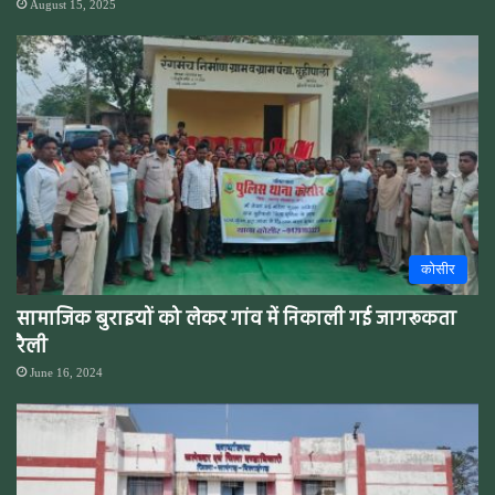
August 15, 2025
कोसीर
सामाजिक बुराइयों को लेकर गांव में निकाली गई जागरूकता
रैली
June 16, 2024