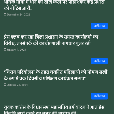
अधिक मात्रा में धान की तौल करने पर पोडीशंकर केंद्र प्रभारी
को नोटिस जारी..
December 24, 2021
छत्तीसगढ़
प्रेस क्लब कर रहा जिला प्रशासन के समस्त कार्यक्रमो का
विरोध, जनसंपर्क की कार्यप्रणाली नागवार गुजर रही
January 7, 2025
छत्तीसगढ़
“चिराग परियोजना के तहत चयनित महिलाओं को पोषण सखी
के रूप में एक दिवसीय प्रशिक्षण कार्यक्रम सम्पन्न”
October 25, 2024
छत्तीसगढ़
युवक कांग्रेस के विधानसभा महासचिव हर्ष यादव ने आज प्रेस