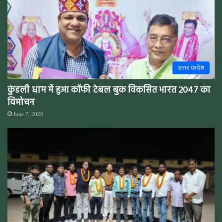
उत्तर प्रदेश
कुंडली धाम में हुआ कॉफी टेबल बुक विकसित भारत 2047 का
विमोचन
June 7, 2026