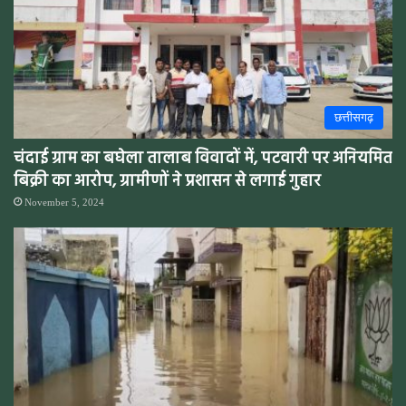
छत्तीसगढ़
चंदाई ग्राम का बघेला तालाब विवादों में, पटवारी पर अनियमित
बिक्री का आरोप, ग्रामीणों ने प्रशासन से लगाई गुहार
November 5, 2024