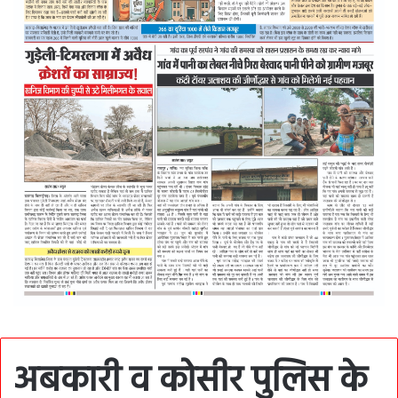
अबकारी व कोसीर पुलिस के