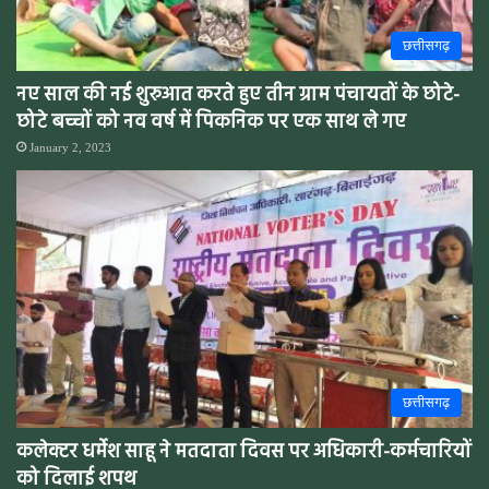
छत्तीसगढ़
नए साल की नई शुरुआत करते हुए तीन ग्राम पंचायतों के छोटे-
छोटे बच्चों को नव वर्ष में पिकनिक पर एक साथ ले गए
January 2, 2023
छत्तीसगढ़
कलेक्टर धर्मेश साहू ने मतदाता दिवस पर अधिकारी-कर्मचारियों
को दिलाई शपथ