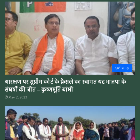
छत्तीसगढ़
आरक्षण पर सुप्रीम कोर्ट के फ़ैसले का स्वागत यह भाजपा के
संघर्षों की जीत – कृष्णमूर्ति बांधी
May 2, 2023