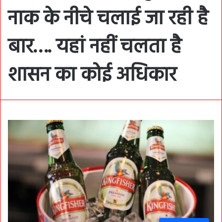
नाक के नीचे चलाई जा रही है
बार…. यहां नहीं चलता है
शासन का कोई अधिकार