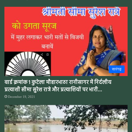
सारंगढ़
वार्ड क्रमांक 1 कुटेला मौहारभाठा रानीसागर में निर्दलीय
प्रत्याशी सीमा सुरेश रात्रे और प्रत्याशियों पर भारी…
December 19, 2021