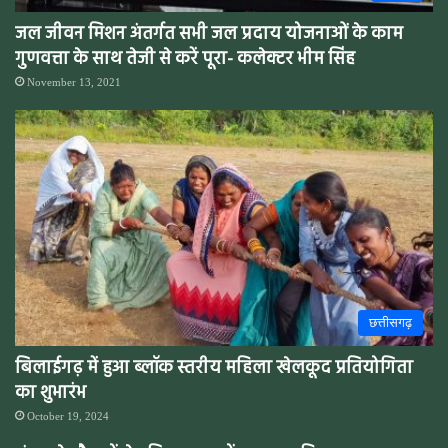
जल जीवन मिशन अंतर्गत सभी जल प्रदाय योजनाओं के काम
गुणवत्ता के साथ तेजी से करें पूरा- कलेक्टर भीम सिंह
November 13, 2021
छत्तीसगढ़
बिलाईगढ़ में हुआ ब्लॉक स्तरीय महिला खेलकूद प्रतियोगिता
का शुभारंभ
October 19, 2024