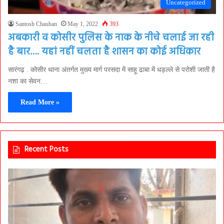
Uncategorized
Santosh Chauhan
May 1, 2022
393
अबकारी व कोसीर पुलिस के नाक के नीचे चलाई जा रही
है बार…. यहां नहीं चलता है शासन का कोई अधिकार
सारंगढ़ . कोसीर थाना अंतर्गत मुख्य मार्ग परसदा में साहू ढाबा में धड़ल्ले से परोशी जाती है
नशा का सेवन…
Read More »
Recent Posts