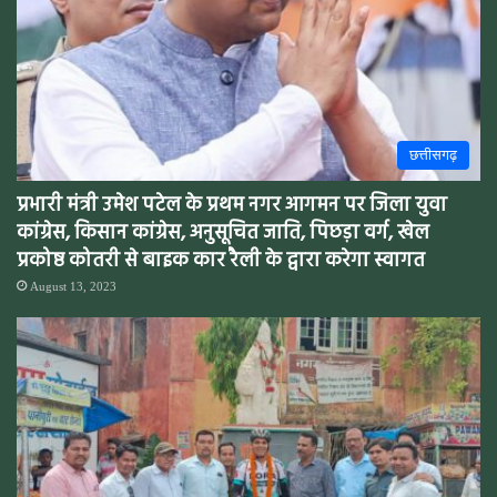
छत्तीसगढ़
प्रभारी मंत्री उमेश पटेल के प्रथम नगर आगमन पर जिला युवा
कांग्रेस, किसान कांग्रेस, अनुसूचित जाति, पिछड़ा वर्ग, खेल
प्रकोष्ठ कोतरी से बाइक कार रैली के द्वारा करेगा स्वागत
August 13, 2023