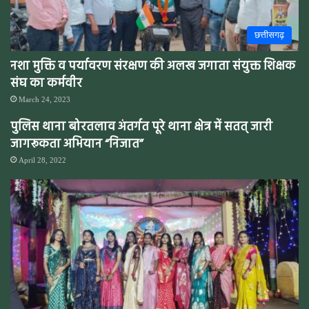
छत्तीसगढ़
नशा मुक्ति व पर्यावरण संरक्षण की अलख जगाता संयुक्त शिक्षक
संघ का कर्मवीर
March 24, 2023
पुलिस थाना बोरतलाव अंतर्गत पूरे थाना क्षेत्र में सतत् जारी
जागरूकता अभियान “निजात”
April 28, 2022