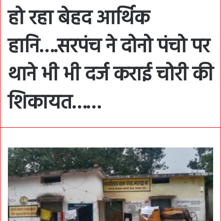
हो रहा बेहद आर्थिक
हानि….सरपंच ने दोनो पंचो पर
थाने भी भी दर्ज कराई चोरी की
शिकायत……