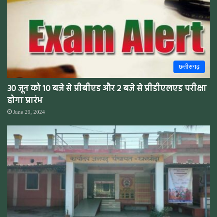
छत्तीसगढ़
30 जून को 10 बजे से प्रीबीएड और 2 बजे से प्रीडीएलएड परीक्षा
होगा प्रारंभ
June 29, 2024