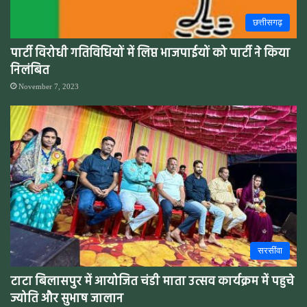
छत्तीसगढ़
पार्टी विरोधी गतिविधियों में लिप्त भाजपाईयों को पार्टी ने किया
निलंबित
November 7, 2023
सरसींवा
टाटा बिलासपुर में आयोजित चंडी माता उत्सव कार्यक्रम में पहुचे
ज्योति और सुभाष जालान