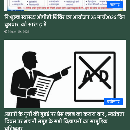
सारंगढ़
निःशुल्क स्वास्थ्य ओपीडी शिविर का आयोजन 25 मार्च2026 दिन
बुधवार को सारंगढ़ में
March 19, 2026
छत्तीसगढ़
अडानी के गुर्गों की गुंडई पर प्रेस क्लब का करारा वार , स्वतंत्रता
दिवस पर अडानी समूह के सभी विज्ञापनों का सामूहिक
बहिष्कार