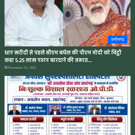
छत्तीसगढ़
धान खरीदी से पहले सीएम बघेल की पीएम मोदी को चिट्ठी
कहा 5.25 लाख गठान बारदाने की जरूरत…
November 23, 2021