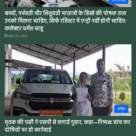
बच्चों, गर्भवती और शिशुवती माताओं के हिस्से की पोषक तत्व
उनको मिलना चाहिए, सिर्फ रजिस्टर में एन्ट्री नहीं होनी चाहिए:
कलेक्टर धर्मेश साहू
July 24, 2024
सक्ति
मृतक की पत्नी ने एसपी से लगाई गुहार, कहा—निष्पक्ष जांच कर
दोषियों पर हो कार्रवाई