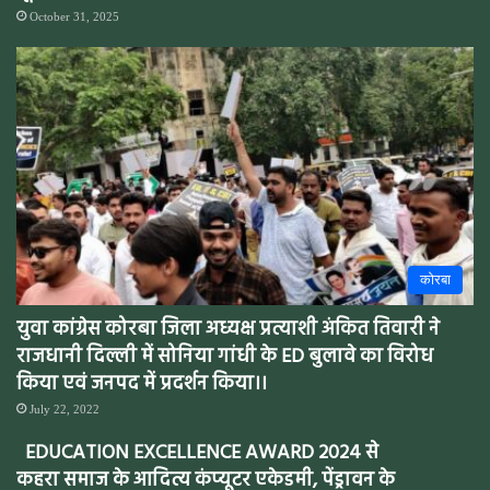
October 31, 2025
कोरबा
युवा कांग्रेस कोरबा जिला अध्यक्ष प्रत्याशी अंकित तिवारी ने
राजधानी दिल्ली में सोनिया गांधी के ED बुलावे का विरोध
किया एवं जनपद में प्रदर्शन किया।।
July 22, 2022
EDUCATION EXCELLENCE AWARD 2024 से
कहरा समाज के आदित्य कंप्यूटर एकेडमी, पेंड्रावन के