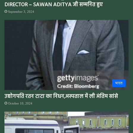
DIRECTOR – SAWAN ADITYA जी सम्मनित हुए
September 3, 2024
भारत
उद्योगपति रतन टाटा का निधन,अस्पताल में ली अंतिम सांसे
October 10, 2024