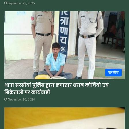
September 27, 2025
सरसींवा
थाना सरसीवां पुलिस द्वारा लगातार शराब कोचियो एवं
बिक्रेताओ पर कार्यवाही
November 10, 2024