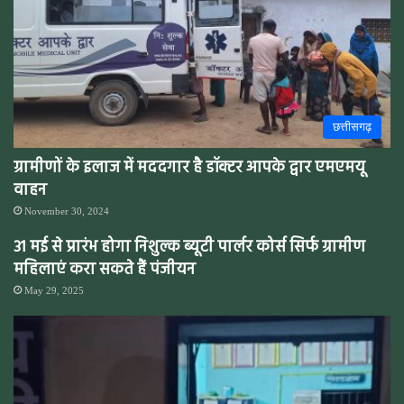
छत्तीसगढ़
ग्रामीणों के इलाज में मददगार है डॉक्टर आपके द्वार एमएमयू
वाहन
November 30, 2024
31 मई से प्रारंभ होगा निशुल्क ब्यूटी पार्लर कोर्स सिर्फ ग्रामीण
महिलाएं करा सकते हैं पंजीयन
May 29, 2025