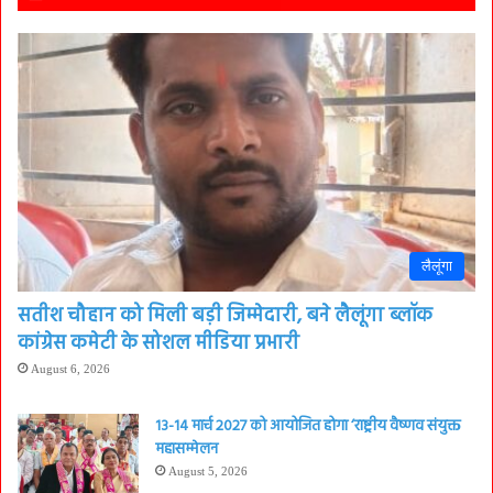
लैलूंगा
सतीश चौहान को मिली बड़ी जिम्मेदारी, बने लैलूंगा ब्लॉक
कांग्रेस कमेटी के सोशल मीडिया प्रभारी
August 6, 2026
13-14 मार्च 2027 को आयोजित होगा ‘राष्ट्रीय वैष्णव संयुक्त
महासम्मेलन
August 5, 2026