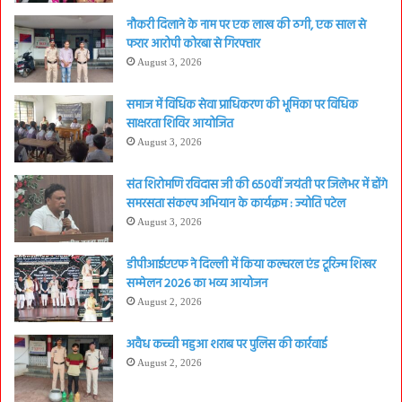
नौकरी दिलाने के नाम पर एक लाख की ठगी, एक साल से
फरार आरोपी कोरबा से गिरफ्तार
August 3, 2026
समाज में विधिक सेवा प्राधिकरण की भूमिका पर विधिक
साक्षरता शिविर आयोजित
August 3, 2026
संत शिरोमणि रविदास जी की 650वीं जयंती पर जिलेभर में होंगे
समरसता संकल्प अभियान के कार्यक्रम : ज्योति पटेल
August 3, 2026
डीपीआईएएफ ने दिल्ली में किया कल्चरल एंड टूरिज्म शिखर
सम्मेलन 2026 का भव्य आयोजन
August 2, 2026
अवैध कच्ची महुआ शराब पर पुलिस की कार्रवाई
August 2, 2026