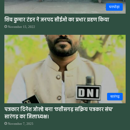
घरघोड़ा
शिव कुमार टंडन ने जनपद सीईओ का प्रभार ग्रहण किया
November 15, 2022
सारंगढ़
पत्रकार दिनेश जोल्हे बना ‘छत्तीसगढ़ सक्रिय पत्रकार संघ’
सारंगढ़ का जिलाध्यक्ष।
November 7, 2025