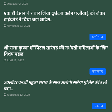
December 2, 2025
एक ही इंसान ने 7 बार लिया दुर्घटना क्लेम फर्जीवाड़े को लेकर
हाईकोर्ट ने दिया बड़ा आदेश…
November 23, 2021
छत्तीसगढ़
श्री राधा कृष्णा हॉस्पिटल सारंगढ़ की गर्भवती महिलाओं के लिए
विशेष पहल
April 11, 2022
छत्तीसगढ़
20लीटर कच्ची महुआ शराब के साथ आरोपी सरिया पुलिस की
हत्थे
चढ़ा..
September 12, 2023
सारंगढ़