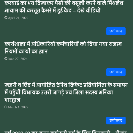
करवाई का भय दिखाकर पैसों की वसूली करने वाले मिथलेश
आयाम की करतूत कैमरे में हुई कैद – देखे वीडियो
April 21, 2022
छत्तीसगढ़
कार्यशाला में अधिकारियों कर्मचारियों को दिया गया राजस्व
नियमों कार्यों का ज्ञान
June 27, 2024
छत्तीसगढ़
खजरी व छिंद में आयोजित टेनिश क्रिकेट प्रतियोगिता के समापन
में पहुँची विधायक उत्तरी जांगड़े एवं जिला सदस्य अनिका
भारद्वाज
March 1, 2022
छत्तीसगढ़