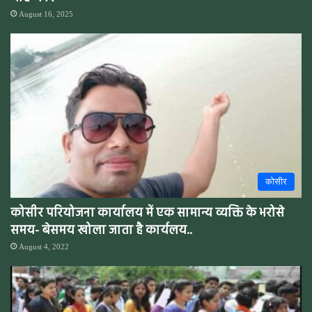
August 16, 2025
कोसीर
कोसीर परियोजना कार्यालय में एक सामान्य व्यक्ति के भरोसे
समय- बेसमय खोला जाता है कार्यलय..
August 4, 2022