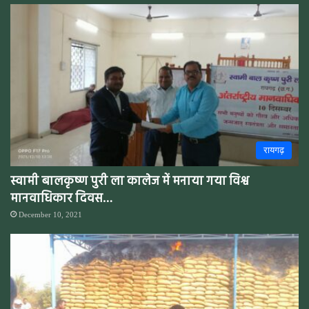
रायगढ़
स्वामी बालकृष्ण पुरी ला कालेज में मनाया गया विश्व
मानवाधिकार दिवस…
December 10, 2021