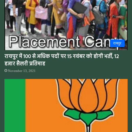
रायपुर
रायपुर में 100 से अधिक पदों पर 15 नवंबर को होगी भर्ती, 12
हजार सैलरी प्रतिमाह
November 13, 2021