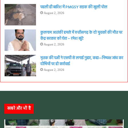
पहली ही बारिश में PMGSY सड़क की खुली पोल
August 2, 2026
कुलगाम आतंकी हमले में छत्तीसगढ़ के दो युवकों की मौत पर
केंद्र सरकार को घेरा – रमेश खूंटे
August 2, 2026
मृतक की पत्नी ने एसपी से लगाई गुहार, कहा—निष्पक्ष जांच कर
दोषियों पर हो कार्रवाई
August 2, 2026
खबरे और भी है