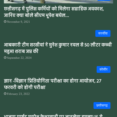
छत्तीसगढ़ में पुलिस कर्मियों को मिलेगा सप्ताहिक अवकाश,
जानिए क्या बोले सीएम भूपेश बघेल…
November 9, 2021
सरसींवा
आबकारी टीम सरसीवां ने मुनेश कुमार नवल से 50 लीटर कच्ची
महुआ शराब जप्त की
September 22, 2024
कोसीर
ज्ञान -विज्ञान प्रितियोगिता परीक्षा का होगा आयोजन, 27
फरवरी को होगी परीक्षा
February 23, 2022
छत्तीसगढ़