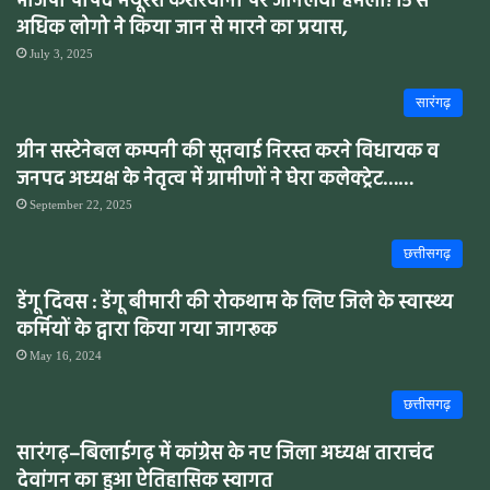
भाजपा पार्षद मयूरेश केशरवानी पर जानलेवा हमला! 15 से
अधिक लोगो ने किया जान से मारने का प्रयास,
July 3, 2025
सारंगढ़
ग्रीन सस्टेनेबल कम्पनी की सूनवाई निरस्त करने विधायक व
जनपद अध्यक्ष के नेतृत्व में ग्रामीणों ने घेरा कलेक्ट्रेट……
September 22, 2025
छत्तीसगढ़
डेंगू दिवस : डेंगू बीमारी की रोकथाम के लिए जिले के स्वास्थ्य
कर्मियों के द्वारा किया गया जागरूक
May 16, 2024
छत्तीसगढ़
सारंगढ़–बिलाईगढ़ में कांग्रेस के नए जिला अध्यक्ष ताराचंद
देवांगन का हुआ ऐतिहासिक स्वागत