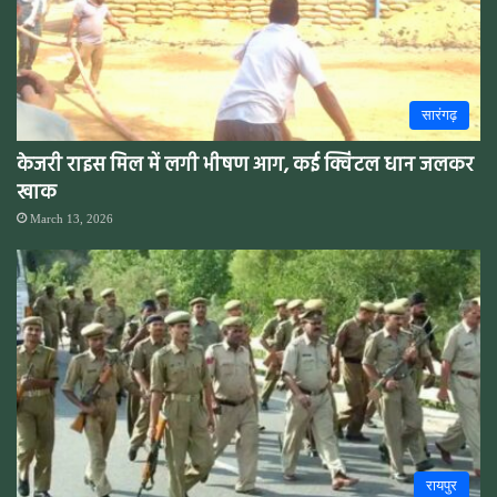
सारंगढ़
केजरी राइस मिल में लगी भीषण आग, कई क्विंटल धान जलकर
खाक
March 13, 2026
रायपुर