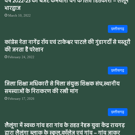
वर्ष 2022-23 का बजट कर्मचारी वर्ग के लिए हितकारी – लैलूंन
भारद्वाज
March 10, 2022
छत्तीसगढ़
कांग्रेस नेता नागेंद्र रॉय एवं टाकेश्वर पाटले की गुंडागर्दी से मस्तूरी
की जनता हैं परेशान
February 24, 2022
छत्तीसगढ़
जिला शिक्षा अधिकारी से मिला संयुक्त शिक्षक संघ,स्थानीय
समस्याओं के निराकरण की रखी मांग
February 17, 2026
छत्तीसगढ़
लैलूंगा में स्वच्छ गांव हरा गांव के तहत नेहरू युवा केंद्र रायगढ़
द्वारा लैलूंगा ब्लाक के स्कूल,कॉलेज एवं गांव – गांव जाकर