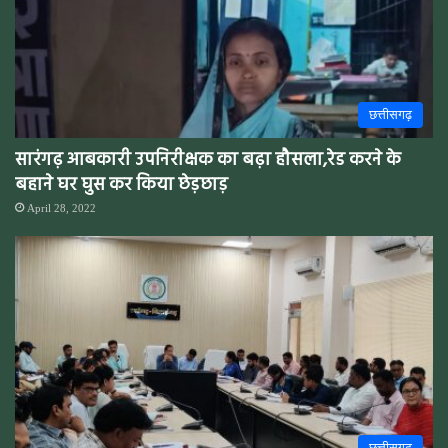
छत्तीसगढ़
सारंगढ़ आबकारी उपनिरीक्षक का बढ़ा हौसला,रेड करने के
बहाने घर घुस कर किया छेड़छाड़
April 28, 2022
छत्तीसगढ़