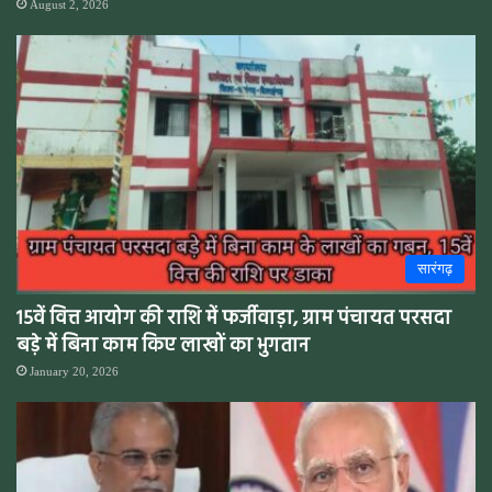
August 2, 2026
सारंगढ़
15वें वित्त आयोग की राशि में फर्जीवाड़ा, ग्राम पंचायत परसदा
बड़े में बिना काम किए लाखों का भुगतान
January 20, 2026