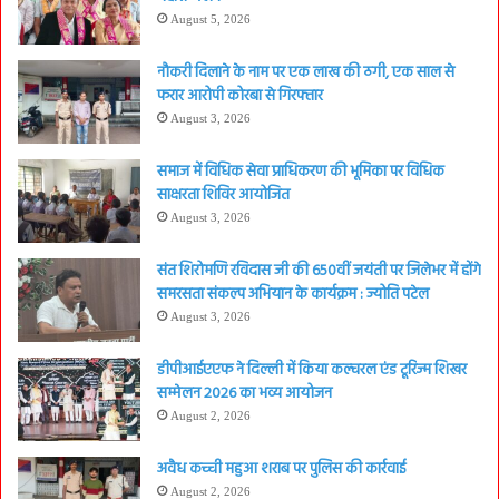
August 5, 2026
नौकरी दिलाने के नाम पर एक लाख की ठगी, एक साल से
फरार आरोपी कोरबा से गिरफ्तार
August 3, 2026
समाज में विधिक सेवा प्राधिकरण की भूमिका पर विधिक
साक्षरता शिविर आयोजित
August 3, 2026
संत शिरोमणि रविदास जी की 650वीं जयंती पर जिलेभर में होंगे
समरसता संकल्प अभियान के कार्यक्रम : ज्योति पटेल
August 3, 2026
डीपीआईएएफ ने दिल्ली में किया कल्चरल एंड टूरिज्म शिखर
सम्मेलन 2026 का भव्य आयोजन
August 2, 2026
अवैध कच्ची महुआ शराब पर पुलिस की कार्रवाई
August 2, 2026