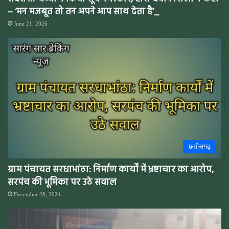
– ‘मन मजबूत तो तन अपने आप साथ देता है’_
June 21, 2026
छत्तीसगढ़
ग्राम पंचायत सरधाभांठा: निर्माण कार्यों में भ्रष्टाचार का आरोप,
सरपंच की भूमिका पर उठे सवाल
December 28, 2024