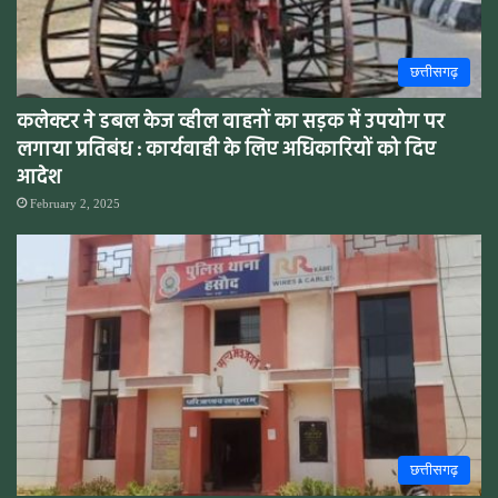
छत्तीसगढ़
कलेक्टर ने डबल केज व्हील वाहनों का सड़क में उपयोग पर
लगाया प्रतिबंध : कार्यवाही के लिए अधिकारियों को दिए
आदेश
February 2, 2025
छत्तीसगढ़