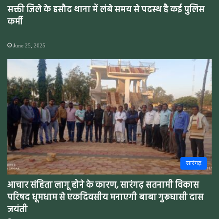
सक्ती जिले के हसौद थाना में लंबे समय से पदस्थ है कई पुलिस
कर्मी
June 25, 2025
सारंगढ़
आचार संहिता लागू होने के कारण, सारंगढ़ सतनामी विकास
परिषद धूमधाम से एकदिवसीय मनाएगी बाबा गुरूघासी दास
जयंती