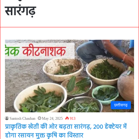
सारंगढ़
छत्तीसगढ़
Santosh Chauhan
May 24, 2025
913
प्राकृतिक खेती की ओर बढ़ता सारंगढ़, 200 हेक्टेयर में
होगा रसायन मुक्त कृषि का विस्तार