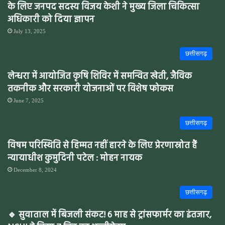
के लिए जनपद सदस्य विजय केशी ने मुख्य जिला चिकित्सा
अधिकारी को दिया ज्ञापन
July 13, 2025
छत्तीसगढ़
लेन्धरा में आयोजित कृषि शिविर में समन्वित खेती, जैविक
तकनीक और सरकारी योजनाओं पर विशेष फोकस
June 7, 2025
छत्तीसगढ़
विषम परिस्थिति से हिम्मत नहीं हारने के लिए प्रेरणास्रोत हैं
न्यायाधीश कुमुदिनी पटेल : मोहन नायक
December 8, 2024
छत्तीसगढ़
🔹 सुवाताल में बिजली संकट! 6 माह से ट्रांसफार्मर का इंतजार,