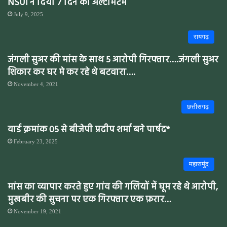
NSUI ने दिया 7 दिन का अल्टीमेटम
July 9, 2025
रायगढ़
जंगली सुअर की मांस के साथ 5 आरोपी गिरफ्तार….जंगली सुअर
शिकार कर घर मे कर रहे थे बटवारा….
November 4, 2021
छत्तीसगढ़
वार्ड क्रमांक 05 से बीजेपी प्रदीप शर्मा बने पार्षद*
February 23, 2025
महासमुंद
मांस का व्यापार करते हुए गांव की गलियों में घूम रहे थे आरोपी,
मुखबीर की सुचना पर एक गिरफ्तार एक फ़रार…
November 19, 2021