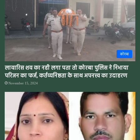
कोरबा
लावारिस शव का नही लगा पता तो कोरबा पुलिस ने निभाया
परिजन का फर्ज, कर्तव्यनिष्ठता के साथ अपनत्त्व का उदाहरण
November 15, 2024