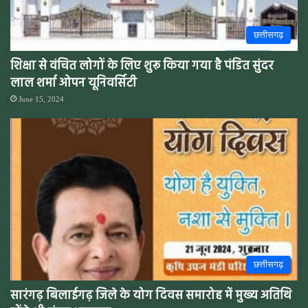
छत्तीसगढ़
शिक्षा से वंचित लोगों के लिए शुरू किया गया है पंडित सुंदर
लाल शर्मा ओपन यूनिवर्सिटी
June 15, 2024
छत्तीसगढ़
सारंगढ़ बिलाईगढ़ जिले के योग दिवस समारोह में मुख्य अतिथि