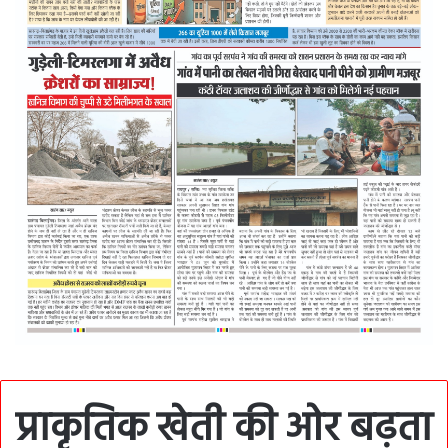
प्राकृतिक खेती की ओर बढ़ता