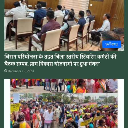
छत्तीसगढ़
चिराग परियोजना के तहत जिला स्तरीय स्टियरिंग कमेटी की
बैठक सम्पन्न, ग्राम विकास योजनाओं पर हुआ मंथन”
December 10, 2024