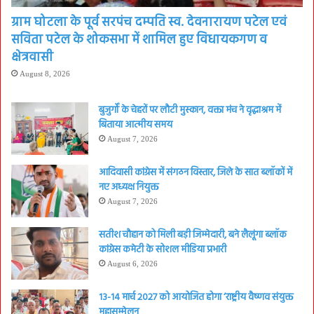
ग्राम घोटला के पूर्व सरपंच दम्पति स्व. देवनारायण पटेल एवं
सविता पटेल के शोकसभा में शामिल हुए विधायकगण व
क्षेत्रवासी
August 8, 2026
बुजुर्गों के चेहरों पर लौटी मुस्कान, वक्ता मंच ने वृद्धाश्रम में
बिताया आत्मीय समय
August 7, 2026
आदिवासी कांग्रेस में संगठन विस्तार, जिले के सात ब्लॉकों में
नए अध्यक्ष नियुक्त
August 7, 2026
सतीश चौहान को मिली बड़ी जिम्मेदारी, बने लैलूंगा ब्लॉक
कांग्रेस कमेटी के सोशल मीडिया प्रभारी
August 6, 2026
13-14 मार्च 2027 को आयोजित होगा ‘राष्ट्रीय वैष्णव संयुक्त
महासम्मेलन