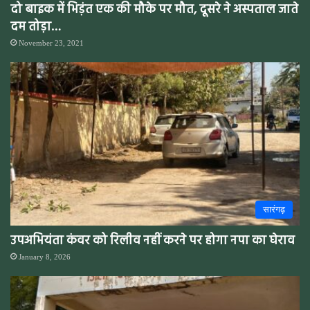
दो बाइक में भिड़ंत एक की मौके पर मौत, दूसरे ने अस्पताल जाते
दम तोड़ा…
November 23, 2021
सारंगढ़
उपअभियंता कंवर को रिलीव नहीं करने पर होगा नपा का घेराव
January 8, 2026