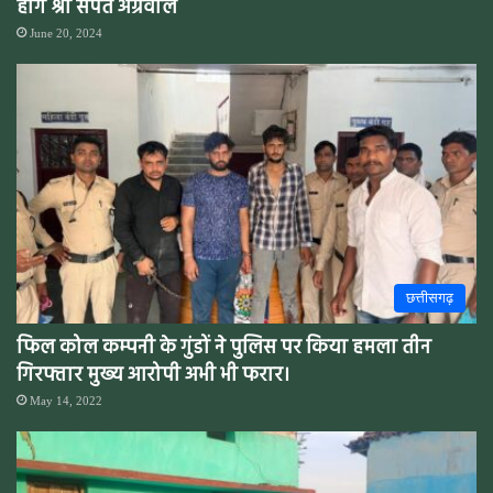
होंगे श्री संपत अग्रवाल
June 20, 2024
छत्तीसगढ़
फिल कोल कम्पनी के गुंडों ने पुलिस पर किया हमला तीन
गिरफ्तार मुख्य आरोपी अभी भी फरार।
May 14, 2022