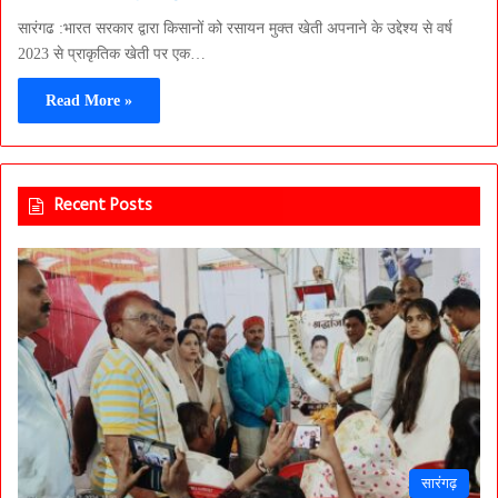
सारंगढ :भारत सरकार द्वारा किसानों को रसायन मुक्त खेती अपनाने के उद्देश्य से वर्ष
2023 से प्राकृतिक खेती पर एक…
Read More »
Recent Posts
सारंगढ़