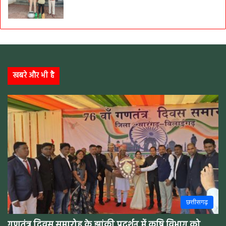
खबरे और भी है
छत्तीसगढ़
गणतंत्र दिवस समारोह के झांकी प्रदर्शन में कृषि विभाग को