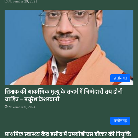
November 29, 2021
छत्तीसगढ़
शिक्षक की आकस्मिक मृत्यु के सन्दर्भ में जिम्मेदारी तय होनी
चाहिए – मयूरेश केशरवानी
November 6, 2024
छत्तीसगढ़
प्राथमिक स्वास्थ्य केंद्र हसौद में एमबीबीएस डॉक्टर की नियुक्ति