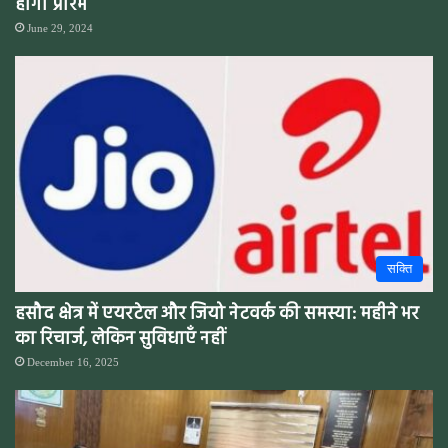
होगा प्रारंभ
June 29, 2024
सक्ति
हसौद क्षेत्र में एयरटेल और जियो नेटवर्क की समस्या: महीने भर
का रिचार्ज, लेकिन सुविधाएँ नहीं
December 16, 2025