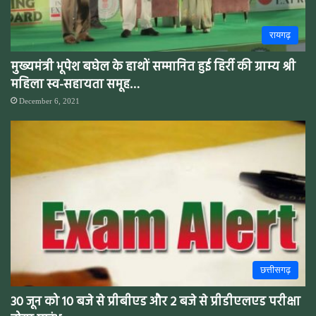
रायगढ़
मुख्यमंत्री भूपेश बघेल के हाथों सम्मानित हुई हिर्री की ग्राम्य श्री
महिला स्व-सहायता समूह…
December 6, 2021
छत्तीसगढ़
30 जून को 10 बजे से प्रीबीएड और 2 बजे से प्रीडीएलएड परीक्षा