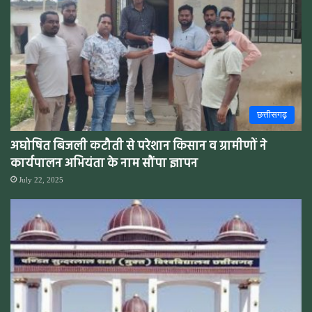
छत्तीसगढ़
अघोषित बिजली कटौती से परेशान किसान व ग्रामीणों ने
कार्यपालन अभियंता के नाम सौंपा ज्ञापन
July 22, 2025