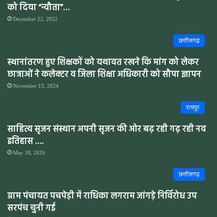
को दिया “न्यौता”…
December 22, 2022
छत्तीसगढ़
स्थानांतरण हुए शिक्षकों को यथावत रखने कि मांग को लेकर
छात्राओं ने कलेक्टर व जिला शिक्षा अधिकारी को सौपा ज्ञापन
November 13, 2024
रायपुर
साहित्य सृजन संस्थान अपनी सृजन की ओर बढ़ रही गढ़ रही नव
इतिहास ….
May 18, 2026
छत्तीसगढ़
ग्राम पंचायत पचपेड़ी में राधिका लगराम जांगड़े निर्विरोध उप
सरपंच चुनी गई