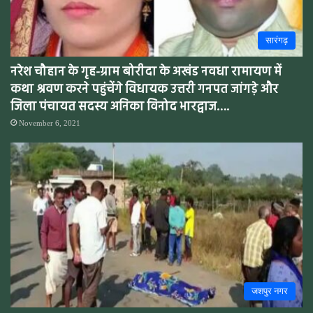
सारंगढ़
नरेश चौहान के गृह-ग्राम बोरीदा के अखंड नवधा रामायण में
कथा श्रवण करने पहुंचेंगे विधायक उत्तरी गनपत जांगड़े और
जिला पंचायत सदस्य अनिका विनोद भारद्वाज….
November 6, 2021
जशपुर नगर