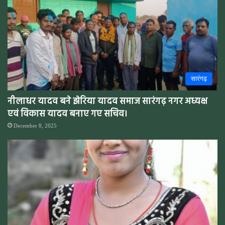
सारंगढ़
नीलाधर यादव बने झेरिया यादव समाज सारंगढ़ नगर अध्यक्ष
एवं विकास यादव बनाए गए सचिव।
December 8, 2025