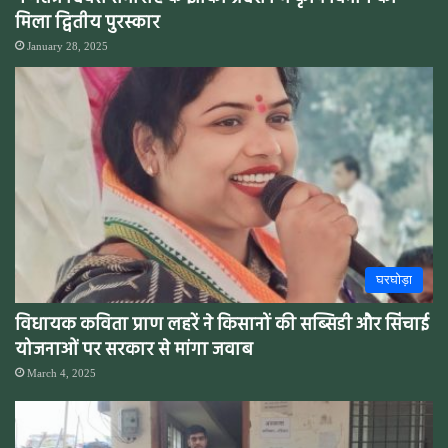
मिला द्वितीय पुरस्कार
January 28, 2025
घरघोड़ा
विधायक कविता प्राण लहरें ने किसानों की सब्सिडी और सिंचाई
योजनाओं पर सरकार से मांगा जवाब
March 4, 2025