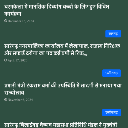
बरमकेला में मानसिक दिव्यांग बच्चों के लिए हुए विविध
कार्यक्रम
December 18, 2024
सारंगढ़
सारंगढ़ नगरपालिका कार्यालय में लेखापाल, राजस्व निरिक्षक
और सफाई दरोगा का पद कई वर्षों से रिक्त,,,
April 17, 2026
छत्तीसगढ़
प्रभारी मंत्री टंकराम वर्मा की उपस्थिति में सादगी से मनाया गया
राज्योत्सव
November 6, 2024
छत्तीसगढ़
सारंगढ़ बिलाईगढ़ वैष्णव महासभा प्रतिनिधि मंडल ने मुख्यंत्री