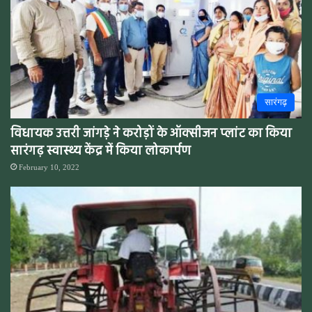
सारंगढ़
विधायक उत्तरी जांगड़े ने करोड़ों के ऑक्सीजन प्लांट का किया
सारंगढ़ स्वास्थ्य केंद्र में किया लोकार्पण
February 10, 2022