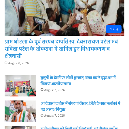
सारंगढ़
ग्राम घोटला के पूर्व सरपंच दम्पति स्व. देवनारायण पटेल एवं
सविता पटेल के शोकसभा में शामिल हुए विधायकगण व
क्षेत्रवासी
August 8, 2026
बुजुर्गों के चेहरों पर लौटी मुस्कान, वक्ता मंच ने वृद्धाश्रम में
बिताया आत्मीय समय
August 7, 2026
आदिवासी कांग्रेस में संगठन विस्तार, जिले के सात ब्लॉकों में
नए अध्यक्ष नियुक्त
August 7, 2026