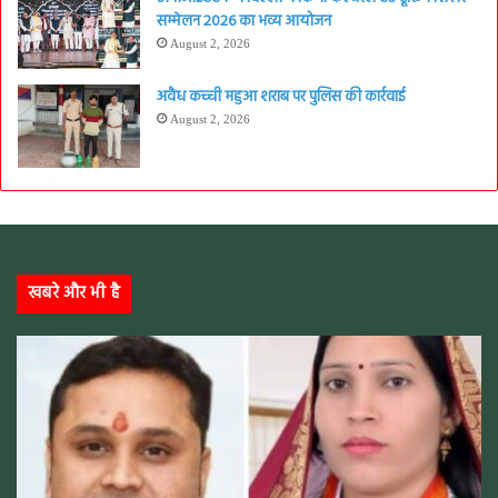
सम्मेलन 2026 का भव्य आयोजन
August 2, 2026
अवैध कच्ची महुआ शराब पर पुलिस की कार्रवाई
August 2, 2026
खबरे और भी है