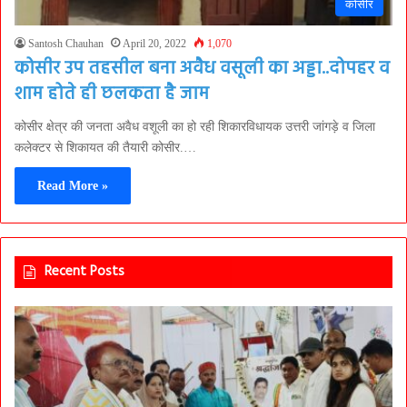
कोसीर
Santosh Chauhan
April 20, 2022
1,070
कोसीर उप तहसील बना अवैध वसूली का अड्डा..दोपहर व
शाम होते ही छलकता है जाम
कोसीर क्षेत्र की जनता अवैध वशूली का हो रही शिकारविधायक उत्तरी जांगड़े व जिला
कलेक्टर से शिकायत की तैयारी कोसीर.…
Read More »
Recent Posts