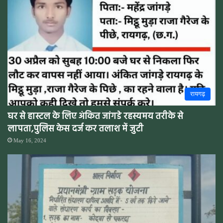
रायगढ़
घर से हास्टल के लिए अंकित जांगडे रहस्यमय तरीके से
लापता,पुलिस केस दर्ज कर तलाश में जुटी
May 16, 2024