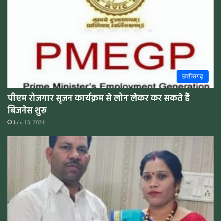
छत्तीसगढ़
पीएम रोजगार सृजन कार्यक्रम से लोन लेकर कर सकते हैं
बिजनेस शुरू
July 13, 2024