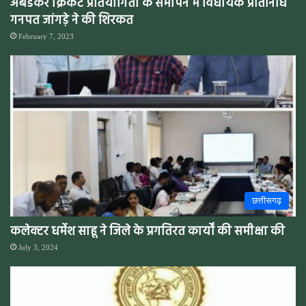
अंबेडकर क्रिकेट प्रतियोगिता के समापन में विधायक प्रतिनिधि
गनपत जांगड़े ने की शिरकत
February 7, 2023
छत्तीसगढ़
कलेक्टर धर्मेश साहू ने जिले के प्रगतिरत कार्यों की समीक्षा की
July 3, 2024