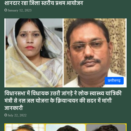
शानदार रहा जिला स्तरीय प्रथम आयोजन
January 12, 2023
छत्तीसगढ़
विधानसभा में विधायक उत्तरी जांगड़े ने लोक स्वास्थ्य यांत्रिकी
मंत्री से नल जल योजना के क्रियान्वयन की सदन में मांगी
जानकारी
July 22, 2022