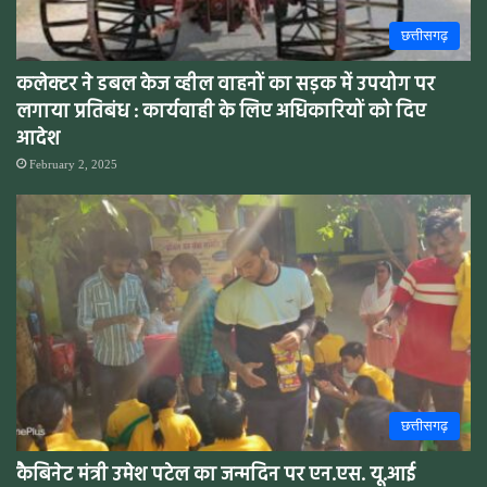
छत्तीसगढ़
कलेक्टर ने डबल केज व्हील वाहनों का सड़क में उपयोग पर
लगाया प्रतिबंध : कार्यवाही के लिए अधिकारियों को दिए
आदेश
February 2, 2025
छत्तीसगढ़
कैबिनेट मंत्री उमेश पटेल का जन्मदिन पर एन.एस. यू.आई