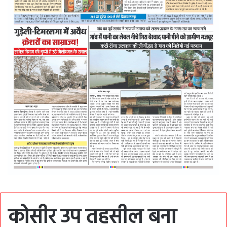
कोसीर उप तहसील बना