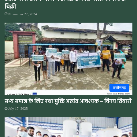
बिक्री
November 27, 2024
छत्तीसगढ़
सभ्य समाज के लिए नशा मुक्ति अत्यंत आवश्यक – विनय तिवारी
July 17, 2025