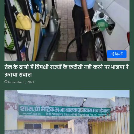
नई दिल्ली
तेल के दामो में विपक्षी राज्यों के कटौती नही करने पर भाजपा ने
उठाया सवाल
November 6, 2021