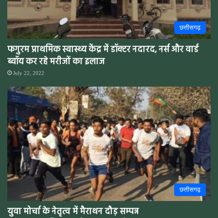
छत्तीसगढ़
फगुरम प्राथमिक स्वास्थ्य केंद्र में डॉक्टर नदारद, नर्स और वार्ड
ब्वॉय कर रहे मरीजों का इलाज
July 22, 2022
छत्तीसगढ़
युवा मोर्चा के नेतृत्व में मैराथन दौड़ सम्पन्न