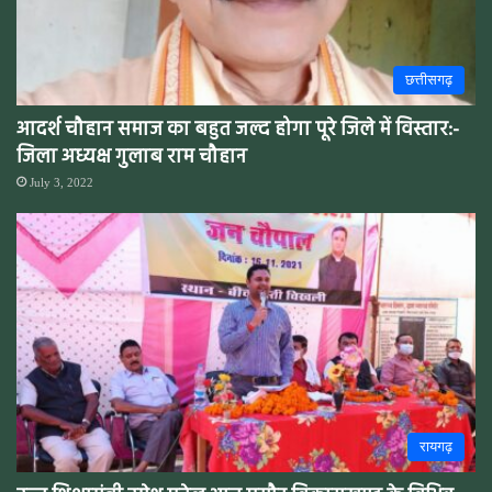
छत्तीसगढ़
आदर्श चौहान समाज का बहुत जल्द होगा पूरे जिले में विस्तार:-
जिला अध्यक्ष गुलाब राम चौहान
July 3, 2022
रायगढ़