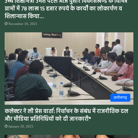
उच्च शिक्षामंत्री उमेश पटेल आज पुसौर विकासखण्ड के विभिन्न
ग्रामों में 78 लाख 15 हजार रुपये के कार्यों का लोकार्पण व
शिलान्यास किया…
November 16, 2021
छत्तीसगढ़
कलेक्टर ने ली प्रेस वार्ता: निर्वाचन के संबंध में राजनीतिक दल
और मीडिया प्रतिनिधियों को दी जानकारी*
January 20, 2025