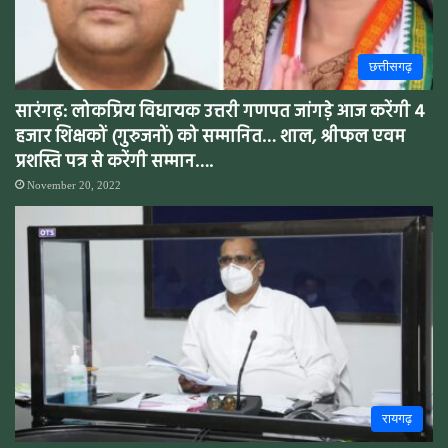
छत्तीसगढ़
सारंगढ़: लोकप्रिय विधायक उत्तरी गणपत जांगड़े आज करेंगी 4
हजार शिक्षकों (गुरुजनों) को सम्मानित… शाल, श्रीफल एवम
प्रशस्ति पत्र से करेंगी सम्मान….
November 20, 2022
रायगढ़