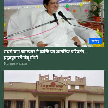
सारंगढ़
सबसे बड़ा चमत्कार है व्यक्ति का आंतरिक परिवर्तन –
ब्रह्माकुमारी मंजू दीदी
December 4, 2025