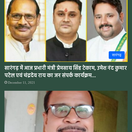
सारंगढ़
सारंगढ़ में आज प्रभारी मंत्री प्रेमसाय सिंह टेकाम, उमेश नंद कुमार
पटेल एवं चंद्रदेव राय का जन संपर्क कार्यक्रम…
December 11, 2021