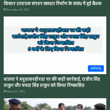
किसान उत्पादक संगठन क्लस्टर निर्माण के संबंध में हुई बैठक
November 29, 2021
छत्तीसगढ़
भाजपा ने अनुशासनहीनता पर की कड़ी कार्रवाई, राजीव सिंह
ठाकुर और ममता सिंह ठाकुर को किया निष्कासित
March 23, 2025