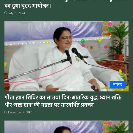
का हुआ बृहद आयोजन।
July 3, 2024
सारंगढ़
गीता ज्ञान शिविर का सातवां दिन: आंतरिक युद्ध, ध्यान शक्ति
और ‘वक्त दान’ की महत्ता पर सारगर्भित प्रवचन
December 4, 2025