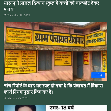
सारंगढ़ ने प्रांजल दिव्यांग स्कूल में बच्चों को चाकलेट देकर
मनाया
November 26, 2022
सारंगढ़
जांच रिपोर्ट के बाद यह स्पष्ट हो गया है कि पंचायत में विकास
कार्य नियमानुसार किए गए हैं।
February 25, 2026