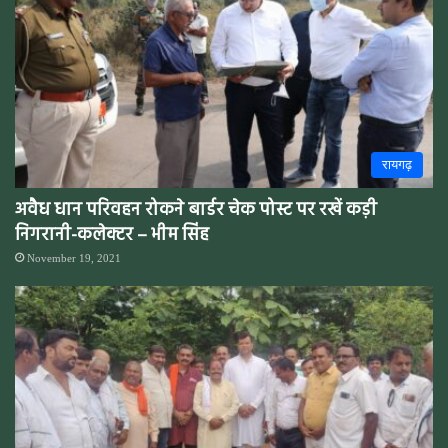
रायगढ़
अवैध धान परिवहन रोकने बार्डर चेक पोस्ट पर रखें कड़ी
निगरानी-कलेक्टर – भीम सिंह
November 19, 2021