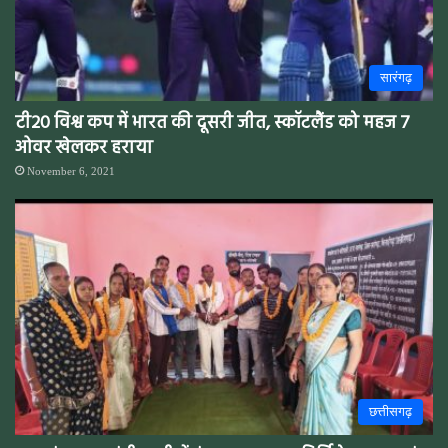
सारंगढ़
टी20 विश्व कप में भारत की दूसरी जीत, स्कॉटलैंड को महज 7
ओवर खेलकर हराया
November 6, 2021
छत्तीसगढ़