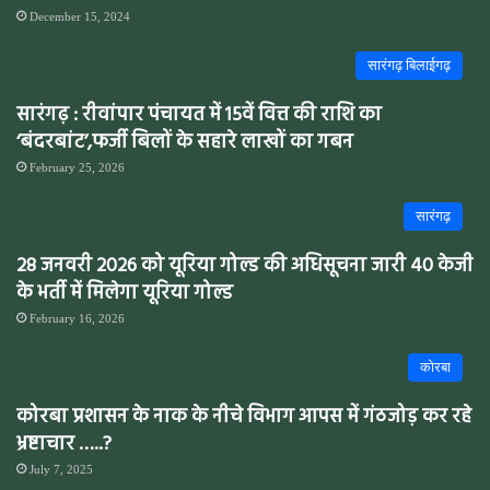
December 15, 2024
सारंगढ़ बिलाईगढ़
सारंगढ़ : रीवांपार पंचायत में 15वें वित्त की राशि का
‘बंदरबांट’,फर्जी बिलों के सहारे लाखों का गबन
February 25, 2026
सारंगढ़
28 जनवरी 2026 को यूरिया गोल्ड की अधिसूचना जारी 40 केजी
के भर्ती में मिलेगा यूरिया गोल्ड
February 16, 2026
कोरबा
कोरबा प्रशासन के नाक के नीचे विभाग आपस में गंठजोड़ कर रहे
भ्रष्टाचार …..?
July 7, 2025