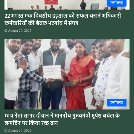
छत्तीसगढ़
22 अगस्त एक दिवसीय हड़ताल को सफल बनाने अधिकारी
कर्मचारियों की बैठक भटगांव में संपन्न
August 20, 2025
छत्तीसगढ़
छात्र नेता सागर दीवान ने माननीय मुख्यमंत्री भूपेश बघेल के
जन्मदिन पर किया रक्त दान
August 24, 2022