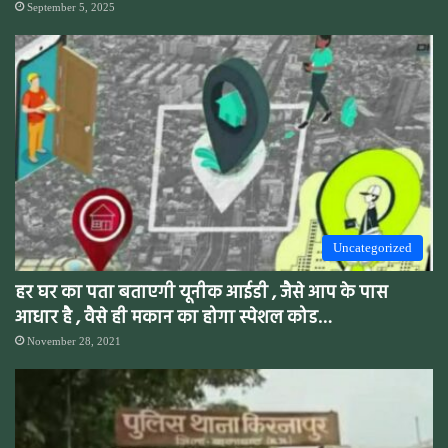
September 5, 2025
Uncategorized
हर घर का पता बताएगी यूनीक आईडी , जैसे आप के पास
आधार है , वैसे ही मकान का होगा स्पेशल कोड…
November 28, 2021