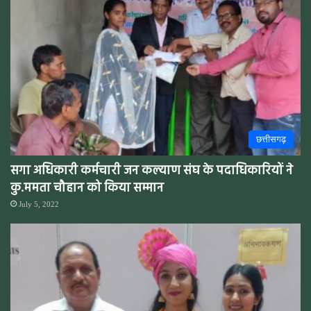
छत्तीसगढ़
सगा अधिकारी कर्मचारी जन कल्याण संघ के पदाधिकारियों ने
कु.ममता चौहान को किया सम्मान
July 5, 2022