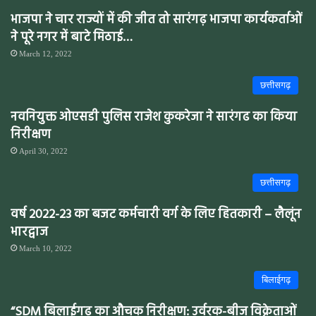
भाजपा ने चार राज्यों में की जीत तो सारंगढ़ भाजपा कार्यकर्ताओं
ने पूरे नगर में बाटे मिठाई…
March 12, 2022
छत्तीसगढ़
नवनियुक्त ओएसडी पुलिस राजेश कुकरेजा ने सारंगढ का किया
निरीक्षण
April 30, 2022
छत्तीसगढ़
वर्ष 2022-23 का बजट कर्मचारी वर्ग के लिए हितकारी – लैलूंन
भारद्वाज
March 10, 2022
बिलाईगढ़
“SDM बिलाईगढ़ का औचक निरीक्षण: उर्वरक-बीज विक्रेताओं