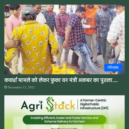
गरियाबंद
कवर्धा मामले को लेकर फुका वन मंत्री अकबर का पुतला….
November 11, 2021