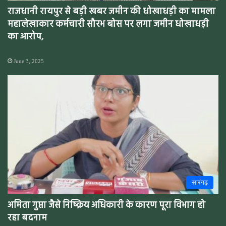
राजधानी रायपुर से बड़ी खबर जमीन की धोखाधड़ी का मामला
महालेखाकार कर्मचारी सौरभ बोस पर लगा जमीन धोखाधड़ी
का आरोप,
June 3, 2025
सारंगढ़
अमिता गुप्ता जैसे निष्क्रिय अधिकारी के कारण पूरा विभाग हो
रहा बदनाम