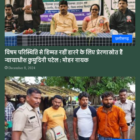
छत्तीसगढ़
विषम परिस्थिति से हिम्मत नहीं हारने के लिए प्रेरणास्रोत हैं
न्यायाधीश कुमुदिनी पटेल : मोहन नायक
December 8, 2024