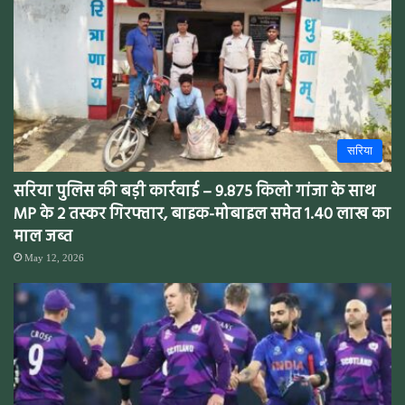
सरिया
सरिया पुलिस की बड़ी कार्रवाई – 9.875 किलो गांजा के साथ
MP के 2 तस्कर गिरफ्तार, बाइक-मोबाइल समेत 1.40 लाख का
माल जब्त
May 12, 2026