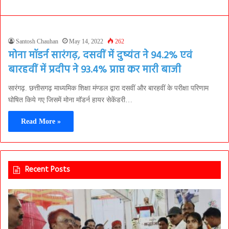
Santosh Chauhan
May 14, 2022
262
मोना मॉडर्न सारंगढ़, दसवीं में दुष्यंत ने 94.2% एवं
बारहवीं में प्रदीप ने 93.4% प्राप्त कर मारी बाजी
सारंगढ़. छत्तीसगढ़ माध्यमिक शिक्षा मंण्डल द्वारा दसवीं और बारहवीं के परीक्षा परिणाम
घोषित किये गए जिसमें मोना मॉडर्न हायर सेकेंडरी…
Read More »
Recent Posts