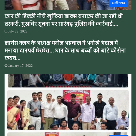
छत्तीसगढ़
कार की डिक्की नीचे खुफिया बाक्स बनाकर की जा रही थी
तस्करी, मुखबिर सूचना पर सारंगढ़ पुलिस की कार्रवाई….
July 22, 2022
लायंस क्लब के अध्यक्ष मनोज अग्रवाल ने अनोखे अंदाज में
मनाया दानपर्व छेरछेरा… धान के साथ बच्चों को बांटे कोरोना
कवच…
January 17, 2022