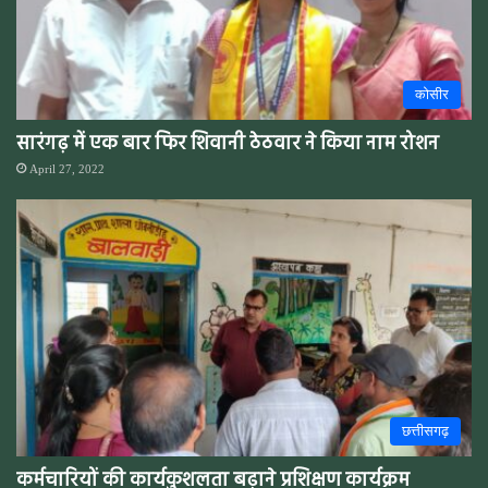
कोसीर
सारंगढ़ में एक बार फिर शिवानी ठेठवार ने किया नाम रोशन
April 27, 2022
छत्तीसगढ़
कर्मचारियों की कार्यकुशलता बढ़ाने प्रशिक्षण कार्यक्रम