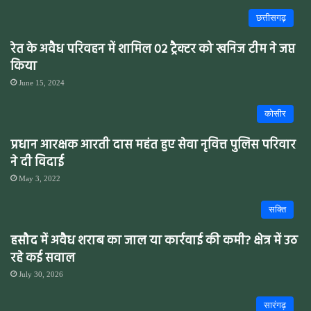
छत्तीसगढ़
रेत के अवैध परिवहन में शामिल 02 ट्रैक्टर को खनिज टीम ने जप्त
किया
June 15, 2024
कोसीर
प्रधान आरक्षक आरती दास महंत हुए सेवा नृवित्त पुलिस परिवार
ने दी विदाई
May 3, 2022
सक्ति
हसौद में अवैध शराब का जाल या कार्रवाई की कमी? क्षेत्र में उठ
रहे कई सवाल
July 30, 2026
सारंगढ़