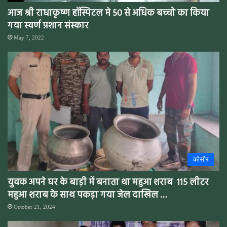
आज श्री राधाकृष्ण हॉस्पिटल मे 50 से अधिक बच्चो का किया
गया स्वर्ण प्रशान संस्कार
May 7, 2022
कोसीर
युवक अपने घर के बाड़ी में बनाता था महुआ शराब 115 लीटर
महुआ शराब के साथ पकड़ा गया जेल दाखिल …
October 21, 2024