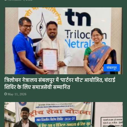
संबलपुर
त्रिलोचन नेत्रालय संबलपुर में ‘पार्टनर मीट’ आयोजित, चंदाई
शिविर के लिए समाजसेवी सम्मानित
May 11, 2026