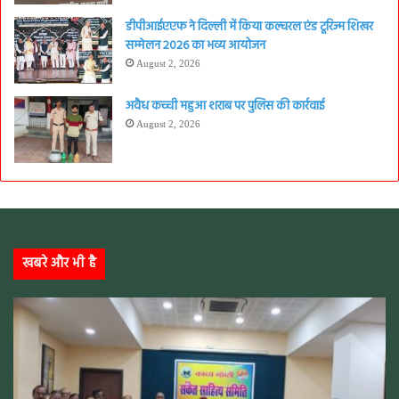
डीपीआईएएफ ने दिल्ली में किया कल्चरल एंड टूरिज्म शिखर
सम्मेलन 2026 का भव्य आयोजन
August 2, 2026
अवैध कच्ची महुआ शराब पर पुलिस की कार्रवाई
August 2, 2026
खबरे और भी है