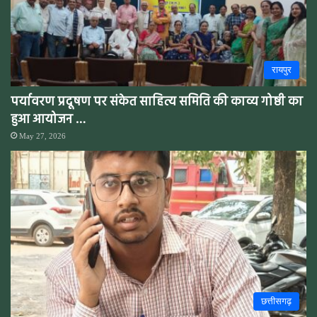
रायपुर
पर्यावरण प्रदूषण पर संकेत साहित्य समिति की काव्य गोष्ठी का
हुआ आयोजन …
May 27, 2026
छत्तीसगढ़