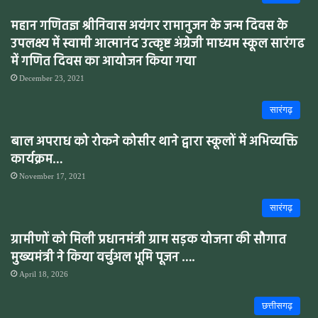
महान गणितज्ञ श्रीनिवास अयंगर रामानुजन के जन्म दिवस के
उपलक्ष्य में स्वामी आत्मानंद उत्कृष्ट अंग्रेजी माध्यम स्कूल सारंगढ
में गणित दिवस का आयोजन किया गया
December 23, 2021
सारंगढ़
बाल अपराध को रोकने कोसीर थाने द्वारा स्कूलों में अभिव्यक्ति
कार्यक्रम…
November 17, 2021
सारंगढ़
ग्रामीणों को मिली प्रधानमंत्री ग्राम सड़क योजना की सौगात
मुख्यमंत्री ने किया वर्चुअल भूमि पूजन ….
April 18, 2026
छत्तीसगढ़