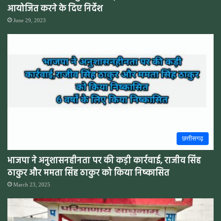
आयोजित करने के दिए निर्देश
June 29, 2023
छत्तीसगढ़
भाजपा ने अनुशासनहीनता पर की कड़ी कार्रवाई, राजीव सिंह
ठाकुर और ममता सिंह ठाकुर को किया निष्कासित
March 23, 2025