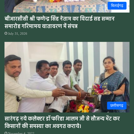
बिलाईगढ़
बीआरसीसी श्री फणेन्द्र सिंह नेताम का विदाई सह सम्मान
समारोह गरिमामय वातावरण में संपन्न
July 31, 2026
छत्तीसगढ़
सारंगढ़ नये कलेक्टर डॉ फरिहा आलम जी से सौजन्य भेंट कर
किसानों की समस्या का अवगत कराये।
November 4, 2022