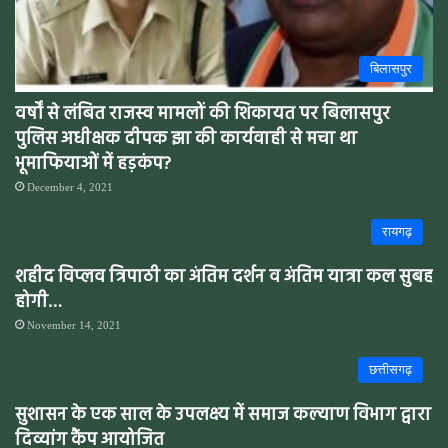
बिलासपुर
वर्षों से लंबित राजस्व मामलों की शिकायत पर बिलासपुर
पुलिस अधीक्षक दीपक झा की कार्यवाही से मचा था
भूमाफियाओं में हड़कंप?
December 4, 2021
रायगढ़
शहीद विप्लव त्रिपाठी का अंतिम दर्शन व अंतिम यात्रा कल सुबह
होगी…
November 14, 2021
छत्तीसगढ़
सुशासन के एक साल के उपलक्ष्य में समाज कल्याण विभाग द्वारा
दिव्यांग कैंप आयोजित