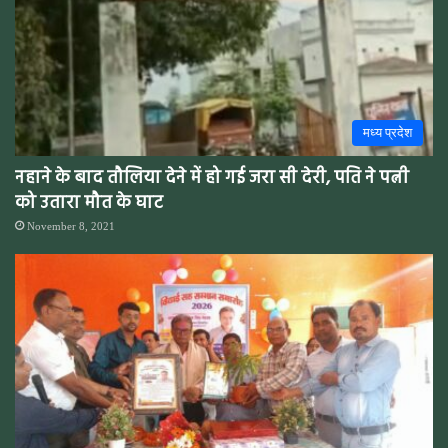
मध्य प्रदेश
नहाने के बाद तौलिया देने में हो गई जरा सी देरी, पति ने पत्नी
को उतारा मौत के घाट
November 8, 2021