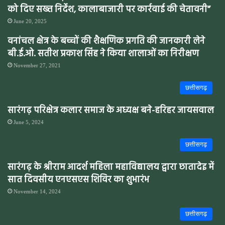
को दिए सख्त निर्देश, कालाबाजारी पर कार्रवाई की चेतावनी”
June 20, 2025
वनांचल क्षेत्र के बच्चों की शैक्षणिक प्रगति की जानकारी लेने
बी.ई.ओ. सतीश प्रकाश सिंह ने किया शालाओं का निरीक्षण
November 27, 2021
छत्तीसगढ़
सारंगढ़ परिक्षेत्र कलार समाज के अध्यक्ष बने-हरिहर जायसवाल
June 5, 2024
छत्तीसगढ़
सारंगढ़ के श्रीराम आदर्श महिला महाविद्यालय द्वारा छातादेइ में
सात दिवसीय एनएसएस शिविर का शुभारंभ
November 14, 2024
छत्तीसगढ़