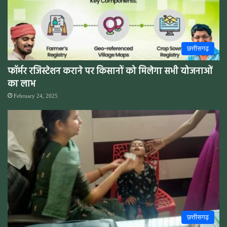
छत्तीसगढ़
फॉर्मर रजिस्टेशन कराने पर किसानों को मिलेगा सभी योजनाओं
का लाभ
February 24, 2025
छत्तीसगढ़