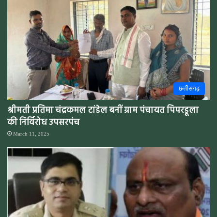
छत्तीसगढ़
श्रीमती प्रतिमा चंद्रकमल टांडेल बनीं ग्राम पंचायत पिपरडूला
की निर्विरोध उपसरपंच
March 11, 2025