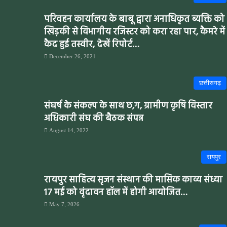
परिवहन कार्यालय के बाबू द्वारा अनाधिकृत ब्यक्ति को
खिड़की से विभागीय रजिस्टर को करा रहा पार, कैमरे में
कैद हुई तस्वीर, देखें रिपोर्ट…
December 26, 2021
छत्तीसगढ़
संघर्ष के संकल्प के साथ छ,ग, ग्रामीण कृषि विस्तार
अधिकारी संघ की बैठक संपन्न
August 14, 2022
रायपुर
रायपुर साहित्य सृजन संस्थान की मासिक काव्य संध्या
17 मई को वृंदावन हॉल में होगी आयोजित…
May 7, 2026