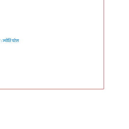
: ज्योति पटेल