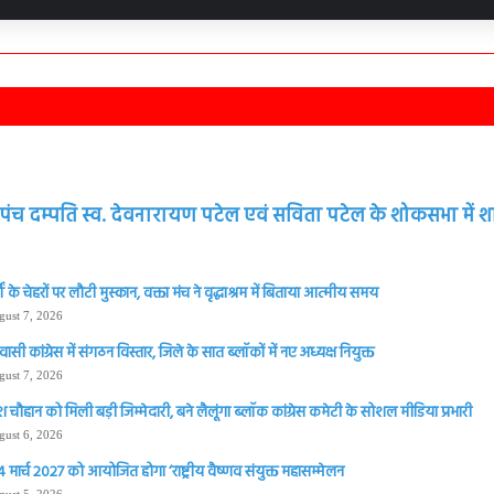
 सरपंच दम्पति स्व. देवनारायण पटेल एवं सविता पटेल के शोकसभा में 
्गों के चेहरों पर लौटी मुस्कान, वक्ता मंच ने वृद्धाश्रम में बिताया आत्मीय समय
gust 7, 2026
सी कांग्रेस में संगठन विस्तार, जिले के सात ब्लॉकों में नए अध्यक्ष नियुक्त
gust 7, 2026
चौहान को मिली बड़ी जिम्मेदारी, बने लैलूंगा ब्लॉक कांग्रेस कमेटी के सोशल मीडिया प्रभारी
gust 6, 2026
 मार्च 2027 को आयोजित होगा ‘राष्ट्रीय वैष्णव संयुक्त महासम्मेलन
gust 5, 2026