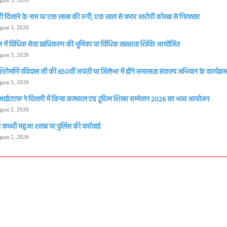
ी दिलाने के नाम पर एक लाख की ठगी, एक साल से फरार आरोपी कोरबा से गिरफ्तार
gust 3, 2026
 में विधिक सेवा प्राधिकरण की भूमिका पर विधिक साक्षरता शिविर आयोजित
gust 3, 2026
शिरोमणि रविदास जी की 650वीं जयंती पर जिलेभर में होंगे समरसता संकल्प अभियान के कार्यक्रम 
gust 3, 2026
आईएएफ ने दिल्ली में किया कल्चरल एंड टूरिज्म शिखर सम्मेलन 2026 का भव्य आयोजन
gust 2, 2026
 कच्ची महुआ शराब पर पुलिस की कार्रवाई
gust 2, 2026