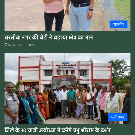
सरसींवा
सरसींवा नगर की बेटी ने बढ़ाया क्षेत्र का मान
September 3, 2024
छत्तीसगढ़
जिले के 30 यात्री अयोध्या में करेंगे प्रभु श्रीराम के दर्शन