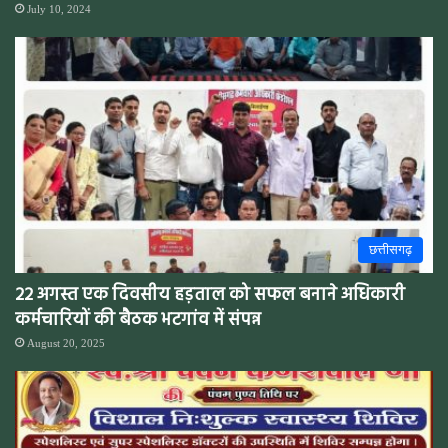
July 10, 2024
छत्तीसगढ़
22 अगस्त एक दिवसीय हड़ताल को सफल बनाने अधिकारी
कर्मचारियों की बैठक भटगांव में संपन्न
August 20, 2025