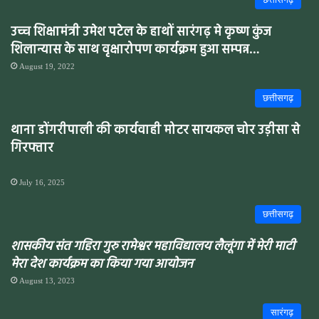
उच्च शिक्षामंत्री उमेश पटेल के हाथों सारंगढ़ मे कृष्ण कुंज
शिलान्यास के साथ वृक्षारोपण कार्यक्रम हुआ सम्पन्न…
August 19, 2022
छत्तीसगढ़
थाना डोंगरीपाली की कार्यवाही मोटर सायकल चोर उड़ीसा से
गिरफ्तार
July 16, 2025
छत्तीसगढ़
शासकीय संत गहिरा गुरु रामेश्वर महाविद्यालय लैलूंगा में
मेरी माटी
मेरा देश
कार्यक्रम का किया गया आयोजन
August 13, 2023
सारंगढ़