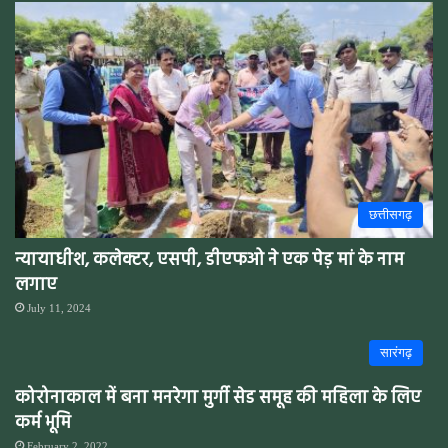
छत्तीसगढ़
न्यायाधीश, कलेक्टर, एसपी, डीएफओ ने एक पेड़ मां के नाम
लगाए
July 11, 2024
सारंगढ़
कोरोनाकाल में बना मनरेगा मुर्गी सेड समूह की महिला के लिए
कर्म भूमि
February 2, 2022