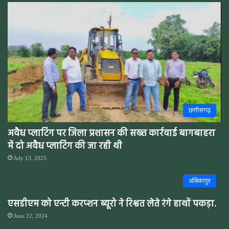
छत्तीसगढ़
अवैध प्लाटिंग पर जिला प्रशासन की सख्त कार्रवाई बागबाहरा
में दो अवैध प्लाटिंग की जा रही थी
July 13, 2025
अंबिकापुर
एसडीएम को एन्टी करप्शन ब्यूरो ने रिश्वत लेते रंगे हाथों पकड़ा.
June 22, 2024