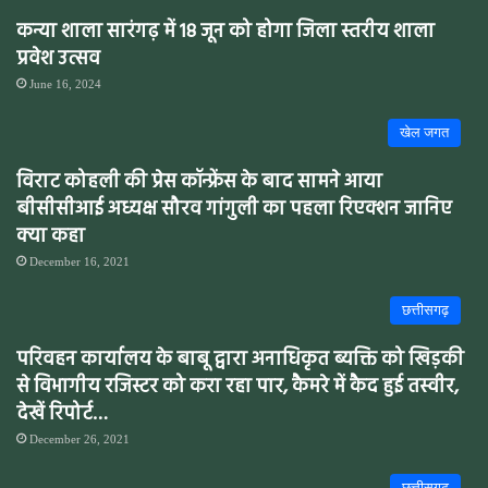
कन्या शाला सारंगढ़ में 18 जून को होगा जिला स्तरीय शाला
प्रवेश उत्सव
June 16, 2024
खेल जगत
विराट कोहली की प्रेस कॉन्फ्रेंस के बाद सामने आया
बीसीसीआई अध्यक्ष सौरव गांगुली का पहला रिएक्शन जानिए
क्या कहा
December 16, 2021
छत्तीसगढ़
परिवहन कार्यालय के बाबू द्वारा अनाधिकृत ब्यक्ति को खिड़की
से विभागीय रजिस्टर को करा रहा पार, कैमरे में कैद हुई तस्वीर,
देखें रिपोर्ट…
December 26, 2021
छत्तीसगढ़