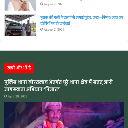
August 2, 2026
मृतक की पत्नी ने एसपी से लगाई गुहार, कहा—निष्पक्ष जांच कर
दोषियों पर हो कार्रवाई
August 2, 2026
खबरे और भी है
पुलिस थाना बोरतलाव अंतर्गत पूरे थाना क्षेत्र में सतत् जारी
जागरूकता अभियान “निजात”
April 28, 2022