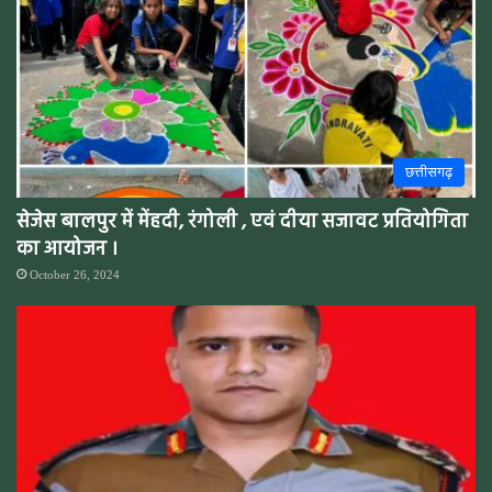
छत्तीसगढ़
सेजेस बालपुर में मेंहदी, रंगोली , एवं दीया सजावट प्रतियोगिता
का आयोजन ।
October 26, 2024