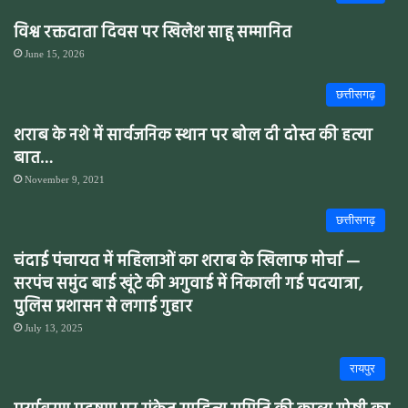
विश्व रक्तदाता दिवस पर खिलेश साहू सम्मानित
June 15, 2026
छत्तीसगढ़
शराब के नशे में सार्वजनिक स्थान पर बोल दी दोस्त की हत्या
बात…
November 9, 2021
छत्तीसगढ़
चंदाई पंचायत में महिलाओं का शराब के खिलाफ मोर्चा —
सरपंच समुंद बाई खूंटे की अगुवाई में निकाली गई पदयात्रा,
पुलिस प्रशासन से लगाई गुहार
July 13, 2025
रायपुर