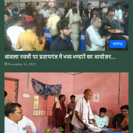
सारंगढ़
आंवला नवमी पर प्रतापगंज में भव्य भण्डारें का आयोजन…
November 14, 2021