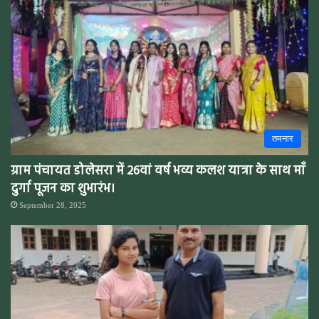
तमनार
ग्राम पंचायत डोलेसरा में 26वां वर्ष भव्य कलश यात्रा के साथ माँ
दुर्गा पूजन का शुभारंभ।
September 28, 2025