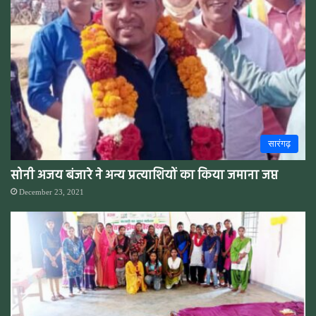
सारंगढ़
सोनी अजय बंजारे ने अन्य प्रत्याशियों का किया जमाना जप्त
December 23, 2021