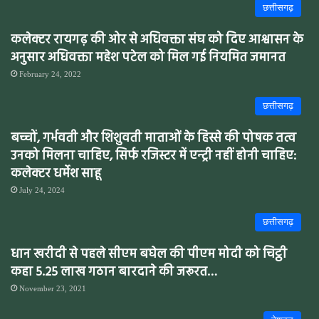
छत्तीसगढ़
कलेक्टर रायगढ़ की ओर से अधिवक्ता संघ को दिए आश्वासन के
अनुसार अधिवक्ता महेश पटेल को मिल गई नियमित जमानत
February 24, 2022
छत्तीसगढ़
बच्चों, गर्भवती और शिशुवती माताओं के हिस्से की पोषक तत्व
उनको मिलना चाहिए, सिर्फ रजिस्टर में एन्ट्री नहीं होनी चाहिए:
कलेक्टर धर्मेश साहू
July 24, 2024
छत्तीसगढ़
धान खरीदी से पहले सीएम बघेल की पीएम मोदी को चिट्ठी
कहा 5.25 लाख गठान बारदाने की जरूरत…
November 23, 2021