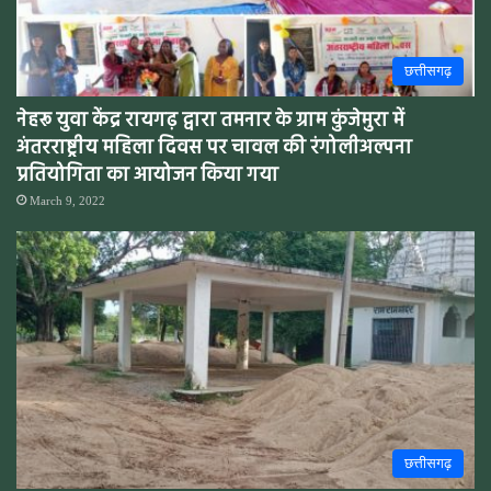
छत्तीसगढ़
नेहरू युवा केंद्र रायगढ़ द्वारा तमनार के ग्राम कुंजेमुरा में
अंतरराष्ट्रीय महिला दिवस पर चावल की रंगोलीअल्पना
प्रतियोगिता का आयोजन किया गया
March 9, 2022
छत्तीसगढ़