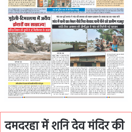
दमदरहा में शनि देव मंदिर की