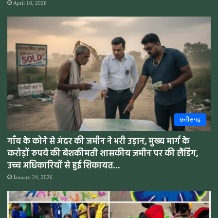
April 18, 2026
छत्तीसगढ़
गाँव के कोने से अंदर की जमीन ने भरी उड़ान, मुख्य मार्ग के
करोड़ों रुपये की बेशकीमती शासकीय जमीन पर की लैंडिंग,
उच्च अधिकारियों से हुई शिकायत…
January 24, 2026