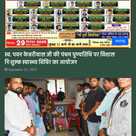
सारंगढ़
स्व. पवन केजरीवाल जी की पंचम पुण्यतिथि पर विशाल
निःशुल्क स्वास्थ्य शिविर का आयोजन
September 22, 2025