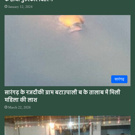
January 12, 2024
सारंगढ़
सारंगढ़ के नजदीकी ग्राम बटाउपाली ब के तालाब में मिली
महिला की लाश
March 22, 2026