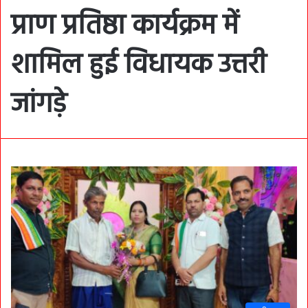
प्राण प्रतिष्ठा कार्यक्रम में
शामिल हुई विधायक उत्तरी
जांगड़े