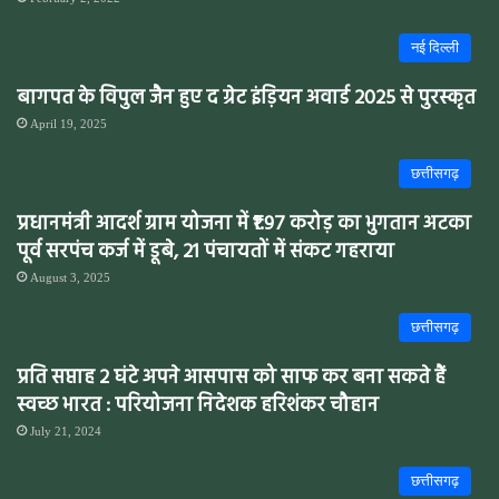
नई दिल्ली
बागपत के विपुल जैन हुए द ग्रेट इंड़ियन अवार्ड 2025 से पुरस्कृत
April 19, 2025
छत्तीसगढ़
प्रधानमंत्री आदर्श ग्राम योजना में ₹1.97 करोड़ का भुगतान अटका
पूर्व सरपंच कर्ज में डूबे, 21 पंचायतों में संकट गहराया
August 3, 2025
छत्तीसगढ़
प्रति सप्ताह 2 घंटे अपने आसपास को साफ कर बना सकते हैं
स्वच्छ भारत : परियोजना निदेशक हरिशंकर चौहान
July 21, 2024
छत्तीसगढ़