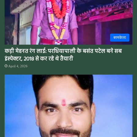
बरमकेला
कड़ी मेहनत रंग लाई: परधियापाली के बसंत पटेल बने सब
इंस्पेक्टर, 2018 से कर रहे थे तैयारी
April 4, 2026