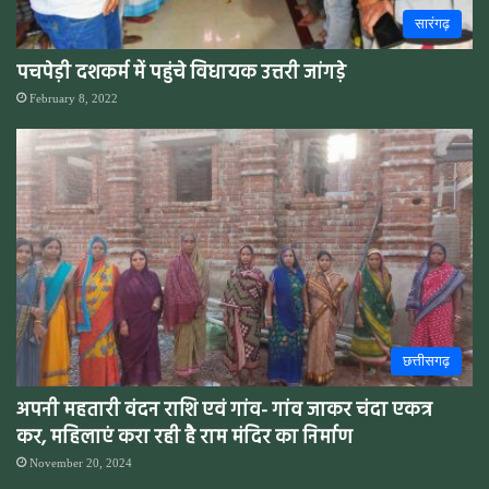
सारंगढ़
पचपेड़ी दशकर्म में पहुंचे विधायक उत्तरी जांगड़े
February 8, 2022
छत्तीसगढ़
अपनी महतारी वंदन राशि एवं गांव- गांव जाकर चंदा एकत्र
कर, महिलाएं करा रही है राम मंदिर का निर्माण
November 20, 2024