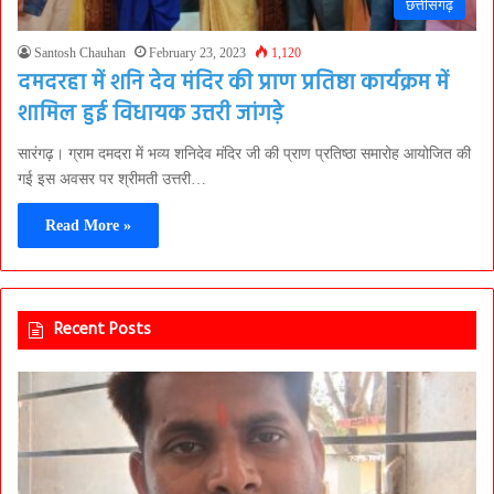
छत्तीसगढ़
Santosh Chauhan
February 23, 2023
1,120
दमदरहा में शनि देव मंदिर की प्राण प्रतिष्ठा कार्यक्रम में
शामिल हुई विधायक उत्तरी जांगड़े
सारंगढ़। ग्राम दमदरा में भव्य शनिदेव मंदिर जी की प्राण प्रतिष्ठा समारोह आयोजित की
गई इस अवसर पर श्रीमती उत्तरी…
Read More »
Recent Posts