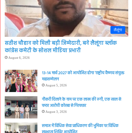
लैलूंगा
सतीश चौहान को मिली बड़ी जिम्मेदारी, बने लैलूंगा ब्लॉक
कांग्रेस कमेटी के सोशल मीडिया प्रभारी
August 6, 2026
13-14 मार्च 2027 को आयोजित होगा ‘राष्ट्रीय वैष्णव संयुक्त
महासम्मेलन
August 5, 2026
नौकरी दिलाने के नाम पर एक लाख की ठगी, एक साल से
फरार आरोपी कोरबा से गिरफ्तार
August 3, 2026
समाज में विधिक सेवा प्राधिकरण की भूमिका पर विधिक
साक्षरता शिविर आयोजित