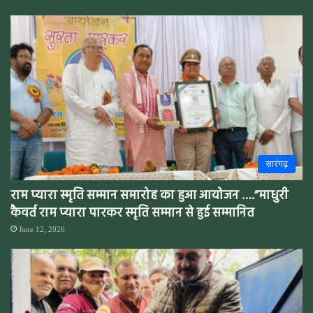
सारंगढ़
राम प्यारा स्मृति सम्मान समारोह का हुआ आयोजन ….”माधुरी
कैवर्त राम प्यारा पारकर स्मृति सम्मान से हुई सम्मानित
June 12, 2026