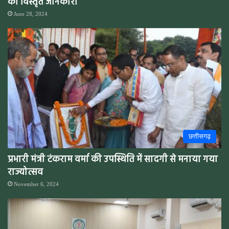
की विस्तृत जानकारी
June 28, 2024
छत्तीसगढ़
प्रभारी मंत्री टंकराम वर्मा की उपस्थिति में सादगी से मनाया गया
राज्योत्सव
November 6, 2024