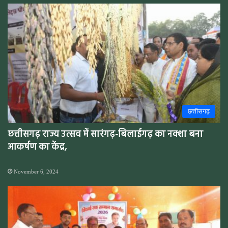
छत्तीसगढ़
छत्तीसगढ़ राज्य उत्सव में सारंगढ़-बिलाईगढ़ का नक्शा बना
आकर्षण का केंद्र,
November 6, 2024