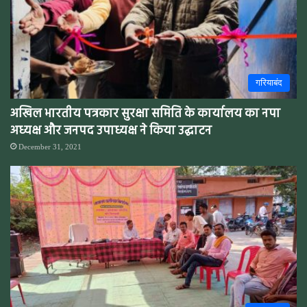
गरियाबंद
अखिल भारतीय पत्रकार सुरक्षा समिति के कार्यालय का नपा
अध्यक्ष और जनपद उपाध्यक्ष ने किया उद्घाटन
December 31, 2021