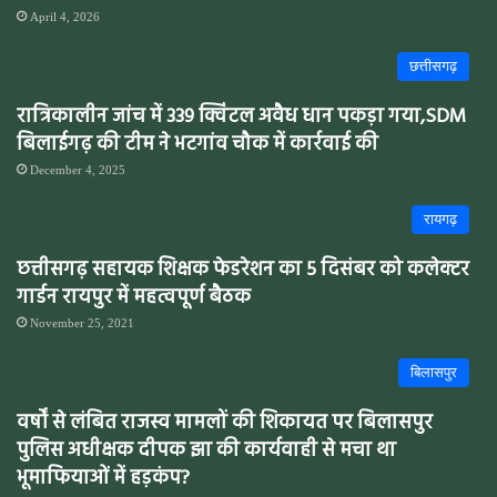
April 4, 2026
छत्तीसगढ़
रात्रिकालीन जांच में 339 क्विंटल अवैध धान पकड़ा गया,SDM
बिलाईगढ़ की टीम ने भटगांव चौक में कार्रवाई की
December 4, 2025
रायगढ़
छत्तीसगढ़ सहायक शिक्षक फेडरेशन का 5 दिसंबर को कलेक्टर
गार्डन रायपुर में महत्वपूर्ण बैठक
November 25, 2021
बिलासपुर
वर्षों से लंबित राजस्व मामलों की शिकायत पर बिलासपुर
पुलिस अधीक्षक दीपक झा की कार्यवाही से मचा था
भूमाफियाओं में हड़कंप?