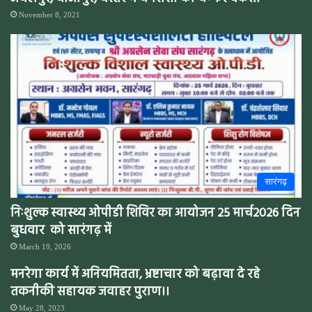
November 8, 2021
सारंगढ़
निःशुल्क स्वास्थ्य ओपीडी शिविर का आयोजन 25 मार्च2026 दिन
बुधवार को सारंगढ़ में
March 19, 2026
मनरेगा कार्य में अनियमितता, भ्रष्टाचार को बढ़ावा दे रहे
तकनीकी सहायक जवाहर पुराण।।
May 28, 2023