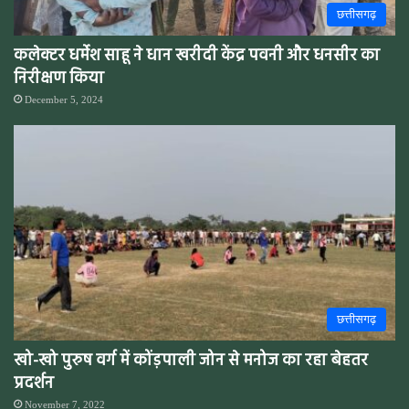
छत्तीसगढ़
कलेक्टर धर्मेश साहू ने धान खरीदी केंद्र पवनी और धनसीर का
निरीक्षण किया
December 5, 2024
छत्तीसगढ़
खो-खो पुरुष वर्ग में कोंड़पाली जोन से मनोज का रहा बेहतर
प्रदर्शन
November 7, 2022