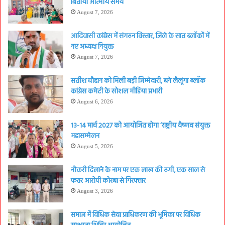
बिताया आत्मीय समय
August 7, 2026
आदिवासी कांग्रेस में संगठन विस्तार, जिले के सात ब्लॉकों में
नए अध्यक्ष नियुक्त
August 7, 2026
सतीश चौहान को मिली बड़ी जिम्मेदारी, बने लैलूंगा ब्लॉक
कांग्रेस कमेटी के सोशल मीडिया प्रभारी
August 6, 2026
13-14 मार्च 2027 को आयोजित होगा ‘राष्ट्रीय वैष्णव संयुक्त
महासम्मेलन
August 5, 2026
नौकरी दिलाने के नाम पर एक लाख की ठगी, एक साल से
फरार आरोपी कोरबा से गिरफ्तार
August 3, 2026
समाज में विधिक सेवा प्राधिकरण की भूमिका पर विधिक