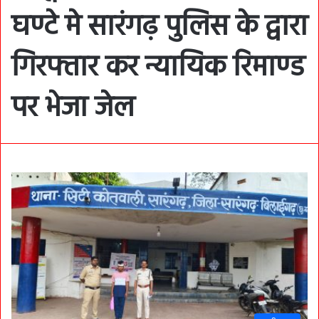
घण्टे मे सारंगढ़ पुलिस के द्वारा
गिरफ्तार कर न्यायिक रिमाण्ड
पर भेजा जेल