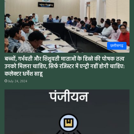
छत्तीसगढ़
बच्चों, गर्भवती और शिशुवती माताओं के हिस्से की पोषक तत्व
उनको मिलना चाहिए, सिर्फ रजिस्टर में एन्ट्री नहीं होनी चाहिए:
कलेक्टर धर्मेश साहू
July 24, 2024