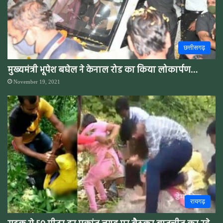
छत्तीसगढ़
मुख्यमंत्री भूपेश बघेल ने केनाल रोड का किया लोकार्पण…
November 19, 2021
रायगढ़