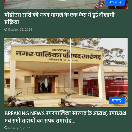
छत्तीसगढ़
पीडीएस राशि की गबन मामले के एक केस में हुई नीलामी
प्रक्रिया
October 23, 2024
सारंगढ़
BREAKING NEWS नगरपालिका सारंगढ़ के अध्यक्ष, उपाध्यक्ष
एवं सभी सदस्यों का सपथ समारोह…
January 2, 2022