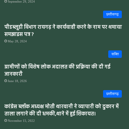
September 29, 2024
छत्तीसगढ़
पीडब्लूडी विभाग रायगढ़ ने कार्यवाही करने के नाम पर थमाया
समझाइस पत्र ?
May 28, 2024
सक्ति
ग्रामीणों को विशेष लोक अदालत की प्रक्रिया की दी गई
जानकारी
June 18, 2026
छत्तीसगढ़
कांग्रेस ब्लॉक अध्यक्ष मोती थारवानी ने व्यापारी को दुकान में
ताला लगाने की दी धमकी,थाने में हुई शिकायत।
November 15, 2022