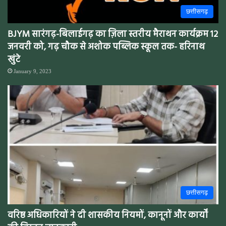
छत्तीसगढ़
BJYM सारंगढ़-बिलाईगढ़ का ज़िला स्तरीय मैराथन कार्यक्रम 12
जनवरी को, गढ़ चौक से अशोक पब्लिक स्कूल तक- हरिनाथ
खुंटे
January 9, 2023
छत्तीसगढ़
वरिष्ठ अधिकारियों ने दी शासकीय नियमों, कानूनों और कार्यों