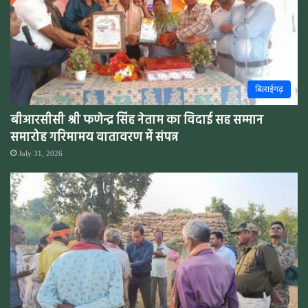
बिलाईगढ़
बीआरसीसी श्री फणेन्द्र सिंह नेताम का विदाई सह सम्मान
समारोह गरिमामय वातावरण में संपन्न
July 31, 2026