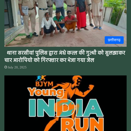
छत्तीसगढ़
थाना सरसीवां पुलिस द्वारा अंधे कत्ल की गुत्थी को सुलझाकर
चार आरोपियो को गिरफ्तार कर भेजा गया जेल
July 20, 2025