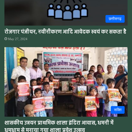
छत्तीसगढ़
रोजगार पंजीयन, नवीनीकरण आदि आवेदक स्वयं कर सकता है
May 27, 2024
सक्ति
शासकीय उन्नयन प्राथमिक शाला इंदिरा आवास, धमनी में
धूमधाम से मनाया गया शाला प्रवेश उत्सव