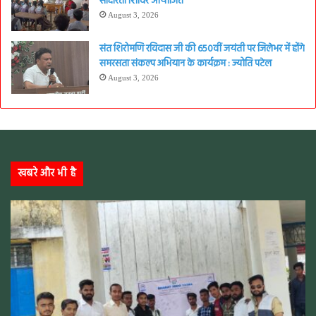
साक्षरता शिविर आयोजित
August 3, 2026
संत शिरोमणि रविदास जी की 650वीं जयंती पर जिलेभर में होंगे
समरसता संकल्प अभियान के कार्यक्रम : ज्योति पटेल
August 3, 2026
खबरे और भी है