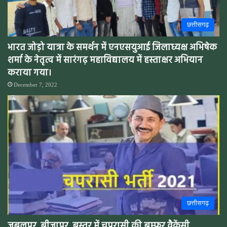
छत्तीसगढ़
भारत जोड़ो यात्रा के समर्थन में एनएसयुआई जिलाध्यक्ष अभिषेक
शर्मा के नेतृत्व में सारंगढ़ महाविद्यालय में हस्ताक्षर अभियान
कराया गया।
December 7, 2022
छत्तीसगढ़
जबलपुर, बीजापुर, बस्तर में चपरासी की बम्फर वैकेंसी