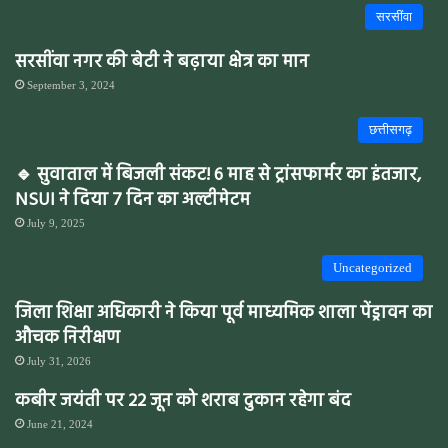
सरसींवा
सरसींवा नगर की बेटी ने बढ़ाया क्षेत्र का मान
September 3, 2024
छत्तीसगढ़
🔹 सुवाताल में बिजली संकट! 6 माह से ट्रांसफार्मर का इंतजार,
NSUI ने दिया 7 दिन का अल्टीमेटम
July 9, 2025
Uncategorized
जिला शिक्षा अधिकारी ने किया पूर्व माध्यमिक शाला पेंड्रावन का
औचक निरीक्षण
July 31, 2026
कबीर जयंती पर 22 जून को शराब दुकान रहेगा बंद
June 21, 2024