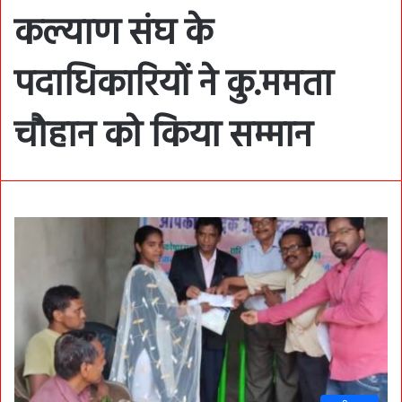
कल्याण संघ के
पदाधिकारियों ने कु.ममता
चौहान को किया सम्मान