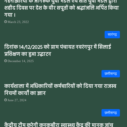
गहनाझरियां के जागरूक युवा मंडल एवं सति युवा मंडल द्वारा
शहीद दिवस पर देश के वीर सपूतों को श्रद्धांजलि अर्पित किया
गया ।
March 23, 2022
सारंगढ़
दिनांक 14/12/2025 को ग्राम पंचायत नवरंगपुर में सिलाई
प्रशिक्षण का हुआ उद्घाटन
December 14, 2025
छत्तीसगढ़
कार्यशाला में अधिकारियों कर्मचारियों को दिया गया राजस्व
नियमों कार्यों का ज्ञान
June 27, 2024
छत्तीसगढ़
केंद्रीय टीम करेगी कनकबीरा स्वास्थ्य केंद्र की मानक जांच