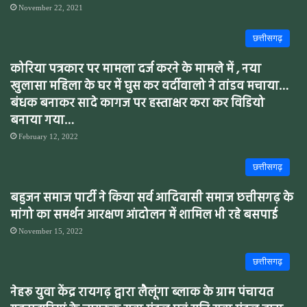
November 22, 2021
छत्तीसगढ़
कोरिया पत्रकार पर मामला दर्ज करने के मामले में , नया
खुलासा महिला के घर में घुस कर वर्दीवालो ने तांडव मचाया…
बंधक बनाकर सादे कागज पर हस्ताक्षर करा कर विडियो
बनाया गया…
February 12, 2022
छत्तीसगढ़
बहुजन समाज पार्टी ने किया सर्व आदिवासी समाज छत्तीसगढ़ के
मांगो का समर्थन आरक्षण आंदोलन में शामिल भी रहे बसपाई
November 15, 2022
छत्तीसगढ़
नेहरू युवा केंद्र रायगढ़ द्वारा लैलूंगा ब्लाक के ग्राम पंचायत