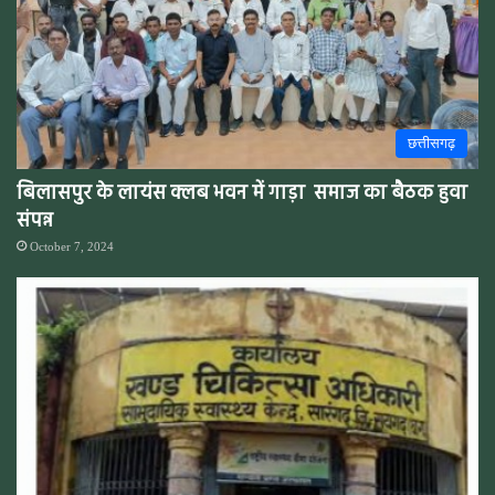
छत्तीसगढ़
बिलासपुर के लायंस क्लब भवन में गाड़ा समाज का बैठक हुवा
संपन्न
October 7, 2024