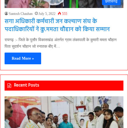
छत्तीसगढ़
Santosh Chauhan
July 5, 2022
555
सगा अधिकारी कर्मचारी जन कल्याण संघ के
पदाधिकारियों ने कु.ममता चौहान को किया सम्मान
रायगढ़ :- जिले के पुसौर विकासखंड अंतर्गत ग्राम लंकापाली के कुमारी ममता चौहान
पिता सुदर्शन चौहान जो स्नातक बीए में…
Read More »
Recent Posts