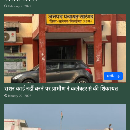
February 2, 2022
छत्तीसगढ़
राशन कार्ड नहीं बनने पर ग्रामीण ने कलेक्टर से की शिकायत
January 22, 2026