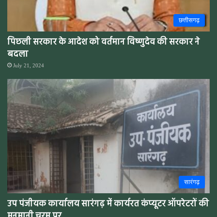
छत्तीसगढ़
पिछली सरकार के आदेश को वर्तमान विष्णुदेव की सरकार ने
बदला
July 21, 2024
सारंगढ़
उप पंजीयक कार्यालय सारंगढ़ में कार्यरत कंप्यूटर ऑपरेटरों की
मनमानी चरम पर