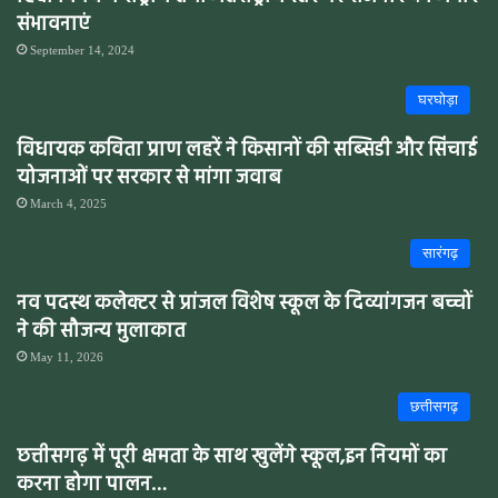
संभावनाएं
September 14, 2024
घरघोड़ा
विधायक कविता प्राण लहरें ने किसानों की सब्सिडी और सिंचाई
योजनाओं पर सरकार से मांगा जवाब
March 4, 2025
सारंगढ़
नव पदस्थ कलेक्टर से प्रांजल विशेष स्कूल के दिव्यांगजन बच्चों
ने की सौजन्य मुलाकात
May 11, 2026
छत्तीसगढ़
छत्तीसगढ़ में पूरी क्षमता के साथ खुलेंगे स्कूल,इन नियमों का
करना होगा पालन…