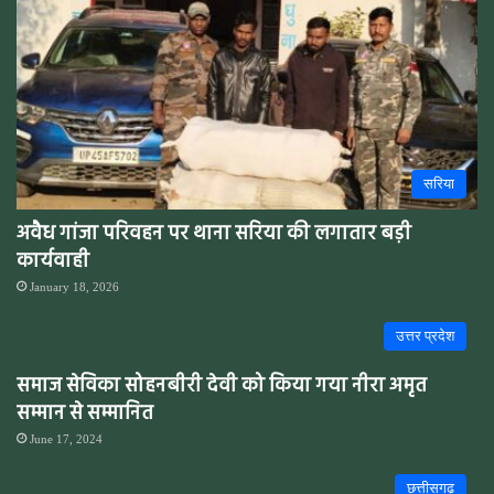
सरिया
अवैध गांजा परिवहन पर थाना सरिया की लगातार बड़ी
कार्यवाही
January 18, 2026
उत्तर प्रदेश
समाज सेविका सोहनबीरी देवी को किया गया नीरा अमृत
सम्मान से सम्मानित
June 17, 2024
छत्तीसगढ़