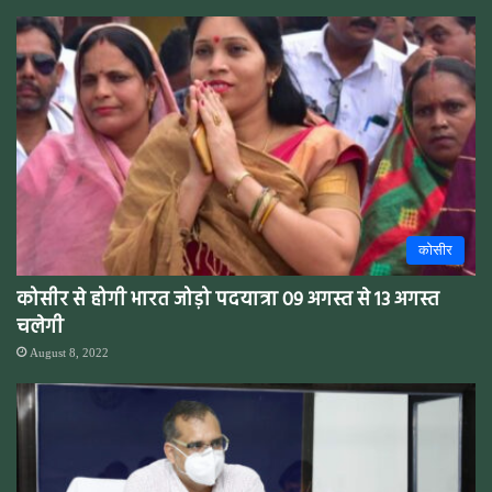
कोसीर
कोसीर से होगी भारत जोड़ो पदयात्रा 09 अगस्त से 13 अगस्त
चलेगी
August 8, 2022