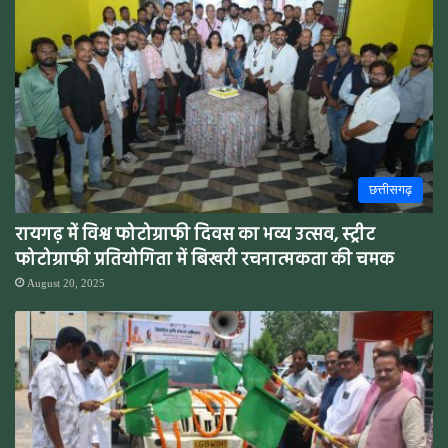
छत्तीसगढ़
रायगढ़ में विश्व फोटोग्राफी दिवस का भव्य उत्सव, स्ट्रीट
फोटोग्राफी प्रतियोगिता में बिखरी रचनात्मकता की चमक
August 20, 2025