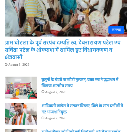
सारंगढ़
ग्राम घोटला के पूर्व सरपंच दम्पति स्व. देवनारायण पटेल एवं
सविता पटेल के शोकसभा में शामिल हुए विधायकगण व
क्षेत्रवासी
August 8, 2026
बुजुर्गों के चेहरों पर लौटी मुस्कान, वक्ता मंच ने वृद्धाश्रम में
बिताया आत्मीय समय
August 7, 2026
आदिवासी कांग्रेस में संगठन विस्तार, जिले के सात ब्लॉकों में
नए अध्यक्ष नियुक्त
August 7, 2026