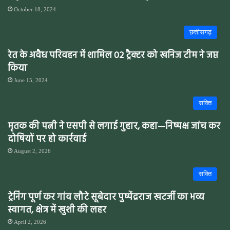
October 18, 2024
छत्तीसगढ़
रेत के अवैध परिवहन में शामिल 02 ट्रैक्टर को खनिज टीम ने जप्त
किया
June 15, 2024
सक्ति
मृतक की पत्नी ने एसपी से लगाई गुहार, कहा—निष्पक्ष जांच कर
दोषियों पर हो कार्रवाई
August 2, 2026
सक्ति
ट्रेनिंग पूर्ण कर गांव लौटे सूबेदार पुष्पेंद्रराज खटर्जी का भव्य
स्वागत, क्षेत्र में खुशी की लहर
April 2, 2026