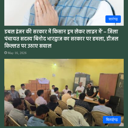
सारंगढ़
डबल इंजन की सरकार में किसान ड्रम लेकर लाइन में’ – जिला
पंचायत सदस्य बिनोद भारद्वाज का सरकार पर हमला, डीजल
किल्लत पर उठाए सवाल
May 16, 2026
बिलाईगढ़