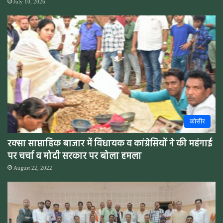
July 10, 2026
कोसीर
रक्सा साप्ताहिक बाजार में विधायक व कांग्रेसियों ने की महंगाई
पर चर्चा व मोदी सरकार पर बोला हमला
August 22, 2022