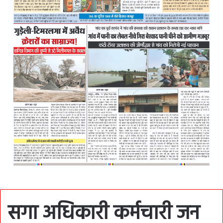
सगा अधिकारी कर्मचारी जन