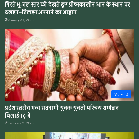
गिरते भू-जल स्तर को देखते हुए ग्रीष्मकालीन धान के स्थान पर
दलहन–तिलहन अपनाने का आह्वान
January 31, 2026
छत्तीसगढ़
प्रदेश स्तरीय भव्य सतनामी युवक युवती परिचय सम्मेलन
बिलाईगढ़ में
February 9, 2023