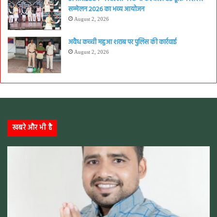
सम्मेलन 2026 का भव्य आयोजन
August 2, 2026
अवैध कच्ची महुआ शराब पर पुलिस की कार्रवाई
August 2, 2026
खबरे और भी है