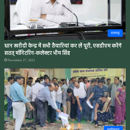
रायगढ़
धान खरीदी केन्द्र में सभी तैयारियां कर लें पूरी, एसडीएम करेंगे
सतत् मॉनिटरिंग-कलेक्टर भीम सिंह
November 27, 2021
छत्तीसगढ़