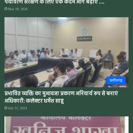
पर्यावरण संरक्षण के लिए एक कदम आगे बढ़ाए ….
May 18, 2026
छत्तीसगढ़
प्रभावित व्यक्ति का मुआवजा प्रकरण अनिवार्य रूप से बनाएं
अधिकारी: कलेक्टर धर्मेश साहू
July 31, 2024