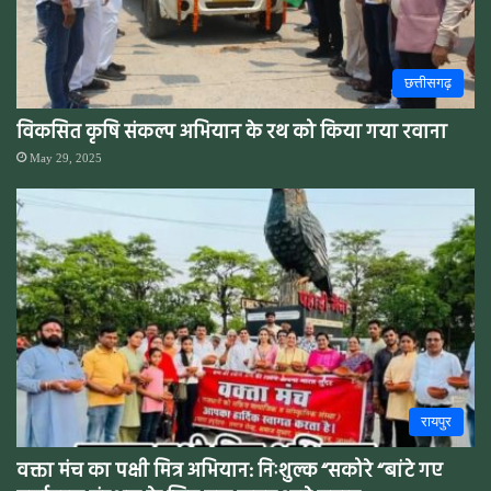
छत्तीसगढ़
विकसित कृषि संकल्प अभियान के रथ को किया गया रवाना
May 29, 2025
रायपुर
वक्ता मंच का पक्षी मित्र अभियान: निःशुल्क “सकोरे “बांटे गए