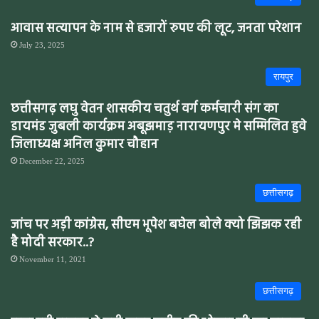
आवास सत्यापन के नाम से हजारों रुपए की लूट, जनता परेशान
July 23, 2025
रायपुर
छत्तीसगढ़ लघु वेतन शासकीय चतुर्थ वर्ग कर्मचारी संग का
डायमंड जुबली कार्यक्रम अबूझमाड़ नारायणपुर मे सम्मिलित हुवे
जिलाध्यक्ष अनिल कुमार चौहान
December 22, 2025
छत्तीसगढ़
जांच पर अड़ी कांग्रेस, सीएम भूपेश बघेल बोले क्यो झिझक रही
है मोदी सरकार..?
November 11, 2021
छत्तीसगढ़