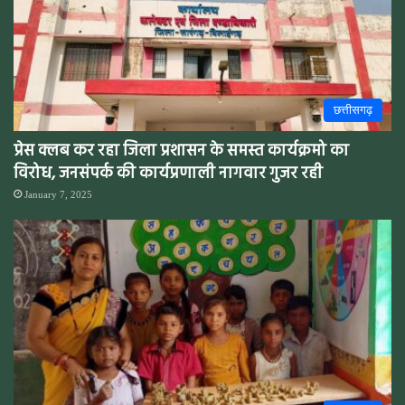
छत्तीसगढ़
प्रेस क्लब कर रहा जिला प्रशासन के समस्त कार्यक्रमो का
विरोध, जनसंपर्क की कार्यप्रणाली नागवार गुजर रही
January 7, 2025