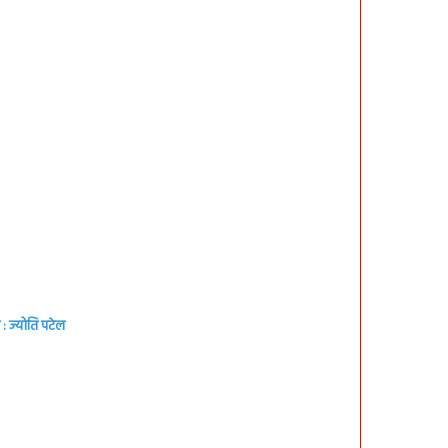
: ज्योति पटेल