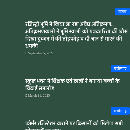
कोरबा
रजिस्ट्री भूमि में किया जा रहा अवैध अतिक्रमण..
अतिक्रमणकारी ने भूमि स्वामी को पत्रकारिता की धौस
दिखा दुकान में की तोड़फोड़ व दी जान से मारने की
धमकी
September 5, 2022
छत्तीसगढ़
स्कूल भवन में शिक्षक एवं छात्रों ने बनाया बच्चों के
विदाई समारोह
March 11, 2025
छत्तीसगढ़
फॉर्मर रजिस्टेशन कराने पर किसानों को मिलेगा सभी