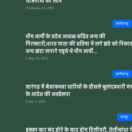
योजनाओं का लाभ
February 24, 2025
छत्तीसगढ़
भीम आर्मी के प्रदेश अध्यक्ष सहित अन्य की
गिरफ्तारी,भारत माता की प्रतिमा में लगे झंडे को निका
अन्य झंडा लगाने पहुचे थे भीम आर्मी…
May 13, 2022
छत्तीसगढ़
सारंगढ़ में बेजाकब्जा धारियों के हौसले बुलंदप्रभारी मंत्
के आदेश की अवहेलना
July 4, 2024
रायपुर
हुक्का बार बंद होने के बाद होम डिलीवरी, तेलीबांधा मे