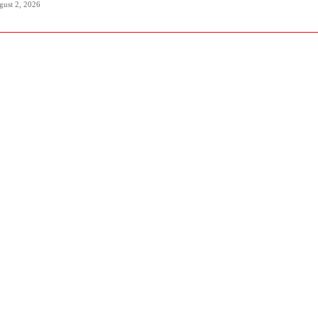
gust 2, 2026