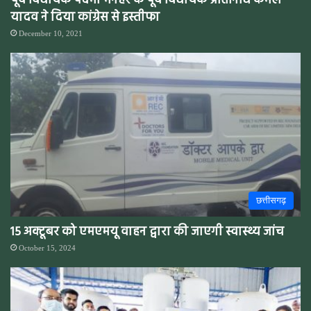
पूर्व विधायक पदमा मनहर के पूर्व विधायक प्रतिनिधि कमल
यादव ने दिया कांग्रेस से इस्तीफा
December 10, 2021
छत्तीसगढ़
15 अक्टूबर को एमएमयू वाहन द्वारा की जाएगी स्वास्थ्य जांच
October 15, 2024