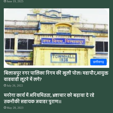
June 19, 2025
छत्तीसगढ़
बिलासपुर नगर पालिका निगम की खुली पोल। महापौर,आयुक्त
वाहवाही लूटने में लगे?
July 26, 2022
मनरेगा कार्य में अनियमितता, भ्रष्टाचार को बढ़ावा दे रहे
तकनीकी सहायक जवाहर पुराण।।
May 28, 2023