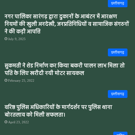
छत्तीसगढ़
नगर पालिका सारंगढ़ द्वारा दुकानों के आबंटन में आरक्षण
नियमों की खुली अनदेखी, जनप्रतिनिधियों व सामाजिक संगठनों
ने की कड़ी आपत्ति
July 9, 2025
छत्तीसगढ़
सुकमती ने शेड निर्माण कर किया बकरी पालन लाभ मिला तो
पति के लिए खरीदी नयी मोटर सायकल
February 25, 2022
छत्तीसगढ़
वरिष्ठ पुलिस अधिकारियों के मार्गदर्शन पर पुलिस थाना
बोरतलाव को मिली सफलता।
April 23, 2022