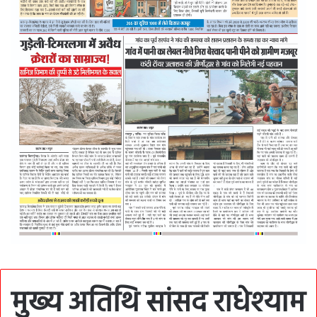
मुख्य अतिथि सांसद राधेश्याम