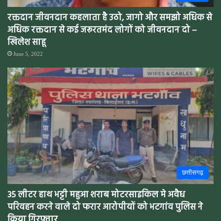
रक्तदान जीवनदान कहलाता है उठो, जागो और समझो अधिक से
अधिक रक्तदान से कई जरूरतमंद लोगों को जीवनदान दो –
खिलेश साहू
June 5, 2022
छत्तीसगढ़
35 लीटर हाथ भट्टी महुआ शराब मोटरसाइकिल मे अवैध
परिवहन करने वाले दो फरार आरोपीयों को भटगांव पुलिस ने
किया गिरफ्तार