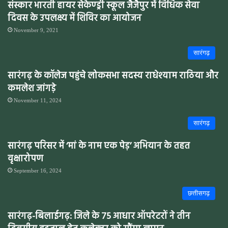
संस्कार भारती हायर सेकेण्ड्री स्कूल जैजैपुर में विधिक सेवा
दिवस के उपलक्ष्य में शिविर का आयोजन
November 9, 2021
सारंगढ़
सारंगढ़ के कॉलेज पहुंचे लोकसभा सदस्य राधेश्याम राठिया और
कमलेश जांगड़े
November 11, 2024
सारंगढ़
सारंगढ़ परिसर में ‘मां के नाम एक पेड़’ अभियान के तहत
वृक्षारोपण
September 16, 2024
छत्तीसगढ़
सारंगढ़-बिलाईगढ़: जिले के 75 आधार ऑपरेटरों ने तीन