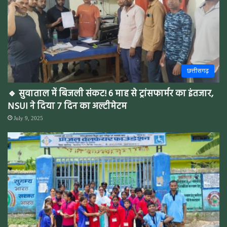
छत्तीसगढ़
🔹 सुवाताल में बिजली संकट! 6 माह से ट्रांसफार्मर का इंतजार,
NSUI ने दिया 7 दिन का अल्टीमेटम
July 9, 2025