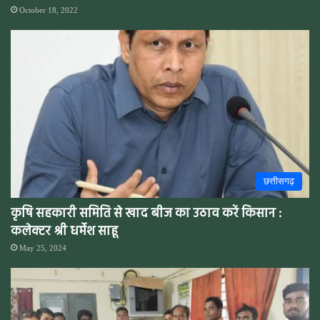
October 18, 2022
छत्तीसगढ़
कृषि सहकारी समिति से खाद बीज का उठाव करें किसान :
कलेक्टर श्री धर्मेश साहू
May 25, 2024