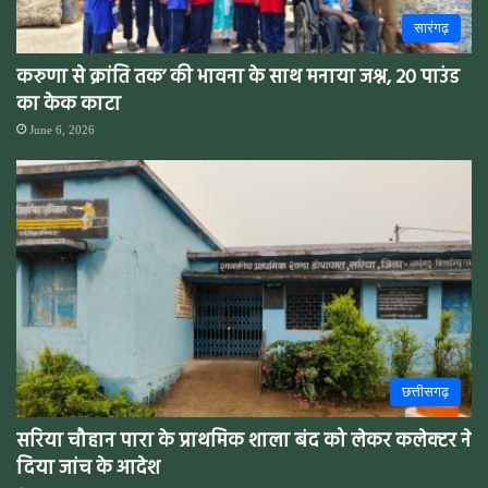
सारंगढ़
करुणा से क्रांति तक’ की भावना के साथ मनाया जश्न, 20 पाउंड
का केक काटा
June 6, 2026
छत्तीसगढ़
सरिया चौहान पारा के प्राथमिक शाला बंद को लेकर कलेक्टर ने
दिया जांच के आदेश