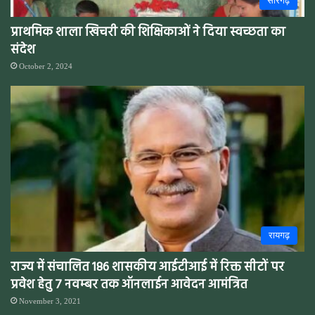
सारंगढ़
प्राथमिक शाला खिचरी की शिक्षिकाओं ने दिया स्वच्छता का
संदेश
October 2, 2024
रायगढ़
राज्य में संचालित 186 शासकीय आईटीआई में रिक्त सीटों पर
प्रवेश हेतु 7 नवम्बर तक ऑनलाईन आवेदन आमंत्रित
November 3, 2021