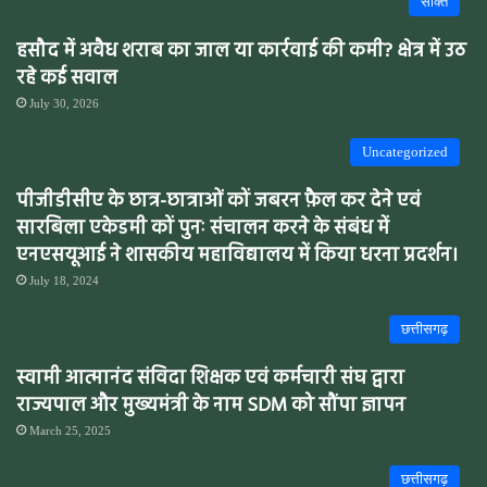
सक्ति
हसौद में अवैध शराब का जाल या कार्रवाई की कमी? क्षेत्र में उठ
रहे कई सवाल
July 30, 2026
Uncategorized
पीजीडीसीए के छात्र-छात्राओं कों जबरन फ़ैल कर देने एवं
सारबिला एकेडमी कों पुनः संचालन करने के संबंध में
एनएसयूआई ने शासकीय महाविद्यालय में किया धरना प्रदर्शन।
July 18, 2024
छत्तीसगढ़
स्वामी आत्मानंद संविदा शिक्षक एवं कर्मचारी संघ द्वारा
राज्यपाल और मुख्यमंत्री के नाम SDM को सौंपा ज्ञापन
March 25, 2025
छत्तीसगढ़