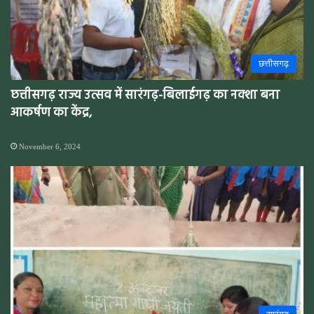
छत्तीसगढ़
छत्तीसगढ़ राज्य उत्सव में सारंगढ़-बिलाईगढ़ का नक्शा बना
आकर्षण का केंद्र,
November 6, 2024