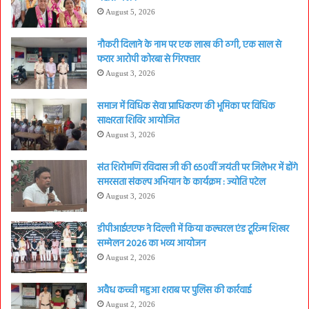
August 5, 2026
नौकरी दिलाने के नाम पर एक लाख की ठगी, एक साल से
फरार आरोपी कोरबा से गिरफ्तार
August 3, 2026
समाज में विधिक सेवा प्राधिकरण की भूमिका पर विधिक
साक्षरता शिविर आयोजित
August 3, 2026
संत शिरोमणि रविदास जी की 650वीं जयंती पर जिलेभर में होंगे
समरसता संकल्प अभियान के कार्यक्रम : ज्योति पटेल
August 3, 2026
डीपीआईएएफ ने दिल्ली में किया कल्चरल एंड टूरिज्म शिखर
सम्मेलन 2026 का भव्य आयोजन
August 2, 2026
अवैध कच्ची महुआ शराब पर पुलिस की कार्रवाई
August 2, 2026