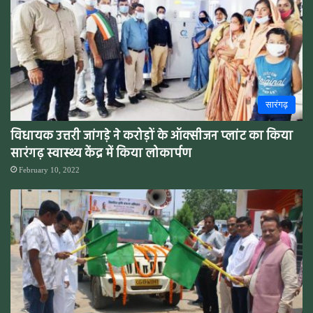
सारंगढ़
विधायक उत्तरी जांगड़े ने करोड़ों के ऑक्सीजन प्लांट का किया
सारंगढ़ स्वास्थ्य केंद्र में किया लोकार्पण
February 10, 2022