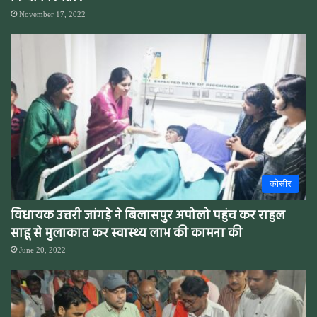
November 17, 2022
कोसीर
विधायक उत्तरी जांगड़े ने बिलासपुर अपोलो पहुंच कर राहुल
साहू से मुलाकात कर स्वास्थ्य लाभ की कामना की
June 20, 2022