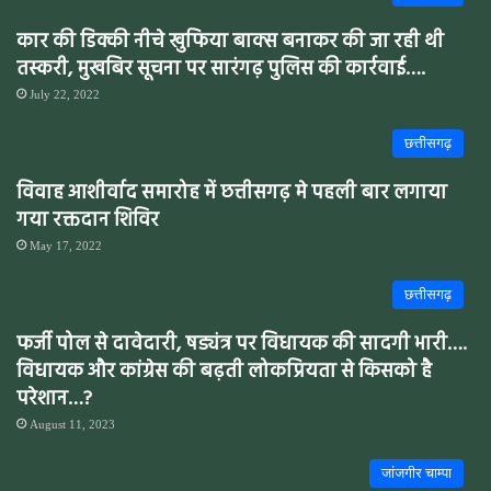
कार की डिक्की नीचे खुफिया बाक्स बनाकर की जा रही थी
तस्करी, मुखबिर सूचना पर सारंगढ़ पुलिस की कार्रवाई….
July 22, 2022
छत्तीसगढ़
विवाह आशीर्वाद समारोह में छत्तीसगढ़ मे पहली बार लगाया
गया रक्तदान शिविर
May 17, 2022
छत्तीसगढ़
फर्जी पोल से दावेदारी, षड्यंत्र पर विधायक की सादगी भारी….
विधायक और कांग्रेस की बढ़ती लोकप्रियता से किसको है
परेशान…?
August 11, 2023
जांजगीर चाम्पा