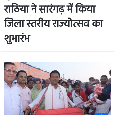
राठिया ने सारंगढ़ में किया
जिला स्तरीय राज्योत्सव का
शुभारंभ