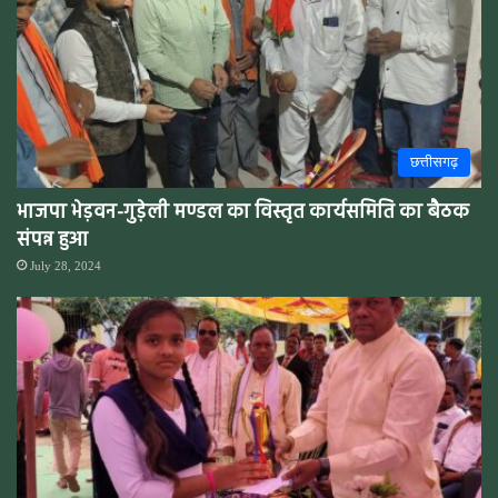
छत्तीसगढ़
भाजपा भेड़वन-गुड़ेली मण्डल का विस्तृत कार्यसमिति का बैठक
संपन्न हुआ
July 28, 2024