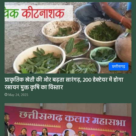
छत्तीसगढ़
प्राकृतिक खेती की ओर बढ़ता सारंगढ़, 200 हेक्टेयर में होगा
रसायन मुक्त कृषि का विस्तार
May 24, 2025