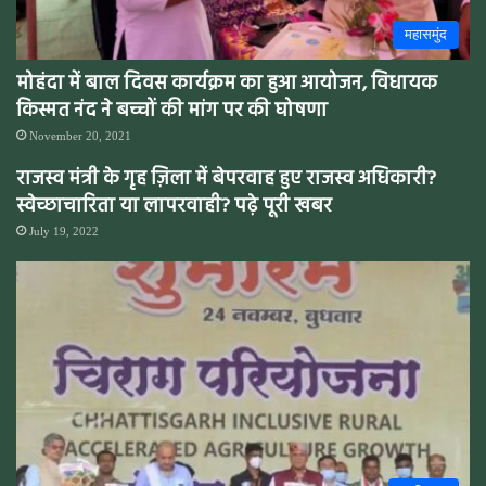
महासमुंद
मोहंदा में बाल दिवस कार्यक्रम का हुआ आयोजन, विधायक
किस्मत नंद ने बच्चों की मांग पर की घोषणा
November 20, 2021
राजस्व मंत्री के गृह ज़िला में बेपरवाह हुए राजस्व अधिकारी?
स्वेच्छाचारिता या लापरवाही? पढ़े पूरी खबर
July 19, 2022