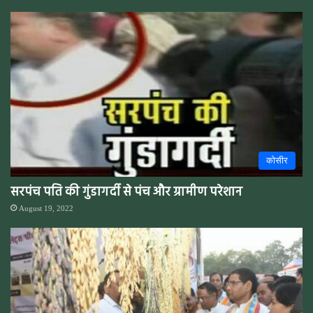
कोसीर
सरपंच पति की गुंडागर्दी से पंच और ग्रामीण परेशान
August 19, 2022