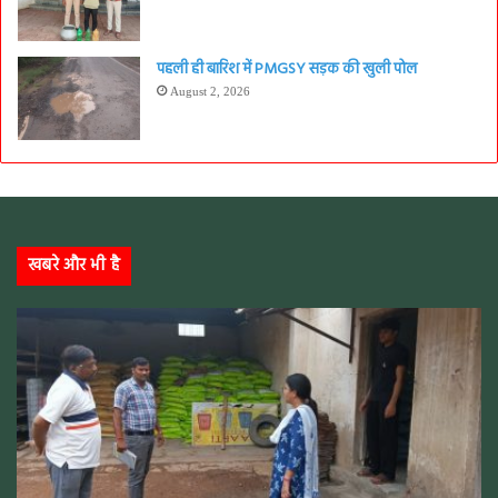
पहली ही बारिश में PMGSY सड़क की खुली पोल
August 2, 2026
खबरे और भी है