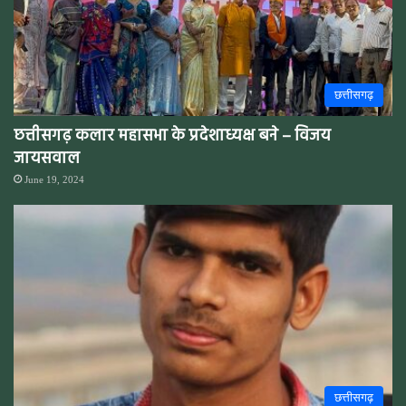
छत्तीसगढ़
छत्तीसगढ़ कलार महासभा के प्रदेशाध्यक्ष बने – विजय
जायसवाल
June 19, 2024
छत्तीसगढ़