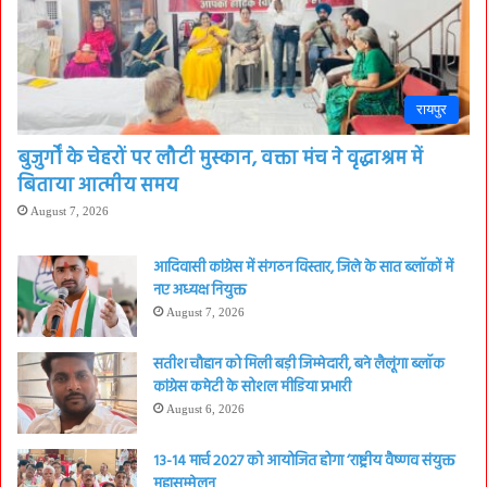
रायपुर
बुजुर्गों के चेहरों पर लौटी मुस्कान, वक्ता मंच ने वृद्धाश्रम में
बिताया आत्मीय समय
August 7, 2026
आदिवासी कांग्रेस में संगठन विस्तार, जिले के सात ब्लॉकों में
नए अध्यक्ष नियुक्त
August 7, 2026
सतीश चौहान को मिली बड़ी जिम्मेदारी, बने लैलूंगा ब्लॉक
कांग्रेस कमेटी के सोशल मीडिया प्रभारी
August 6, 2026
13-14 मार्च 2027 को आयोजित होगा ‘राष्ट्रीय वैष्णव संयुक्त
महासम्मेलन