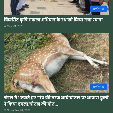
छत्तीसगढ़
विकसित कृषि संकल्प अभियान के रथ को किया गया रवाना
May 29, 2025
छत्तीसगढ़
जंगल से भटकते हुए गांव की तरफ आये चीतल पर आवारा कुत्तों
ने किया हमला,चीतल की मौत…
November 28, 2022