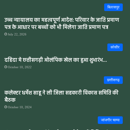
बिलासपुर
उच्च न्यायालय का महत्वपूर्ण आदेश: परिवार के जाति प्रमाण
पत्र के आधार पर बच्चों को भी मिलेगा जाति प्रमाण पत्र
July 22, 2026
कोसीर
दहिदा मे छत्तीसगढ़ी ओलंपिक खेल का हुआ शुभारंभ…
October 10, 2022
छत्तीसगढ़
कलेक्टर धर्मेश साहू ने ली जिला सहकारी विकास समिति की
बैठक
October 10, 2024
जांजगीर चाम्पा