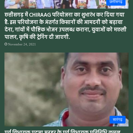
छत्तीसगढ़
छत्तीसगढ़ में CHIRAAG परियोजना का शुभारंभ कर दिया गया
है. इस परियोजना के अंतर्गत किसानों की आमदनी को बढ़ावा
देना, गांवों में पौष्टिक भोजन उपलब्ध कराना, युवाओं को मछली
पालन, कृषि की ट्रेनिंग दी जाएगी.
November 24, 2021
सारंगढ़