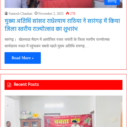
सारंगढ़
Santosh Chauhan
November 2, 2025
278
मुख्य अतिथि सांसद राधेश्याम राठिया ने सारंगढ़ में किया
जिला स्तरीय राज्योत्सव का शुभारंभ
सारंगढ़। खेलभाठा मैदान में आयोजित रजत जयंती के जिला स्तरीय राज्योत्सव
कार्यक्रम स्थल में पहुंचकर सबसे पहले मुख्य अतिथि रायगढ़…
Read More »
Recent Posts